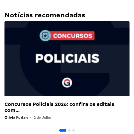
Notícias recomendadas
Concursos Policiais 2026: confira os editais
com…
Olivia Furlan
•
2 de Julho