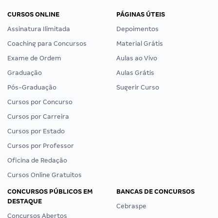
CURSOS ONLINE
PÁGINAS ÚTEIS
Assinatura Ilimitada
Depoimentos
Coaching para Concursos
Material Grátis
Exame de Ordem
Aulas ao Vivo
Graduação
Aulas Grátis
Pós-Graduação
Sugerir Curso
Cursos por Concurso
Cursos por Carreira
Cursos por Estado
Cursos por Professor
Oficina de Redação
Cursos Online Gratuitos
CONCURSOS PÚBLICOS EM
BANCAS DE CONCURSOS
DESTAQUE
Cebraspe
Concursos Abertos