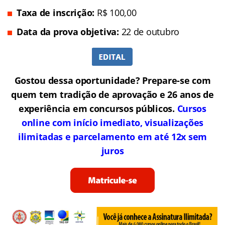
Taxa de inscrição:
R$ 100,00
Data da prova objetiva:
22 de outubro
Gostou dessa oportunidade? Prepare-se com
quem tem tradição de aprovação e 26 anos de
experiência em concursos públicos.
Cursos
online com início imediato, visualizações
ilimitadas e parcelamento em até 12x sem
juros