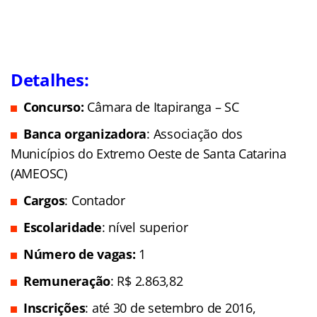
Detalhes:
Concurso:
Câmara de Itapiranga – SC
Banca organizadora
: Associação dos
Municípios do Extremo Oeste de Santa Catarina
(AMEOSC)
Cargos
: Contador
Escolaridade
: nível superior
Número de vagas:
1
Remuneração
: R$ 2.863,82
Inscrições
: até 30 de setembro de 2016,