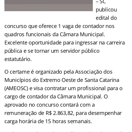
– SC
publicou
edital do
concurso que oferece 1 vaga de contador nos
quadros funcionais da Câmara Municipal.
Excelente oportunidade para ingressar na carreira
pública e se tornar um servidor público
estatutário.
O certame é organizado pela Associação dos
Municípios do Extremo Oeste de Santa Catarina
(AMEOSC) e visa contratar um profissional para o
cargo de contador da Câmara Municipal. O
aprovado no concurso contará com a
remuneração de R$ 2.863,82, para desempenhar
carga horária de 15 horas semanais.