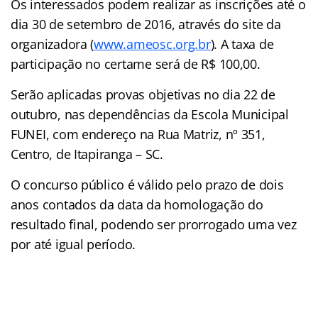
Os interessados podem realizar as inscrições até o
dia 30 de setembro de 2016, através do site da
organizadora (
www.ameosc.org.br
). A taxa de
participação no certame será de R$ 100,00.
Serão aplicadas provas objetivas no dia 22 de
outubro, nas dependências da Escola Municipal
FUNEI, com endereço na Rua Matriz, nº 351,
Centro, de Itapiranga – SC.
O concurso público é válido pelo prazo de dois
anos contados da data da homologação do
resultado final, podendo ser prorrogado uma vez
por até igual período.