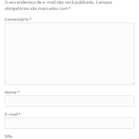
O seu endereço de e-mail não será publicado.
Campos
obrigatórios são marcados com
*
Comentário
*
Nome
*
E-mail
*
Site