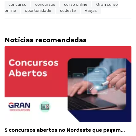
concurso
concursos
curso online
Gran curso
online
oportunidade
sudeste
Vagas
Notícias recomendadas
5 concursos abertos no Nordeste que pagam…