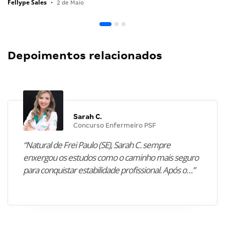
Fellype Sales
•
2 de Maio
Depoimentos relacionados
Sarah C.
Concurso Enfermeiro PSF
“Natural de Frei Paulo (SE), Sarah C. sempre
enxergou os estudos como o caminho mais seguro
para conquistar estabilidade profissional. Após o…”