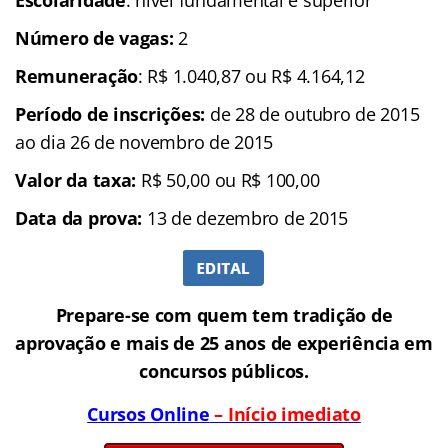
Número de vagas:
2
Remuneração
: R$ 1.040,87 ou R$ 4.164,12
Período de inscrições:
de 28 de outubro de 2015
ao dia 26 de novembro de 2015
Valor da taxa:
R$ 50,00 ou R$ 100,00
Data da prova:
13 de dezembro de 2015
Prepare-se com quem tem tradição de
aprovação e mais de 25 anos de experiência em
concursos públicos.
Cursos Online
– Início imediato