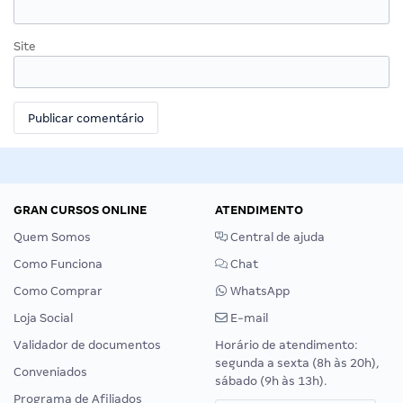
Site
GRAN CURSOS ONLINE
ATENDIMENTO
Quem Somos
Central de ajuda
Como Funciona
Chat
Como Comprar
WhatsApp
Loja Social
E-mail
Validador de documentos
Horário de atendimento:
segunda a sexta (8h às 20h),
Conveniados
sábado (9h às 13h).
Programa de Afiliados