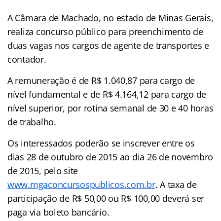
A Câmara de Machado, no estado de Minas Gerais,
realiza concurso público para preenchimento de
duas vagas nos cargos de agente de transportes e
contador.
A remuneração é de R$ 1.040,87 para cargo de
nível fundamental e de R$ 4.164,12 para cargo de
nível superior, por rotina semanal de 30 e 40 horas
de trabalho.
Os interessados poderão se inscrever entre os
dias 28 de outubro de 2015 ao dia 26 de novembro
de 2015, pelo site
www.mgaconcursospublicos.com.br
. A taxa de
participação de R$ 50,00 ou R$ 100,00 deverá ser
paga via boleto bancário.