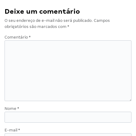
Deixe um comentário
O seu endereço de e-mail não será publicado.
Campos
obrigatórios são marcados com
*
Comentário
*
Nome
*
E-mail
*