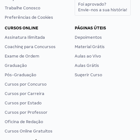
Foi aprovado?
Trabalhe Conosco
Envie-nos a sua história!
Preferências de Cookies
CURSOS ONLINE
PÁGINAS ÚTEIS
Assinatura Ilimitada
Depoimentos
Coaching para Concursos
Material Grátis
Exame de Ordem
Aulas ao Vivo
Graduação
Aulas Grátis
Pós-Graduação
Sugerir Curso
Cursos por Concurso
Cursos por Carreira
Cursos por Estado
Cursos por Professor
Oficina de Redação
Cursos Online Gratuitos