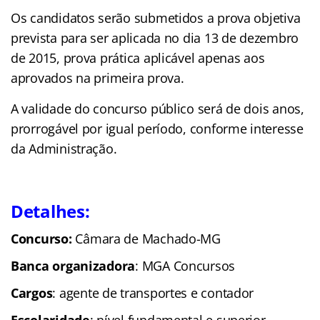
Os candidatos serão submetidos a prova objetiva
prevista para ser aplicada no dia 13 de dezembro
de 2015, prova prática aplicável apenas aos
aprovados na primeira prova.
A validade do concurso público será de dois anos,
prorrogável por igual período, conforme interesse
da Administração.
Detalhes:
Concurso:
Câmara de Machado-MG
Banca organizadora
: MGA Concursos
Cargos
: agente de transportes e contador
Escolaridade
: nível fundamental e superior