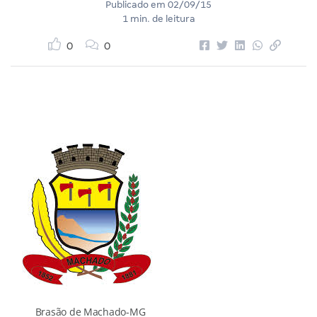
Publicado em
02/09/15
1 min. de leitura
0
0
Brasão de Machado-MG