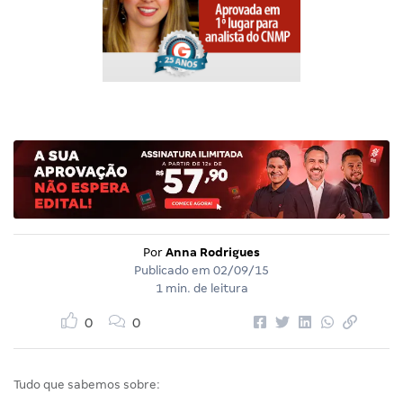
Por
Anna Rodrigues
Publicado em
02/09/15
1 min. de leitura
0
0
Tudo que sabemos sobre: