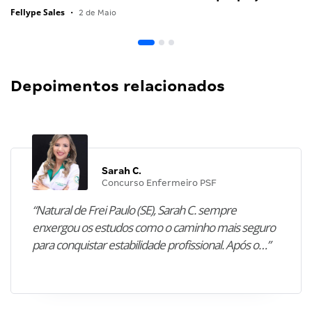
Fellype Sales
•
2 de Maio
Depoimentos relacionados
Sarah C.
Concurso Enfermeiro PSF
“Natural de Frei Paulo (SE), Sarah C. sempre
enxergou os estudos como o caminho mais seguro
para conquistar estabilidade profissional. Após o…”