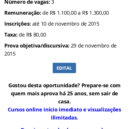
Número de vagas:
3
Remuneração:
de R$ 1.100,00 a R$ 1.300,00
Inscrições:
até 10 de novembro de 2015
Taxa:
de R$ 80,00
Prova objetiva/discursiva:
29 de novembro de
2015
Gostou desta oportunidade? Prepare-se com
quem mais aprova há 25 anos, sem sair de
casa.
Cursos online início imediato e visualizações
ilimitadas.