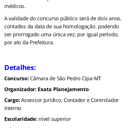
médicos.
A validade do concurso público será de dois anos,
contados da data de sua homologação, podendo
ser prorrogado uma única vez, por igual período,
por ato da Prefeitura.
Detalhes:
Concurso:
Câmara de São Pedro Cipa-MT
Organizador: Exata Planejamento
Cargo:
Assessor Jurídico, Contador e Controlador
Interno
Escolaridade:
nível superior