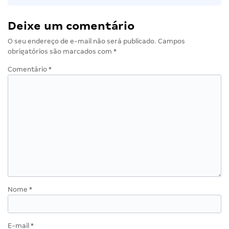
Deixe um comentário
O seu endereço de e-mail não será publicado.
Campos
obrigatórios são marcados com
*
Comentário
*
Nome
*
E-mail
*