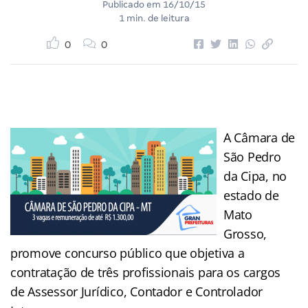
Publicado em
16/10/15
1 min. de leitura
0
0
A Câmara de
São Pedro
da Cipa, no
estado de
Mato
Grosso,
promove concurso público que objetiva a
contratação de três profissionais para os cargos
de Assessor Jurídico, Contador e Controlador