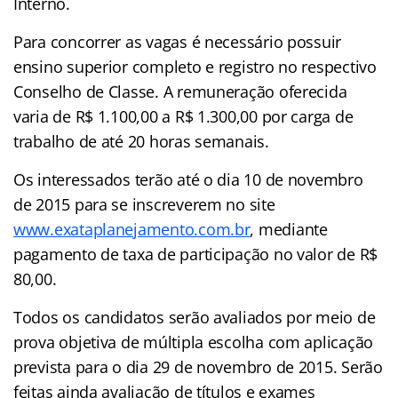
Interno.
Para concorrer as vagas é necessário possuir
ensino superior completo e registro no respectivo
Conselho de Classe. A remuneração oferecida
varia de R$ 1.100,00 a R$ 1.300,00 por carga de
trabalho de até 20 horas semanais.
Os interessados terão até o dia 10 de novembro
de 2015 para se inscreverem no site
www.exataplanejamento.com.br
, mediante
pagamento de taxa de participação no valor de R$
80,00.
Todos os candidatos serão avaliados por meio de
prova objetiva de múltipla escolha com aplicação
prevista para o dia 29 de novembro de 2015. Serão
feitas ainda avaliação de títulos e exames