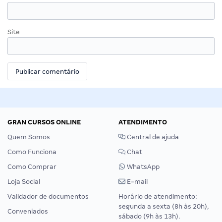
Site
GRAN CURSOS ONLINE
ATENDIMENTO
Quem Somos
Central de ajuda
Como Funciona
Chat
Como Comprar
WhatsApp
Loja Social
E-mail
Validador de documentos
Horário de atendimento:
segunda a sexta (8h às 20h),
Conveniados
sábado (9h às 13h).