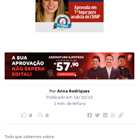
Por
Anna Rodrigues
Publicado em
16/10/15
1 min. de leitura
0
0
Tudo que sabemos sobre: