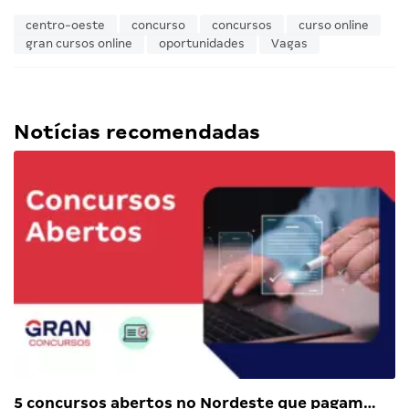
centro-oeste
concurso
concursos
curso online
gran cursos online
oportunidades
Vagas
Notícias recomendadas
5 concursos abertos no Nordeste que pagam…