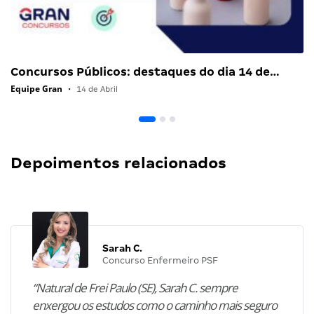
Concursos Públicos: destaques do dia 14 de…
Equipe Gran
•
14 de Abril
Depoimentos relacionados
Sarah C.
Concurso Enfermeiro PSF
“Natural de Frei Paulo (SE), Sarah C. sempre
enxergou os estudos como o caminho mais seguro