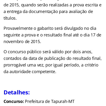
de 2015, quando serão realizadas a prova escrita e
a entrega da documentação para avaliação de
títulos.
Provavelmente o gabarito será divulgado no dia
seguinte a prova e o resultado final até o dia 17 de
novembro de 2015.
O concurso público será válido por dois anos,
contados da data de publicação do resultado final,
prorrogável uma vez, por igual período, a critério
da autoridade competente.
Detalhes:
Concurso:
Prefeitura de Tapurah-MT