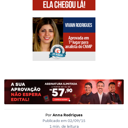
Por
Anna Rodrigues
Publicado em
02/09/15
1 min. de leitura