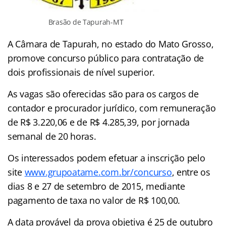
Brasão de Tapurah-MT
A Câmara de Tapurah, no estado do Mato Grosso,
promove concurso público para contratação de
dois profissionais de nível superior.
As vagas são oferecidas são para os cargos de
contador e procurador jurídico, com remuneração
de R$ 3.220,06 e de R$ 4.285,39, por jornada
semanal de 20 horas.
Os interessados podem efetuar a inscrição pelo
site
www.grupoatame.com.br/concurso
, entre os
dias 8 e 27 de setembro de 2015, mediante
pagamento de taxa no valor de R$ 100,00.
A data provável da prova objetiva é 25 de outubro