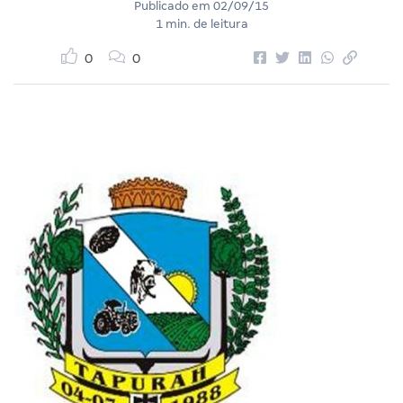
Publicado em
02/09/15
1 min. de leitura
0
0