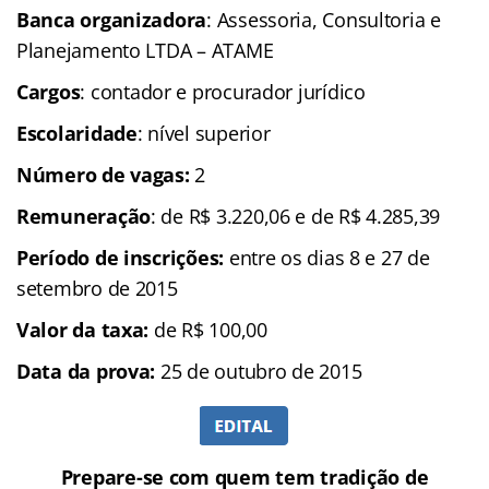
Banca organizadora
: Assessoria, Consultoria e
Planejamento LTDA – ATAME
Cargos
: contador e procurador jurídico
Escolaridade
: nível superior
Número de vagas:
2
Remuneração
: de R$ 3.220,06 e de R$ 4.285,39
Período de inscrições:
entre os dias 8 e 27 de
setembro de 2015
Valor da taxa:
de R$ 100,00
Data da prova:
25 de outubro de 2015
Prepare-se com quem tem tradição de