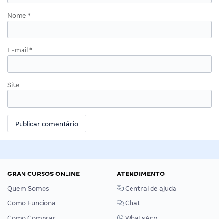
Nome
*
E-mail
*
Site
GRAN CURSOS ONLINE
ATENDIMENTO
Quem Somos
Central de ajuda
Como Funciona
Chat
Como Comprar
WhatsApp