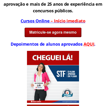
aprovação e mais de 25 anos de experiência em
concursos públicos.
Cursos Online
– Início imediato
Depoimentos de alunos aprovados
AQUI
.