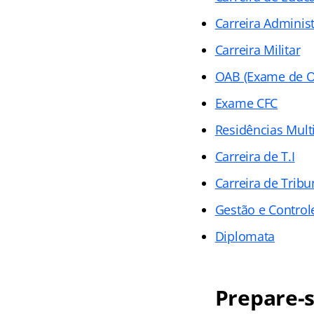
Carreira Administ
Carreira Militar
OAB (Exame de 
Exame CFC
Residências Mult
Carreira de T.I
Carreira de Tribu
Gestão e Control
Diplomata
Prepare-s