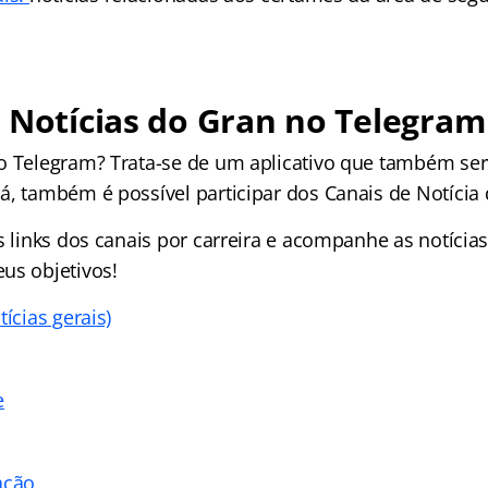
 Notícias do Gran no Telegram
o Telegram? Trata-se de um aplicativo que também ser
á, também é possível participar dos Canais de Notícia
s links dos canais por carreira e acompanhe as notícias
us objetivos!
tícias gerais)
e
ação