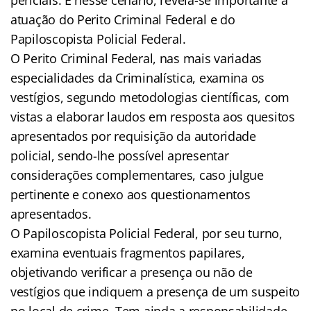
atuação do Perito Criminal Federal e do
Papiloscopista Policial Federal.
O Perito Criminal Federal, nas mais variadas
especialidades da Criminalística, examina os
vestígios, segundo metodologias científicas, com
vistas a elaborar laudos em resposta aos quesitos
apresentados por requisição da autoridade
policial, sendo-lhe possível apresentar
considerações complementares, caso julgue
pertinente e conexo aos questionamentos
apresentados.
O Papiloscopista Policial Federal, por seu turno,
examina eventuais fragmentos papilares,
objetivando verificar a presença ou não de
vestígios que indiquem a presença de um suspeito
no local de crime. Tem ainda a responsabilidade