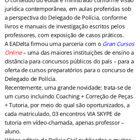
jurídica contemporânea, em aulas proferidas sob
a perspectiva do Delegado de Polícia, conforme
livros e manuais de investigação escritos pelos
professores, com exposição de casos práticos.
A EADelta firmou uma parceria com o
Gran Cursos
Online
– uma das maiores instituições de ensino a
distância para concursos públicos do país – para a
oferta de cursos preparatórios para o concurso de
Delegado de Polícia.
Recentemente, uma grande novidade: trata-se de
um curso incluindo Coaching + Correção de Peças
+ Tutoria, por meio do qual são oportunizados, a
cada matriculado, 03 encontros VIA SKYPE de
tutoria em vídeo-chamada, apenas professor –
aluno.
Vários editais da Polícia Civil publicados e muitos