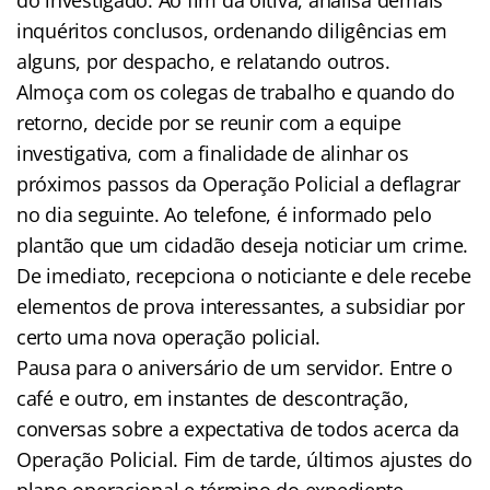
inquéritos conclusos, ordenando diligências em
alguns, por despacho, e relatando outros.
Almoça com os colegas de trabalho e quando do
retorno, decide por se reunir com a equipe
investigativa, com a finalidade de alinhar os
próximos passos da Operação Policial a deflagrar
no dia seguinte. Ao telefone, é informado pelo
plantão que um cidadão deseja noticiar um crime.
De imediato, recepciona o noticiante e dele recebe
elementos de prova interessantes, a subsidiar por
certo uma nova operação policial.
Pausa para o aniversário de um servidor. Entre o
café e outro, em instantes de descontração,
conversas sobre a expectativa de todos acerca da
Operação Policial. Fim de tarde, últimos ajustes do
plano operacional e término do expediente.