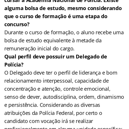
alguma bolsa de estudo, mesmo considerando
que o curso de formação é uma etapa do
concurso?
Durante o curso de formação, o aluno recebe uma
bolsa de estudo equivalente à metade da
remuneração inicial do cargo.
Qual perfil deve possuir um Delegado de
Polícia?
O Delegado deve ter o perfil de liderança e bom
relacionamento interpessoal, capacidade de
concentração e atenção, controle emocional,
senso de dever, autodisciplina, ordem, dinamismo
e persistência. Considerando as diversas
atribuições da Polícia Federal, por certo o
candidato com vocação irá se realizar
profissionalmente em alguma unidade específica: