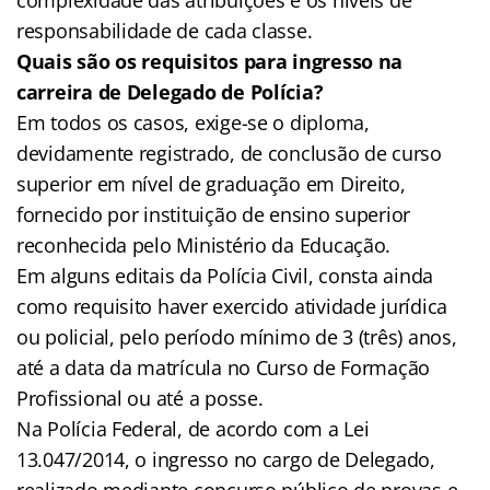
responsabilidade de cada classe.
Quais são os requisitos para ingresso na
carreira de Delegado de Polícia?
Em todos os casos, exige-se o diploma,
devidamente registrado, de conclusão de curso
superior em nível de graduação em Direito,
fornecido por instituição de ensino superior
reconhecida pelo Ministério da Educação.
Em alguns editais da Polícia Civil, consta ainda
como requisito haver exercido atividade jurídica
ou policial, pelo período mínimo de 3 (três) anos,
até a data da matrícula no Curso de Formação
Profissional ou até a posse.
Na Polícia Federal, de acordo com a Lei
13.047/2014, o ingresso no cargo de Delegado,
realizado mediante concurso público de provas e