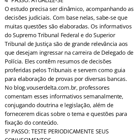
O estudo precisa ser dinâmico, acompanhando as
decisões judiciais. Com base nelas, sabe-se que
muitas questões são elaboradas. Os informativos
do Supremo Tribunal Federal e do Superior
Tribunal de Justiça são de grande relevância aos
que desejam ingressar na carreira de Delegado de
Polícia. Eles contêm resumos de decisões
proferidas pelos Tribunais e servem como guia
para elaboração de provas por diversas bancas.
No blog.vouserdelta.com.br, professores
comentam esses informativos semanalmente,
conjugando doutrina e legislação, além de
fornecerem dicas sobre o tema e questões para
fixação do conteúdo.
5º PASSO: TESTE PERIODICAMENTE SEUS
CONHECIMENTOS