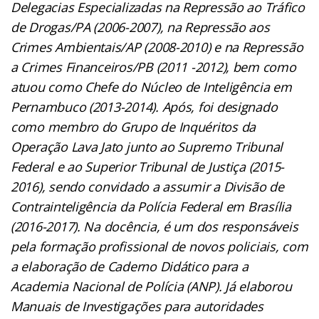
Delegacias Especializadas na Repressão ao Tráfico
de Drogas/PA (2006-2007), na Repressão aos
Crimes Ambientais/AP (2008-2010) e na Repressão
a Crimes Financeiros/PB (2011 -2012), bem como
atuou como Chefe do Núcleo de Inteligência em
Pernambuco (2013-2014). Após, foi designado
como membro do Grupo de Inquéritos da
Operação Lava Jato junto ao Supremo Tribunal
Federal e ao Superior Tribunal de Justiça (2015-
2016), sendo convidado a assumir a Divisão de
Contrainteligência da Polícia Federal em Brasília
(2016-2017). Na docência, é um dos responsáveis
pela formação profissional de novos policiais, com
a elaboração de Caderno Didático para a
Academia Nacional de Polícia (ANP). Já elaborou
Manuais de Investigações para autoridades