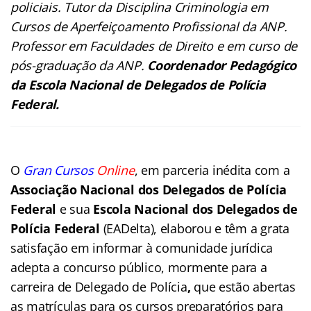
policiais. Tutor da Disciplina Criminologia em
Cursos de Aperfeiçoamento Profissional da ANP.
Professor em Faculdades de Direito e em curso de
pós-graduação da ANP.
Coordenador Pedagógico
da Escola Nacional de Delegados de Polícia
Federal.
O
Gran Cursos
Online
, em parceria inédita com a
Associação Nacional dos Delegados de Polícia
Federal
e sua
Escola Nacional dos Delegados de
Polícia Federal
(EADelta), elaborou e têm a grata
satisfação em informar à comunidade jurídica
adepta a concurso público, mormente para a
carreira de Delegado de Polícia
,
que estão abertas
as matrículas para os cursos preparatórios para