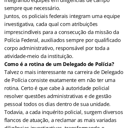
sempre que necessário.
Juntos, os policiais federais integram uma equipe
investigativa, cada qual com atribuições
imprescindíveis para a consecução da missão da
Polícia Federal, auxiliados sempre por qualificado
corpo administrativo, responsável por toda a
atividade-meio da instituição.
Como é a rotina de um Delegado de Polícia?
Talvez o mais interessante na carreira de Delegado
de Polícia consiste exatamente em não ter uma
rotina. Certo é que cabe à autoridade policial
resolver questões administrativas e de gestão
pessoal todos os dias dentro de sua unidade.
Todavia, a cada inquérito policial, surgem diversos
flancos de atuação, a reclamar as mais variadas
diligências investigativas, transformando o