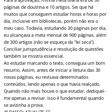
páginas de doutrina e 10 artigos. Sei que há
muitos que conseguem estudar horas e horas por
dia, inclusive em bibliotecas, porém não era o
meu caso. Todavia, estudando 30 páginas por dia,
eu alcançava a meta mensal de 900 páginas, além
de 300 artigos (não se esqueça da “lei seca”).
Conciliar jurisprudência e resolução de questões
também se mostra essencial.
Ao estudar marcando o texto, conseguia um bom
resumo. Assim, antes de iniciar a leitura das 30
novas páginas, eu revisava determinados
conteúdos, lendo apenas o que havia realçado.
Quando não mais houve o que estudar, dediquei-
me apenas a revisar. Isso é fundamental quando
se avizinha a prova.
4º PASSO: ATUALIZE-SE