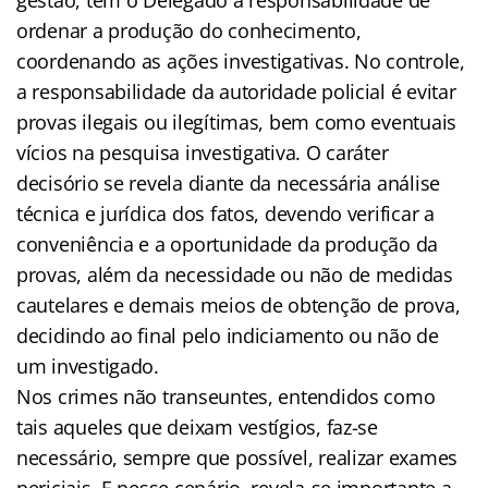
ordenar a produção do conhecimento,
coordenando as ações investigativas. No controle,
a responsabilidade da autoridade policial é evitar
provas ilegais ou ilegítimas, bem como eventuais
vícios na pesquisa investigativa. O caráter
decisório se revela diante da necessária análise
técnica e jurídica dos fatos, devendo verificar a
conveniência e a oportunidade da produção da
provas, além da necessidade ou não de medidas
cautelares e demais meios de obtenção de prova,
decidindo ao final pelo indiciamento ou não de
um investigado.
Nos crimes não transeuntes, entendidos como
tais aqueles que deixam vestígios, faz-se
necessário, sempre que possível, realizar exames
periciais. E nesse cenário, revela-se importante a