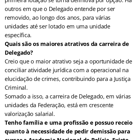
outros em que o Delegado entende por ser
removido, ao longo dos anos, para várias
unidades até ser lotado em uma unidade
específica.
Quais são os maiores atrativos da carreira de
Delegado?
Creio que o maior atrativo seja a oportunidade de
conciliar atividade jurídica com a operacional na
elucidação de crimes, contribuindo para a Justiça
Criminal.
Somado a isso, a carreira de Delegado, em várias
unidades da Federação, está em crescente
valorização salarial.
Tenho família e uma profissão e possuo receio
quanto à necessidade de pedir demissão para
cursar a Academia Nacional de Polícia. Existe