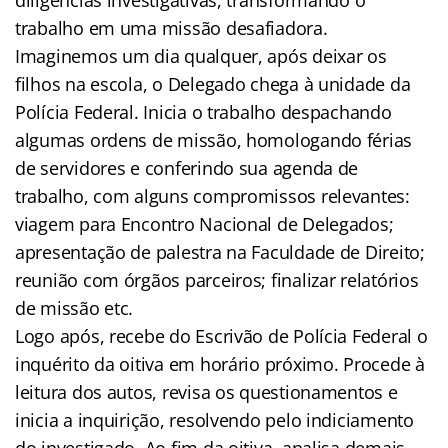
trabalho em uma missão desafiadora.
Imaginemos um dia qualquer, após deixar os
filhos na escola, o Delegado chega à unidade da
Polícia Federal. Inicia o trabalho despachando
algumas ordens de missão, homologando férias
de servidores e conferindo sua agenda de
trabalho, com alguns compromissos relevantes:
viagem para Encontro Nacional de Delegados;
apresentação de palestra na Faculdade de Direito;
reunião com órgãos parceiros; finalizar relatórios
de missão etc.
Logo após, recebe do Escrivão de Polícia Federal o
inquérito da oitiva em horário próximo. Procede à
leitura dos autos, revisa os questionamentos e
inicia a inquirição, resolvendo pelo indiciamento
do investigado. Ao fim da oitiva, analisa demais