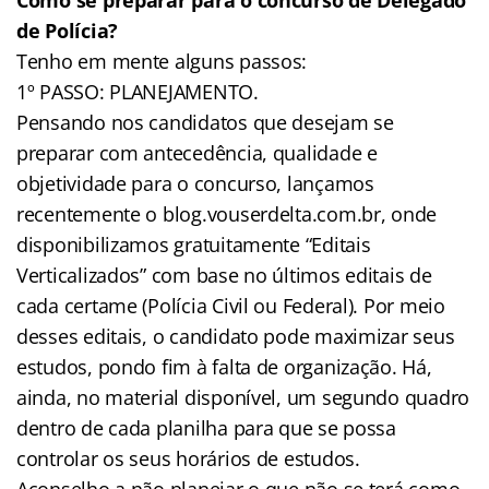
de Polícia?
Tenho em mente alguns passos:
1º PASSO: PLANEJAMENTO.
Pensando nos candidatos que desejam se
preparar com antecedência, qualidade e
objetividade para o concurso, lançamos
recentemente o blog.vouserdelta.com.br, onde
disponibilizamos gratuitamente “Editais
Verticalizados” com base no últimos editais de
cada certame (Polícia Civil ou Federal). Por meio
desses editais, o candidato pode maximizar seus
estudos, pondo fim à falta de organização. Há,
ainda, no material disponível, um segundo quadro
dentro de cada planilha para que se possa
controlar os seus horários de estudos.
Aconselho a não planejar o que não se terá como