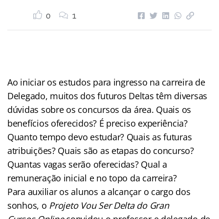
0
1
Ao iniciar os estudos para ingresso na carreira de
Delegado, muitos dos futuros Deltas têm diversas
dúvidas sobre os concursos da área. Quais os
benefícios oferecidos? É preciso experiência?
Quanto tempo devo estudar? Quais as futuras
atribuições? Quais são as etapas do concurso?
Quantas vagas serão oferecidas? Qual a
remuneração inicial e no topo da carreira?
Para auxiliar os alunos a alcançar o cargo dos
sonhos, o
Projeto Vou Ser Delta do Gran
Cursos
Online
convidou o professor e delegado de