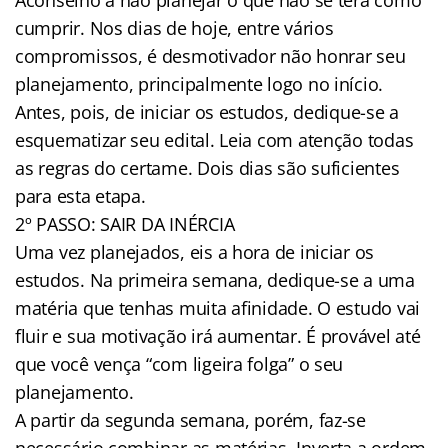
cumprir. Nos dias de hoje, entre vários
compromissos, é desmotivador não honrar seu
planejamento, principalmente logo no início.
Antes, pois, de iniciar os estudos, dedique-se a
esquematizar seu edital. Leia com atenção todas
as regras do certame. Dois dias são suficientes
para esta etapa.
2º PASSO: SAIR DA INÉRCIA
Uma vez planejados, eis a hora de iniciar os
estudos. Na primeira semana, dedique-se a uma
matéria que tenhas muita afinidade. O estudo vai
fluir e sua motivação irá aumentar. É provável até
que você vença “com ligeira folga” o seu
planejamento.
A partir da segunda semana, porém, faz-se
necessário combinar as matérias. Inverta a ordem.