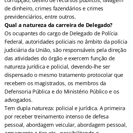
de dinheiro, crimes fazendários e crimes
previdenciários, entre outros.
Qual a natureza da carreira de Delegado?
Os ocupantes do cargo de Delegado de Polícia
Federal, autoridades policiais no âmbito da polícia
judiciária da União, são responsáveis pela direção
das atividades do órgão e exercem função de
natureza jurídica e policial, devendo-lhe ser
dispensado o mesmo tratamento protocolar que
recebem os magistrados, os membros da
Defensoria Pública e do Ministério Público e os
advogados.
Tem dupla natureza: policial e jurídica. A primeira
por receber treinamento intenso de defesa
pessoal, abordagem veicular, abordagem pessoal,
armamento e tiro etc., possibilitando o