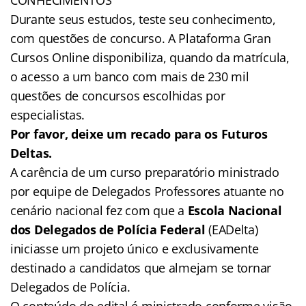
Durante seus estudos, teste seu conhecimento,
com questões de concurso. A Plataforma Gran
Cursos Online disponibiliza, quando da matrícula,
o acesso a um banco com mais de 230 mil
questões de concursos escolhidas por
especialistas.
Por favor, deixe um recado para os Futuros
Deltas.
A carência de um curso preparatório ministrado
por equipe de Delegados Professores atuante no
cenário nacional fez com que a
Escola Nacional
dos Delegados de Polícia Federal
(EADelta)
iniciasse um projeto único e exclusivamente
destinado a candidatos que almejam se tornar
Delegados de Polícia.
O conteúdo do edital é ministrado conforme visão