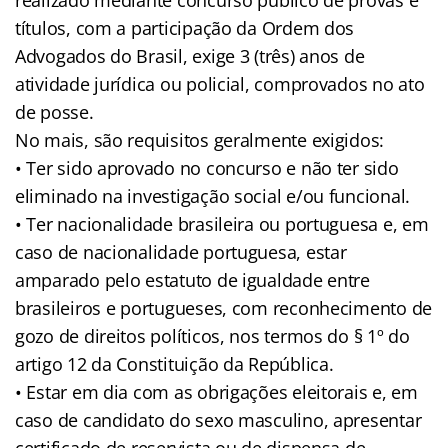
títulos, com a participação da Ordem dos
Advogados do Brasil, exige 3 (três) anos de
atividade jurídica ou policial, comprovados no ato
de posse.
No mais, são requisitos geralmente exigidos:
• Ter sido aprovado no concurso e não ter sido
eliminado na investigação social e/ou funcional.
• Ter nacionalidade brasileira ou portuguesa e, em
caso de nacionalidade portuguesa, estar
amparado pelo estatuto de igualdade entre
brasileiros e portugueses, com reconhecimento de
gozo de direitos políticos, nos termos do § 1º do
artigo 12 da Constituição da República.
• Estar em dia com as obrigações eleitorais e, em
caso de candidato do sexo masculino, apresentar
certificado de reservista ou de dispensa de