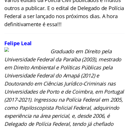
outros a publicar. E o edital de Delegado de Polícia
Federal a ser lançado nos próximos dias. A hora
definitivamente é essa!!!
Felipe Leal
Graduado em Direito pela
Universidade Federal da Paraíba (2003), mestrado
em Direito Ambiental e Políticas Públicas pela
Universidade Federal do Amapá (2012) e
Doutorando em Ciências Jurídico-Criminais nas
Universidades de Porto e de Coimbra, em Portugal
(2017-2021). Ingressou na Polícia Federal em 2005,
como Papiloscopista Policial Federal, adquirindo
experiência na área pericial, e, desde 2006, é
Delegado de Polícia Federal, tendo já chefiado