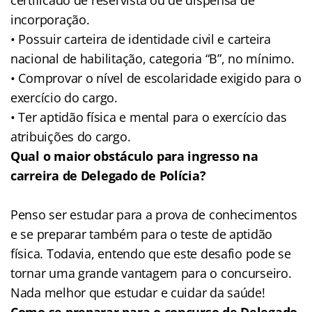
incorporação.
• Possuir carteira de identidade civil e carteira
nacional de habilitação, categoria “B”, no mínimo.
• Comprovar o nível de escolaridade exigido para o
exercício do cargo.
• Ter aptidão física e mental para o exercício das
atribuições do cargo.
Qual o maior obstáculo para ingresso na
carreira de Delegado de Polícia?
Penso ser estudar para a prova de conhecimentos
e se preparar também para o teste de aptidão
física. Todavia, entendo que este desafio pode se
tornar uma grande vantagem para o concurseiro.
Nada melhor que estudar e cuidar da saúde!
Como se preparar para o concurso de Delegado