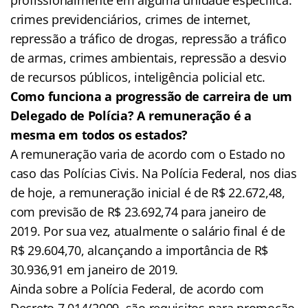
crimes previdenciários, crimes de internet,
repressão a tráfico de drogas, repressão a tráfico
de armas, crimes ambientais, repressão a desvio
de recursos públicos, inteligência policial etc.
Como funciona a progressão de carreira de um
Delegado de Polícia? A remuneração é a
mesma em todos os estados?
A remuneração varia de acordo com o Estado no
caso das Polícias Civis. Na Polícia Federal, nos dias
de hoje, a remuneração inicial é de R$ 22.672,48,
com previsão de R$ 23.692,74 para janeiro de
2019. Por sua vez, atualmente o salário final é de
R$ 29.604,70, alcançando a importância de R$
30.936,91 em janeiro de 2019.
Ainda sobre a Polícia Federal, de acordo com
Decreto 7.014/2009, são requisitos para promoção