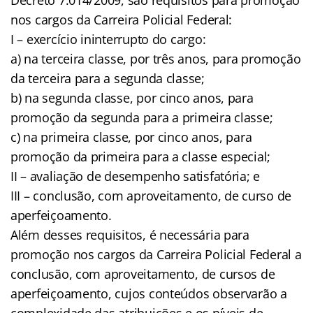
nos cargos da Carreira Policial Federal:
I – exercício ininterrupto do cargo:
a) na terceira classe, por três anos, para promoção
da terceira para a segunda classe;
b) na segunda classe, por cinco anos, para
promoção da segunda para a primeira classe;
c) na primeira classe, por cinco anos, para
promoção da primeira para a classe especial;
II – avaliação de desempenho satisfatória; e
III – conclusão, com aproveitamento, de curso de
aperfeiçoamento.
Além desses requisitos, é necessária para
promoção nos cargos da Carreira Policial Federal a
conclusão, com aproveitamento, de cursos de
aperfeiçoamento, cujos conteúdos observarão a
complexidade das atribuições e os níveis de