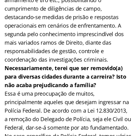
cumprimento de diligências de campo,
destacando-se medidas de prisão e respostas
operacionais em cenários de enfrentamento. A
segunda pelo conhecimento imprescindível dos
mais variados ramos de Direito, diante das
responsabilidades de gestão, controle e
coordenação das investigações criminais.
Necessariamente, terei que ser removido(a)
para diversas cidades durante a carreira? Isto
não acaba prejudicando a família?
Essa é uma preocupação de muitos,
principalmente aqueles que desejam ingressar na
Polícia Federal. De acordo com a Lei 12.830/2013,
a remoção do Delegado de Polícia, seja ele Civil ou
Federal, dar-se-á somente por ato fundamentado.
No caso específico da Polícia Federal, temos várias