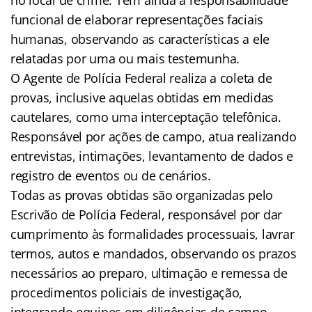
funcional de elaborar representações faciais
humanas, observando as características a ele
relatadas por uma ou mais testemunha.
O Agente de Polícia Federal realiza a coleta de
provas, inclusive aquelas obtidas em medidas
cautelares, como uma interceptação telefônica.
Responsável por ações de campo, atua realizando
entrevistas, intimações, levantamento de dados e
registro de eventos ou de cenários.
Todas as provas obtidas são organizadas pelo
Escrivão de Polícia Federal, responsável por dar
cumprimento às formalidades processuais, lavrar
termos, autos e mandados, observando os prazos
necessários ao preparo, ultimação e remessa de
procedimentos policiais de investigação,
integrando equipes em diligências de campo