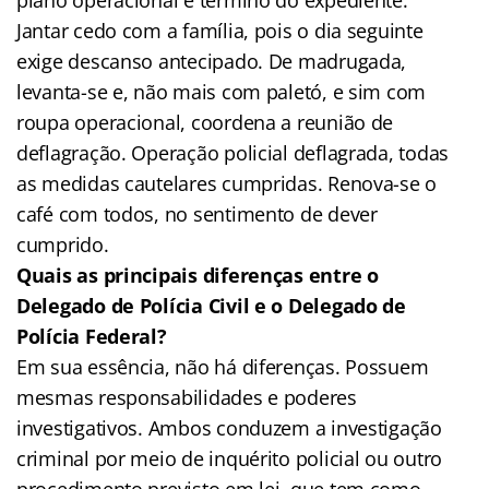
Jantar cedo com a família, pois o dia seguinte
exige descanso antecipado. De madrugada,
levanta-se e, não mais com paletó, e sim com
roupa operacional, coordena a reunião de
deflagração. Operação policial deflagrada, todas
as medidas cautelares cumpridas. Renova-se o
café com todos, no sentimento de dever
cumprido.
Quais as principais diferenças entre o
Delegado de Polícia Civil e o Delegado de
Polícia Federal?
Em sua essência, não há diferenças. Possuem
mesmas responsabilidades e poderes
investigativos. Ambos conduzem a investigação
criminal por meio de inquérito policial ou outro
procedimento previsto em lei, que tem como