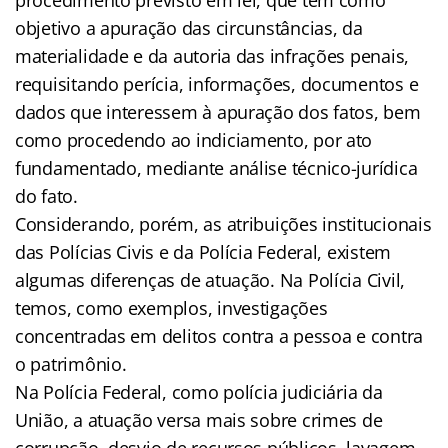
objetivo a apuração das circunstâncias, da
materialidade e da autoria das infrações penais,
requisitando perícia, informações, documentos e
dados que interessem à apuração dos fatos, bem
como procedendo ao indiciamento, por ato
fundamentado, mediante análise técnico-jurídica
do fato.
Considerando, porém, as atribuições institucionais
das Polícias Civis e da Polícia Federal, existem
algumas diferenças de atuação. Na Polícia Civil,
temos, como exemplos, investigações
concentradas em delitos contra a pessoa e contra
o patrimônio.
Na Polícia Federal, como polícia judiciária da
União, a atuação versa mais sobre crimes de
corrupção, desvio de recursos públicos, lavagem