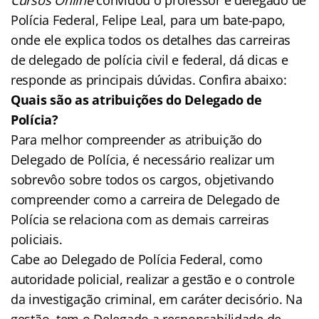
Polícia Federal, Felipe Leal, para um bate-papo,
onde ele explica todos os detalhes das carreiras
de delegado de polícia civil e federal, dá dicas e
responde as principais dúvidas. Confira abaixo:
Quais são as atribuições do Delegado de
Polícia?
Para melhor compreender as atribuição do
Delegado de Polícia, é necessário realizar um
sobrevôo sobre todos os cargos, objetivando
compreender como a carreira de Delegado de
Polícia se relaciona com as demais carreiras
policiais.
Cabe ao Delegado de Polícia Federal, como
autoridade policial, realizar a gestão e o controle
da investigação criminal, em caráter decisório. Na
gestão, tem o Delegado a responsabilidade de