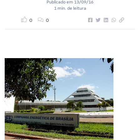
Publicado em
13/09/16
1 min. de leitura
0
0