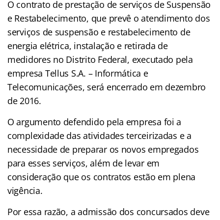
O contrato de prestação de serviços de Suspensão
e Restabelecimento, que prevê o atendimento dos
serviços de suspensão e restabelecimento de
energia elétrica, instalação e retirada de
medidores no Distrito Federal, executado pela
empresa Tellus S.A. – Informática e
Telecomunicações, será encerrado em dezembro
de 2016.
O argumento defendido pela empresa foi a
complexidade das atividades terceirizadas e a
necessidade de preparar os novos empregados
para esses serviços, além de levar em
consideração que os contratos estão em plena
vigência.
Por essa razão, a admissão dos concursados deve