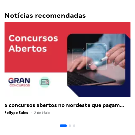
Notícias recomendadas
5 concursos abertos no Nordeste que pagam…
Fellype Sales
•
2 de Maio