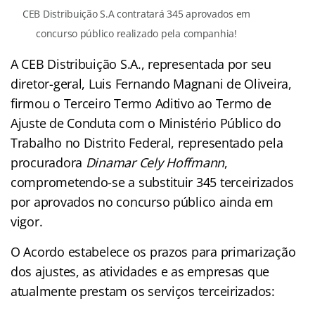
CEB Distribuição S.A contratará 345 aprovados em
concurso público realizado pela companhia!
A CEB Distribuição S.A., representada por seu
diretor-geral, Luis Fernando Magnani de Oliveira,
firmou o Terceiro Termo Aditivo ao Termo de
Ajuste de Conduta com o Ministério Público do
Trabalho no Distrito Federal, representado pela
procuradora
Dinamar Cely Hoffmann
,
comprometendo-se a substituir 345 terceirizados
por aprovados no concurso público ainda em
vigor.
O Acordo estabelece os prazos para primarização
dos ajustes, as atividades e as empresas que
atualmente prestam os serviços terceirizados: