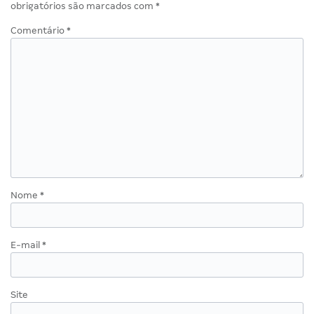
obrigatórios são marcados com
*
Comentário
*
Nome
*
E-mail
*
Site