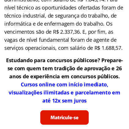
nível técnico as oportunidades ofertadas foram de
técnico industrial, de segurança do trabalho, de
informática e de enfermagem do trabalho. Os
vencimentos são de R$ 2.337,36. E, por fim, as
vagas de nível fundamental foram de agente de
serviços operacionais, com salário de R$ 1.688,57.
Estudando para concursos públicose? Prepare-
se com quem tem tradição de aprovação e 26
anos de experiência em concursos públicos.
Cursos online com início imediato,
visualizações ilimitadas e parcelamento em
até 12x sem juros