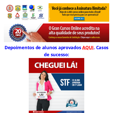
Depoimentos de alunos aprovados
AQUI
. Casos
de sucesso: