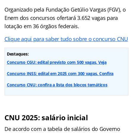
Organizado pela Fundação Getúlio Vargas (FGV), o
Enem dos concursos ofertará 3.652 vagas para
lotação em 36 órgãos federais.
Clique aqui para saber tudo sobre o concurso CNU
Destaques:
Concurso CGU: edital previsto com 500 vagas. Veja
Concurso INSS: edital em 2025 com 300 vagas. Confira
Concurso CNU: confira a lista dos blocos temáticos
CNU 2025: salário inicial
De acordo com a tabela de salários do Governo