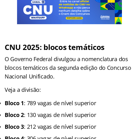
CNU 2025: blocos temáticos
O Governo Federal divulgou a nomenclatura dos
blocos temáticos da segunda edição do Concurso
Nacional Unificado.
Veja a divisão:
Bloco 1
: 789 vagas de nível superior
Bloco 2
: 130 vagas de nível superior
Bloco 3
: 212 vagas de nível superior
Bloco 4
: 306 vagas de nível superior