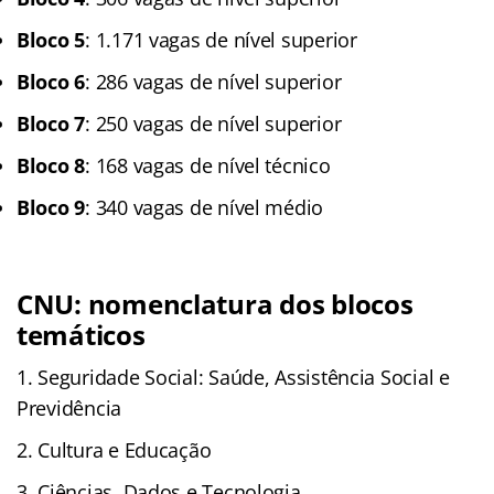
Bloco 5
: 1.171 vagas de nível superior
Bloco 6
: 286 vagas de nível superior
Bloco 7
: 250 vagas de nível superior
Bloco 8
: 168 vagas de nível técnico
Bloco 9
: 340 vagas de nível médio
CNU: nomenclatura dos blocos
temáticos
Seguridade Social: Saúde, Assistência Social e
Previdência
Cultura e Educação
Ciências, Dados e Tecnologia