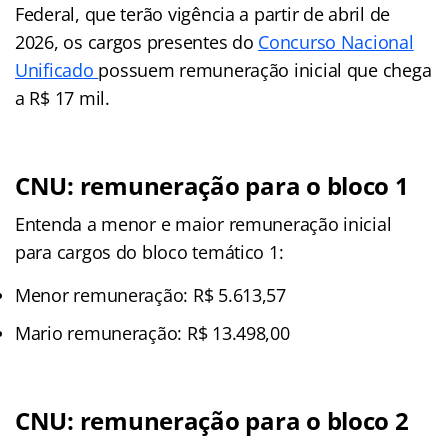
Federal, que terão vigência a partir de abril de
2026, os cargos presentes do
Concurso Nacional
Unificado
possuem remuneração inicial que chega
a R$ 17 mil.
CNU: remuneração para o bloco 1
Entenda a menor e maior remuneração inicial
para cargos do bloco temático 1:
Menor remuneração: R$ 5.613,57
Mario remuneração: R$ 13.498,00
CNU: remuneração para o bloco 2