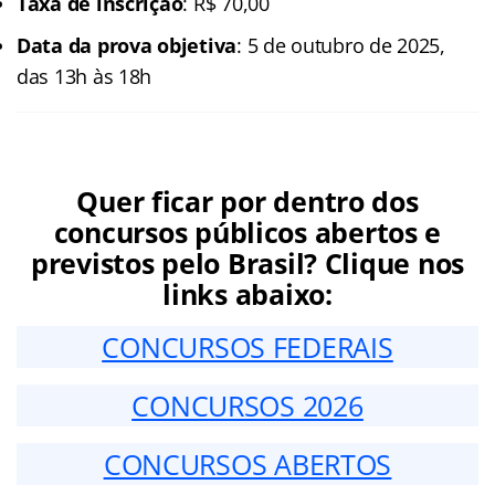
Taxa de inscrição
: R$ 70,00
Data da prova objetiva
: 5 de outubro de 2025,
das 13h às 18h
Quer ficar por dentro dos
concursos públicos abertos e
previstos pelo Brasil? Clique nos
links abaixo:
CONCURSOS FEDERAIS
CONCURSOS 2026
CONCURSOS ABERTOS