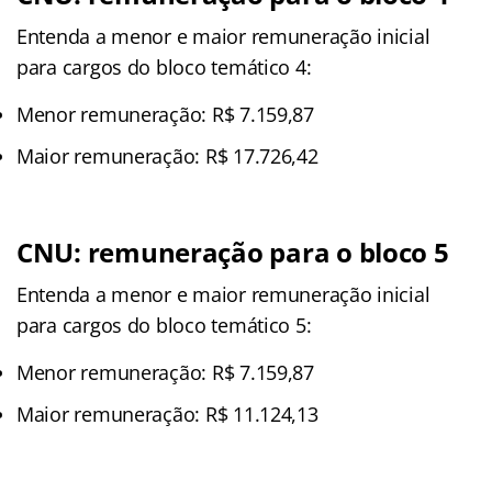
Entenda a menor e maior remuneração inicial
para cargos do bloco temático 4:
Menor remuneração: R$ 7.159,87
Maior remuneração: R$ 17.726,42
CNU: remuneração para o bloco 5
Entenda a menor e maior remuneração inicial
para cargos do bloco temático 5:
Menor remuneração: R$ 7.159,87
Maior remuneração: R$ 11.124,13