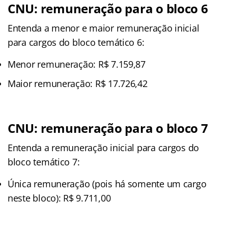
CNU: remuneração para o bloco 6
Entenda a menor e maior remuneração inicial
para cargos do bloco temático 6:
Menor remuneração: R$ 7.159,87
Maior remuneração: R$ 17.726,42
CNU: remuneração para o bloco 7
Entenda a remuneração inicial para cargos do
bloco temático 7:
Única remuneração (pois há somente um cargo
neste bloco): R$ 9.711,00