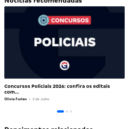
Notícias recomendadas
Concursos Policiais 2026: confira os editais
com…
Olivia Furlan
•
2 de Julho