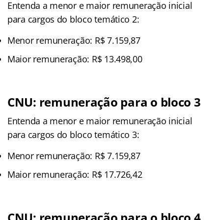
Entenda a menor e maior remuneração inicial
para cargos do bloco temático 2:
Menor remuneração: R$ 7.159,87
Maior remuneração: R$ 13.498,00
CNU: remuneração para o bloco 3
Entenda a menor e maior remuneração inicial
para cargos do bloco temático 3:
Menor remuneração: R$ 7.159,87
Maior remuneração: R$ 17.726,42
CNU: remuneração para o bloco 4