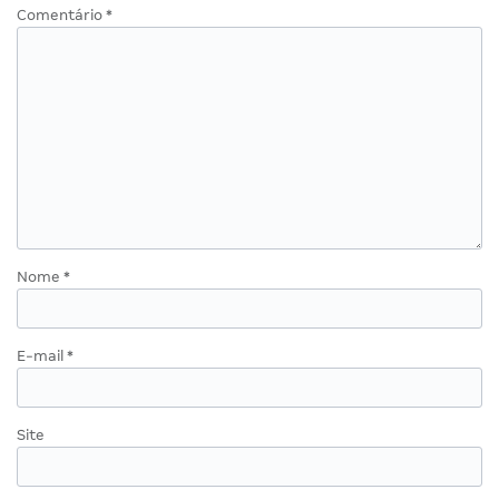
Comentário
*
Nome
*
E-mail
*
Site