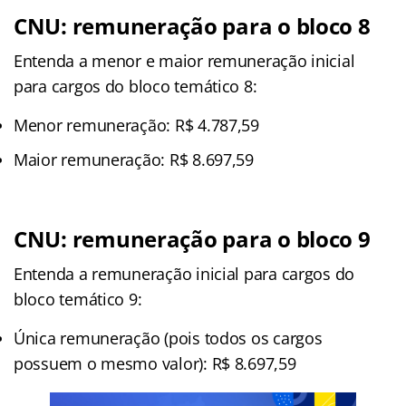
CNU: remuneração para o bloco 8
Entenda a menor e maior remuneração inicial
para cargos do bloco temático 8:
Menor remuneração: R$ 4.787,59
Maior remuneração: R$ 8.697,59
CNU: remuneração para o bloco 9
Entenda a remuneração inicial para cargos do
bloco temático 9:
Única remuneração (pois todos os cargos
possuem o mesmo valor): R$ 8.697,59