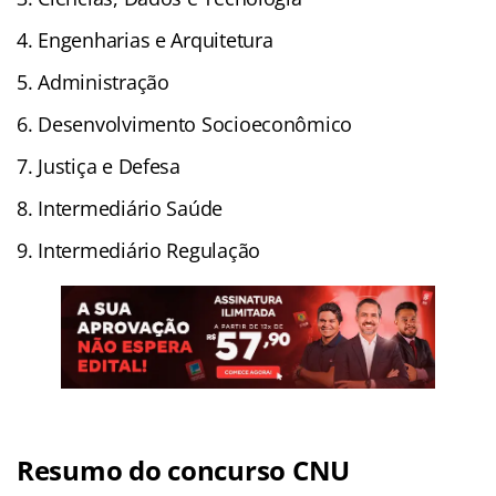
Engenharias e Arquitetura
Administração
Desenvolvimento Socioeconômico
Justiça e Defesa
Intermediário Saúde
Intermediário Regulação
Resumo do concurso CNU