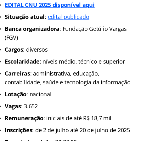
EDITAL CNU 2025 disponível aqui
Situação atual
:
edital publicado
Banca organizadora
: Fundação Getúlio Vargas
(FGV)
Cargos
: diversos
Escolaridade
: níveis médio, técnico e superior
Carreiras
: administrativa, educação,
contabilidade, saúde e tecnologia da informação
Lotação
: nacional
Vagas
: 3.652
Remuneração
: iniciais de até R$ 18,7 mil
Inscrições
: de 2 de julho até 20 de julho de 2025