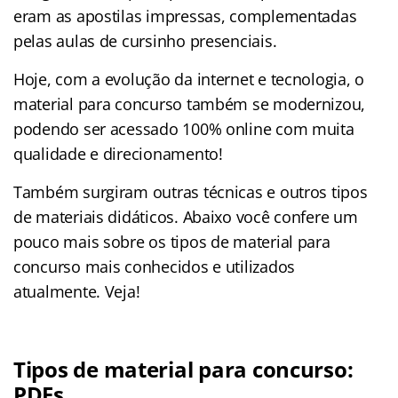
eram as apostilas impressas, complementadas
pelas aulas de cursinho presenciais.
Hoje, com a evolução da internet e tecnologia, o
material para concurso também se modernizou,
podendo ser acessado 100% online com muita
qualidade e direcionamento!
Também surgiram outras técnicas e outros tipos
de materiais didáticos. Abaixo você confere um
pouco mais sobre os tipos de material para
concurso mais conhecidos e utilizados
atualmente. Veja!
Tipos de material para concurso:
PDFs