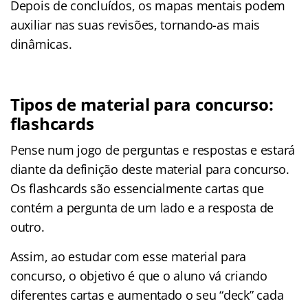
Depois de concluídos, os mapas mentais podem
auxiliar nas suas revisões, tornando-as mais
dinâmicas.
Tipos de material para concurso:
flashcards
Pense num jogo de perguntas e respostas e estará
diante da definição deste material para concurso.
Os flashcards são essencialmente cartas que
contém a pergunta de um lado e a resposta de
outro.
Assim, ao estudar com esse material para
concurso, o objetivo é que o aluno vá criando
diferentes cartas e aumentado o seu “deck” cada