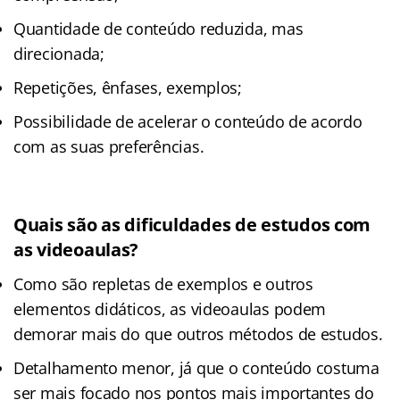
Quantidade de conteúdo reduzida, mas
direcionada;
Repetições, ênfases, exemplos;
Possibilidade de acelerar o conteúdo de acordo
com as suas preferências.
Quais são as dificuldades de estudos com
as videoaulas?
Como são repletas de exemplos e outros
elementos didáticos, as videoaulas podem
demorar mais do que outros métodos de estudos.
Detalhamento menor, já que o conteúdo costuma
ser mais focado nos pontos mais importantes do