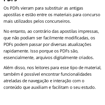
Os PDFs vieram para substituir as antigas
apostilas e estão entre os materiais para concurso
mais utilizados pelos concurseiros.
No entanto, ao contrário das apostilas impressas,
que não podiam ser facilmente modificadas, os
PDFs podem passar por diversas atualizações
rapidamente. Isso porque os PDFs são,
essencialmente, arquivos digitalmente criados.
Além disso, nos leitores para esse tipo de material,
também é possível encontrar funcionalidades
atreladas de navegação e interação com o
conteúdo que auxiliam e facilitam o seu estudo.