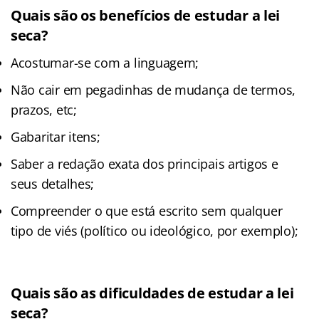
Quais são os benefícios de estudar a lei
seca?
Acostumar-se com a linguagem;
Não cair em pegadinhas de mudança de termos,
prazos, etc;
Gabaritar itens;
Saber a redação exata dos principais artigos e
seus detalhes;
Compreender o que está escrito sem qualquer
tipo de viés (político ou ideológico, por exemplo);
Quais são as dificuldades de estudar a lei
seca?