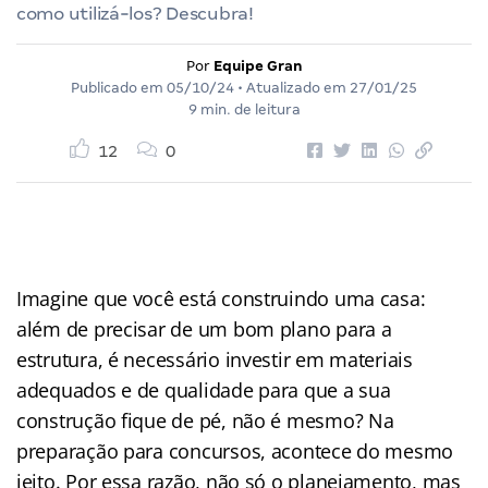
como utilizá-los? Descubra!
Por
Equipe Gran
Publicado em
05/10/24
• Atualizado em
27/01/25
9 min. de leitura
12
0
Imagine que você está construindo uma casa:
além de precisar de um bom plano para a
estrutura, é necessário investir em materiais
adequados e de qualidade para que a sua
construção fique de pé, não é mesmo? Na
preparação para concursos, acontece do mesmo
jeito. Por essa razão, não só o planejamento, mas