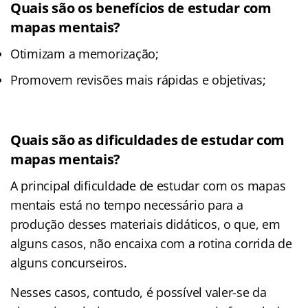
Quais são os benefícios de estudar com
mapas mentais?
Otimizam a memorização;
Promovem revisões mais rápidas e objetivas;
Quais são as dificuldades de estudar com
mapas mentais?
A principal dificuldade de estudar com os mapas
mentais está no tempo necessário para a
produção desses materiais didáticos, o que, em
alguns casos, não encaixa com a rotina corrida de
alguns concurseiros.
Nesses casos, contudo, é possível valer-se da