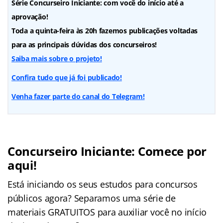
Série Concurseiro Iniciante: com você do início até a
aprovação!
Toda a quinta-feira às 20h fazemos publicações voltadas
para as principais dúvidas dos concurseiros!
Saiba mais sobre o projeto!
Confira tudo que já foi publicado!
Venha fazer parte do canal do Telegram!
Concurseiro Iniciante: Comece por
aqui!
Está iniciando os seus estudos para concursos
públicos agora? Separamos uma série de
materiais GRATUITOS para auxiliar você no início