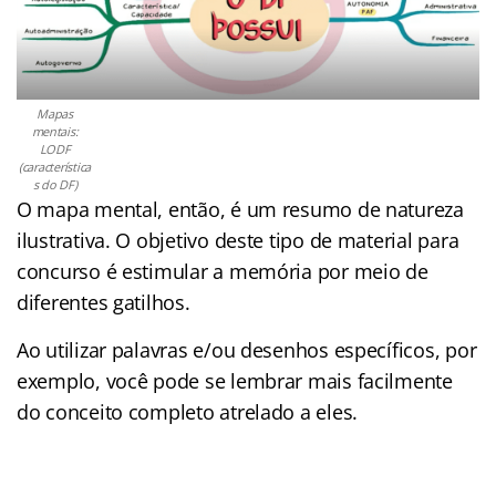
Mapas
mentais:
LODF
(característica
s do DF)
O mapa mental, então, é um resumo de natureza
ilustrativa. O objetivo deste tipo de material para
concurso é estimular a memória por meio de
diferentes gatilhos.
Ao utilizar palavras e/ou desenhos específicos, por
exemplo, você pode se lembrar mais facilmente
do conceito completo atrelado a eles.