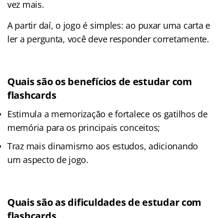
vez mais.
A partir daí, o jogo é simples: ao puxar uma carta e
ler a pergunta, você deve responder corretamente.
Quais são os benefícios de estudar com
flashcards
Estimula a memorização e fortalece os gatilhos de
memória para os principais conceitos;
Traz mais dinamismo aos estudos, adicionando
um aspecto de jogo.
Quais são as dificuldades de estudar com
flashcards