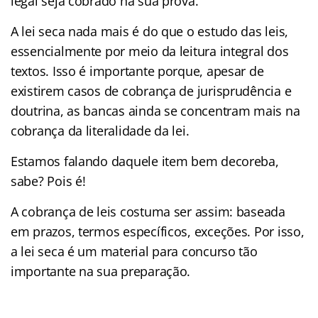
legal seja cobrado na sua prova.
A lei seca nada mais é do que o estudo das leis,
essencialmente por meio da leitura integral dos
textos. Isso é importante porque, apesar de
existirem casos de cobrança de jurisprudência e
doutrina, as bancas ainda se concentram mais na
cobrança da literalidade da lei.
Estamos falando daquele item bem decoreba,
sabe? Pois é!
A cobrança de leis costuma ser assim: baseada
em prazos, termos específicos, exceções. Por isso,
a lei seca é um material para concurso tão
importante na sua preparação.