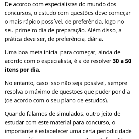
De acordo com especialistas do mundo dos
concursos, o estudo com questões deve começar
o mais rápido possível, de preferência, logo no
seu primeiro dia de preparação. Além disso, a
prática deve ser, de preferência, diária.
Uma boa meta inicial para começar, ainda de
acordo com o especialista, é a de resolver
30 a 50
itens por dia.
No entanto, caso isso não seja possível, sempre
resolva o máximo de questões que puder por dia
(de acordo com o seu plano de estudos).
Quando falamos de simulados, outro jeito de
estudar com este material para concurso, o
importante é estabelecer uma certa periodicidade