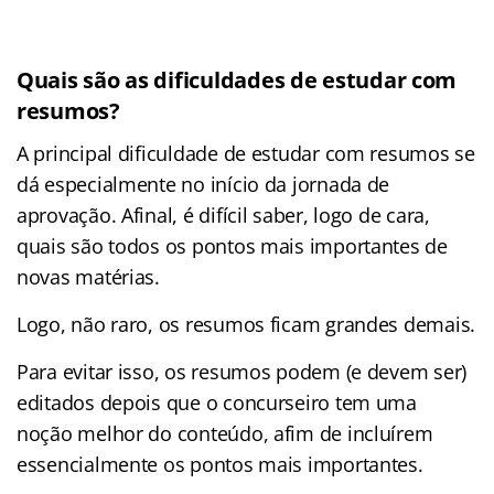
Quais são as dificuldades de estudar com
resumos?
A principal dificuldade de estudar com resumos se
dá especialmente no início da jornada de
aprovação. Afinal, é difícil saber, logo de cara,
quais são todos os pontos mais importantes de
novas matérias.
Logo, não raro, os resumos ficam grandes demais.
Para evitar isso, os resumos podem (e devem ser)
editados depois que o concurseiro tem uma
noção melhor do conteúdo, afim de incluírem
essencialmente os pontos mais importantes.