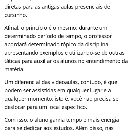
diretas para as antigas aulas presenciais de
cursinho.
Afinal, o princípio é o mesmo: durante um
determinado período de tempo, o professor
abordará determinado tópico da disciplina,
apresentando exemplos e utilizando-se de outras
táticas para auxiliar os alunos no entendimento da
matéria.
Um diferencial das videoaulas, contudo, é que
podem ser assistidas em qualquer lugar e a
qualquer momento: isto é, você não precisa se
deslocar para um local específico.
Com isso, o aluno ganha tempo e mais energia
para se dedicar aos estudos. Além disso, nas