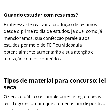
Quando estudar com resumos?
É interessante realizar a produção de resumos
desde o primeiro dia de estudos, já que, como já
mencionamos, sua confecção paralela aos
estudos por meio de PDF ou videoaula
potencialmente aumentarão a sua atenção e
interação com os conteúdos.
Tipos de material para concurso: lei
seca
O serviço público é completamente regido pelas
leis. Logo, é comum que ao menos um dispositivo