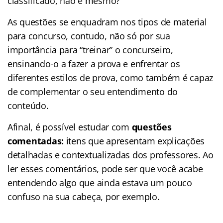
classificado, não é mesmo?
As questões se enquadram nos tipos de material
para concurso, contudo, não só por sua
importância para “treinar” o concurseiro,
ensinando-o a fazer a prova e enfrentar os
diferentes estilos de prova, como também é capaz
de complementar o seu entendimento do
conteúdo.
Afinal, é possível estudar com
questões
comentadas:
itens que apresentam explicações
detalhadas e contextualizadas dos professores. Ao
ler esses comentários, pode ser que você acabe
entendendo algo que ainda estava um pouco
confuso na sua cabeça, por exemplo.