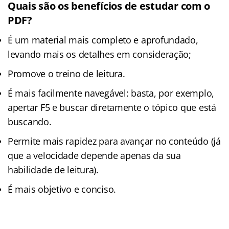
Quais são os benefícios de estudar com o
PDF?
É um material mais completo e aprofundado,
levando mais os detalhes em consideração;
Promove o treino de leitura.
É mais facilmente navegável: basta, por exemplo,
apertar F5 e buscar diretamente o tópico que está
buscando.
Permite mais rapidez para avançar no conteúdo (já
que a velocidade depende apenas da sua
habilidade de leitura).
É mais objetivo e conciso.