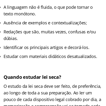
A linguagem não é fluida, o que pode tornar o
texto monótono.
Ausência de exemplos e contextualizações;
Redações que são, muitas vezes, confusas e/ou
dúbias.
Identificar os principais artigos e decorá-los.
Estudar com materiais didáticos desatualizados.
Quando estudar lei seca?
O estudo da lei seca deve ser feito, de preferência,
ao longo de toda a sua preparação. Ao ler um
pouco de cada dispositivo legal cobrado por dia, a
memorização e compreensão vai se tornado cada