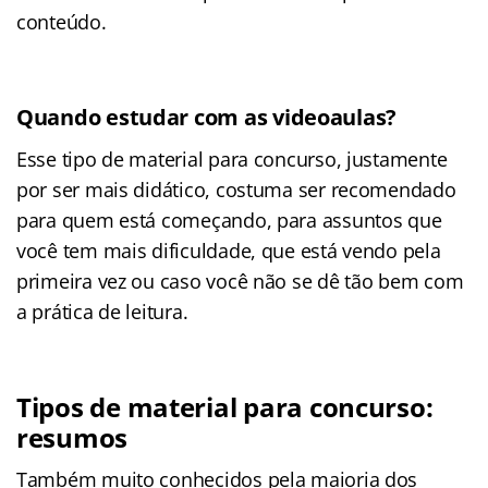
conteúdo.
Quando estudar com as videoaulas?
Esse tipo de material para concurso, justamente
por ser mais didático, costuma ser recomendado
para quem está começando, para assuntos que
você tem mais dificuldade, que está vendo pela
primeira vez ou caso você não se dê tão bem com
a prática de leitura.
Tipos de material para concurso:
resumos
Também muito conhecidos pela maioria dos