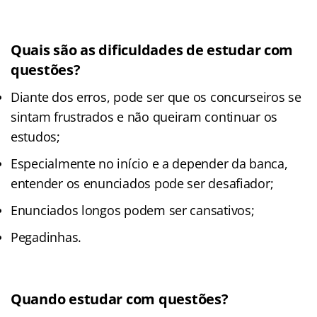
Quais são as dificuldades de estudar com
questões?
Diante dos erros, pode ser que os concurseiros se
sintam frustrados e não queiram continuar os
estudos;
Especialmente no início e a depender da banca,
entender os enunciados pode ser desafiador;
Enunciados longos podem ser cansativos;
Pegadinhas.
Quando estudar com questões?