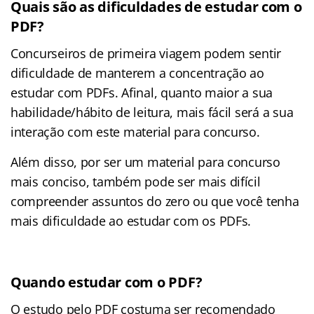
Quais são as dificuldades de estudar com o
PDF?
Concurseiros de primeira viagem podem sentir
dificuldade de manterem a concentração ao
estudar com PDFs. Afinal, quanto maior a sua
habilidade/hábito de leitura, mais fácil será a sua
interação com este material para concurso.
Além disso, por ser um material para concurso
mais conciso, também pode ser mais difícil
compreender assuntos do zero ou que você tenha
mais dificuldade ao estudar com os PDFs.
Quando estudar com o PDF?
O estudo pelo PDF costuma ser recomendado