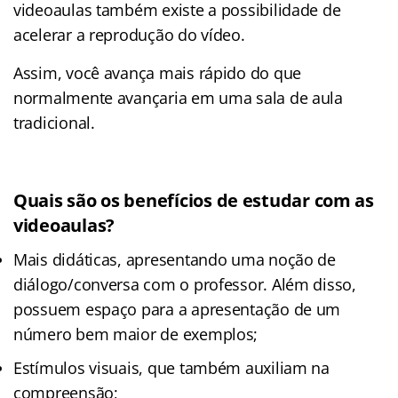
videoaulas também existe a possibilidade de
acelerar a reprodução do vídeo.
Assim, você avança mais rápido do que
normalmente avançaria em uma sala de aula
tradicional.
Quais são os benefícios de estudar com as
videoaulas?
Mais didáticas, apresentando uma noção de
diálogo/conversa com o professor. Além disso,
possuem espaço para a apresentação de um
número bem maior de exemplos;
Estímulos visuais, que também auxiliam na
compreensão;