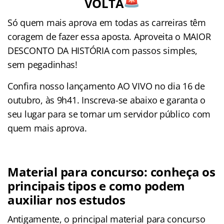
VOLTA
Só quem mais aprova em todas as carreiras têm
coragem de fazer essa aposta. Aproveita o MAIOR
DESCONTO DA HISTÓRIA com passos simples,
sem pegadinhas!
Confira nosso lançamento AO VIVO no dia 16 de
outubro, às 9h41. Inscreva-se abaixo e garanta o
seu lugar para se tornar um servidor público com
quem mais aprova.
Material para concurso: conheça os
principais tipos e como podem
auxiliar nos estudos
Antigamente, o principal material para concurso