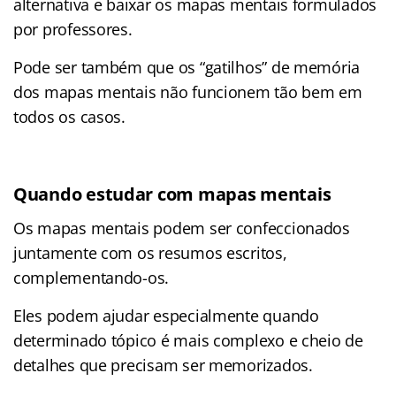
alternativa e baixar os mapas mentais formulados
por professores.
Pode ser também que os “gatilhos” de memória
dos mapas mentais não funcionem tão bem em
todos os casos.
Quando estudar com mapas mentais
Os mapas mentais podem ser confeccionados
juntamente com os resumos escritos,
complementando-os.
Eles podem ajudar especialmente quando
determinado tópico é mais complexo e cheio de
detalhes que precisam ser memorizados.