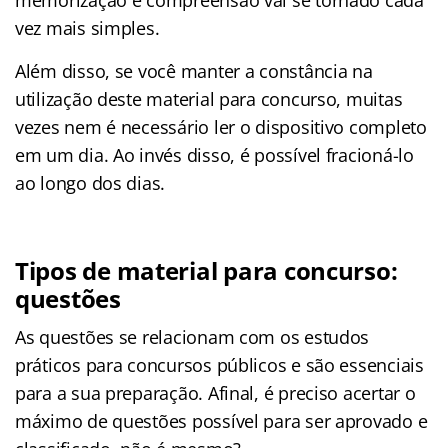
vez mais simples.
Além disso, se você manter a constância na
utilização deste material para concurso, muitas
vezes nem é necessário ler o dispositivo completo
em um dia. Ao invés disso, é possível fracioná-lo
ao longo dos dias.
Tipos de material para concurso:
questões
As questões se relacionam com os estudos
práticos para concursos públicos e são essenciais
para a sua preparação. Afinal, é preciso acertar o
máximo de questões possível para ser aprovado e