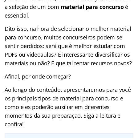
a seleção de um bom
material para concurso
é
essencial.
Dito isso, na hora de selecionar o melhor material
para concurso, muitos concurseiros podem se
sentir perdidos: será que é melhor estudar com
PDFs ou videoaulas? É interessante diversificar os
materiais ou não? E que tal tentar recursos novos?
Afinal, por onde começar?
Ao longo do conteúdo, apresentaremos para você
os principais tipos de material para concurso e
como eles poderão auxiliar em diferentes
momentos da sua preparação. Siga a leitura e
confira!