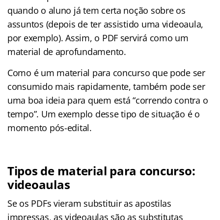
quando o aluno já tem certa noção sobre os
assuntos (depois de ter assistido uma videoaula,
por exemplo). Assim, o PDF servirá como um
material de aprofundamento.
Como é um material para concurso que pode ser
consumido mais rapidamente, também pode ser
uma boa ideia para quem está “correndo contra o
tempo”. Um exemplo desse tipo de situação é o
momento pós-edital.
Tipos de material para concurso:
videoaulas
Se os PDFs vieram substituir as apostilas
impressas, as videoaulas são as substitutas