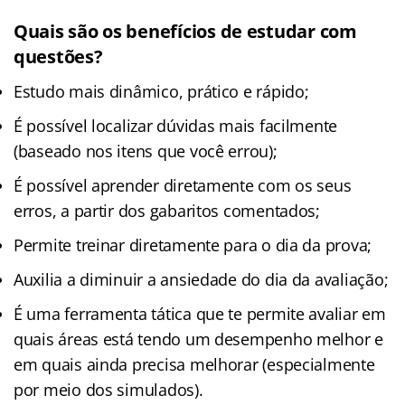
Quais são os benefícios de estudar com
questões?
Estudo mais dinâmico, prático e rápido;
É possível localizar dúvidas mais facilmente
(baseado nos itens que você errou);
É possível aprender diretamente com os seus
erros, a partir dos gabaritos comentados;
Permite treinar diretamente para o dia da prova;
Auxilia a diminuir a ansiedade do dia da avaliação;
É uma ferramenta tática que te permite avaliar em
quais áreas está tendo um desempenho melhor e
em quais ainda precisa melhorar (especialmente
por meio dos simulados).