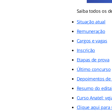
Saiba todos os 
Situação atual
Remuneração
Cargos e vagas
Inscrição
Etapas de prova
Último concurso
Depoimentos de
Resumo do edita
Curso Anatel: ve
Clique aqui para 