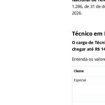
1.286, de 31 de d
2026.
Técnico em
O cargo de Técn
chegar até R$ 14
Entenda os valor
Classe
Especial