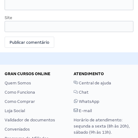
Site
GRAN CURSOS ONLINE
ATENDIMENTO
Quem Somos
Central de ajuda
Como Funciona
Chat
Como Comprar
WhatsApp
Loja Social
E-mail
Validador de documentos
Horário de atendimento:
segunda a sexta (8h às 20h),
Conveniados
sábado (9h às 13h).