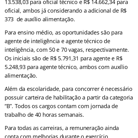
13.538,03 para oficial técnico e R$ 14.662,34 para
oficial, ambos já considerando a adicional de R$
373 de auxílio alimentação.
Para ensino médio, as oportunidades são para
agente de inteligência e agente técnico de
inteligência, com 50 e 70 vagas, respectivamente.
Os iniciais são de R$ 5.791,31 para agente e R$
5.248,93 para agente técnico, ambos com auxílio
alimentação.
Além da escolaridade, para concorrer é necessário
possuir carteira de habilitação a partir da categoria
“B”. Todos os cargos contam com jornada de
trabalho de 40 horas semanais.
Para todas as carreiras, a remuneração ainda
conta com melhorias durante o exercício,