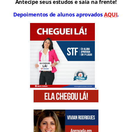
Antecipe seus estudos e saia na frente!
Depoimentos de alunos aprovados
AQUI
.