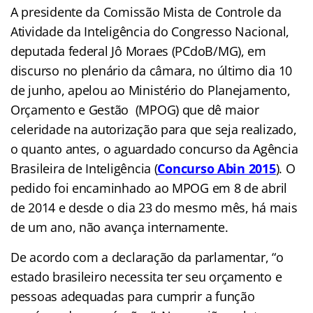
A presidente da Comissão Mista de Controle da
Atividade da Inteligência do Congresso Nacional,
deputada federal Jô Moraes (PCdoB/MG), em
discurso no plenário da câmara, no último dia 10
de junho, apelou ao Ministério do Planejamento,
Orçamento e Gestão (MPOG) que dê maior
celeridade na autorização para que seja realizado,
o quanto antes, o aguardado concurso da Agência
Brasileira de Inteligência (
Concurso Abin 2015
). O
pedido foi encaminhado ao MPOG em 8 de abril
de 2014 e desde o dia 23 do mesmo mês, há mais
de um ano, não avança internamente.
De acordo com a declaração da parlamentar, “o
estado brasileiro necessita ter seu orçamento e
pessoas adequadas para cumprir a função