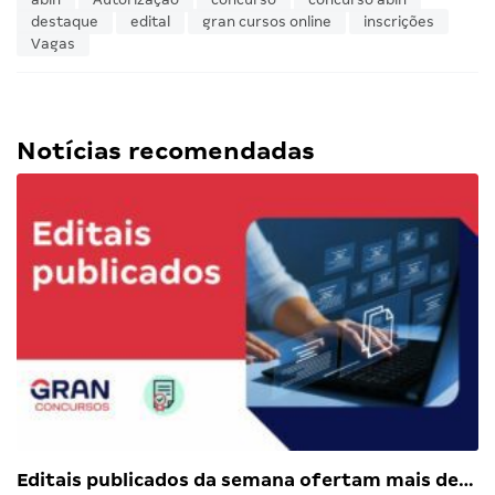
destaque
edital
gran cursos online
inscrições
Vagas
Notícias recomendadas
Editais publicados da semana ofertam mais de…