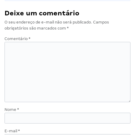
Deixe um comentário
O seu endereço de e-mail não será publicado.
Campos
obrigatórios são marcados com
*
Comentário
*
Nome
*
E-mail
*