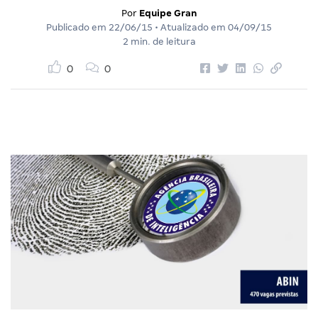
Por
Equipe Gran
Publicado em
22/06/15
• Atualizado em
04/09/15
2 min. de leitura
0
0