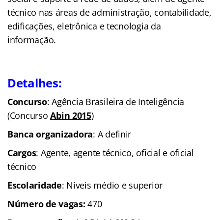
técnico nas áreas de administração, contabilidade,
edificações, eletrônica e tecnologia da
informação.
Detalhes:
Concurso
: Agência Brasileira de Inteligência
(Concurso
Abin 2015
)
Banca organizadora
: A definir
Cargos
: Agente, agente técnico, oficial e oficial
técnico
Escolaridade
: Níveis médio e superior
Número de vagas:
470