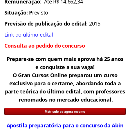
Remuneração
: Até R$ 14.662,34
Situação: P
revisto
Previsão de publicação do edital:
2015
Link do último edital
Consulta ao pedido do concurso
Prepare-se com quem mais aprova há 25 anos
e conquiste a sua vaga!
O Gran Cursos Online preparou um curso
exclusivo para o certame, abordando toda a
parte teórica do último edital, com professores
renomados no mercado educacional.
Apostila preparatória para o concurso da Abin