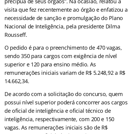
precípua de seus órgãos”. Na ocasião, relatou a
visita que fez recentemente ao órgão e enfatizou a
necessidade de sanção e promulgação do Plano
Nacional de Inteligência, pela presidente Dilma
Rousseff.
O pedido é para o preenchimento de 470 vagas,
sendo 350 para cargos com exigência de nível
superior e 120 para ensino médio. As
remunerações iniciais variam de R$ 5.248,92 a R$
14.662,34.
De acordo com a solicitação do concurso, quem
possui nível superior poderá concorrer aos cargos
de oficial de inteligência e oficial técnico de
inteligência, respectivamente, com 200 e 150
vagas. As remunerações iniciais são de R$