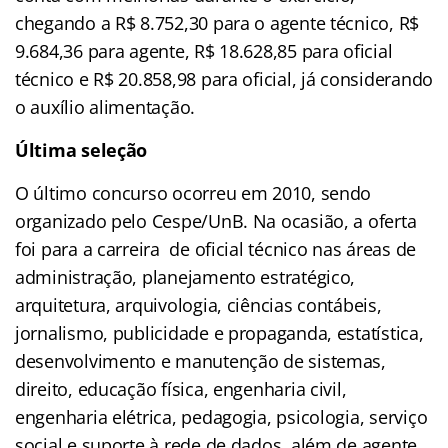
chegando a R$ 8.752,30 para o agente técnico, R$
9.684,36 para agente, R$ 18.628,85 para oficial
técnico e R$ 20.858,98 para oficial, já considerando
o auxílio alimentação.
Última seleção
O último concurso ocorreu em 2010, sendo
organizado pelo Cespe/UnB. Na ocasião, a oferta
foi para a carreira de oficial técnico nas áreas de
administração, planejamento estratégico,
arquitetura, arquivologia, ciências contábeis,
jornalismo, publicidade e propaganda, estatística,
desenvolvimento e manutenção de sistemas,
direito, educação física, engenharia civil,
engenharia elétrica, pedagogia, psicologia, serviço
social e suporte à rede de dados, além de agente