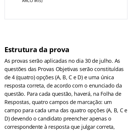
ARCO IRIS)
Estrutura da prova
As provas serão aplicadas no dia 30 de julho. As
questões das Provas Objetivas serão constituídas
de 4 (quatro) opções (A, B, C e D) e uma única
resposta correta, de acordo com o enunciado da
questão. Para cada questão, haverá, na Folha de
Respostas, quatro campos de marcação: um
campo para cada uma das quatro opções (A, B, C e
D) devendo o candidato preencher apenas o
correspondente à resposta que julgar correta,