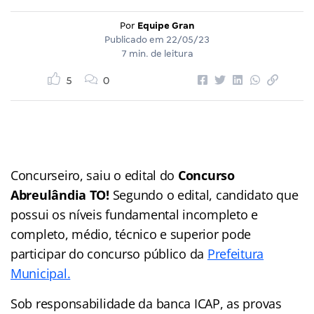
Por
Equipe Gran
Publicado em
22/05/23
7 min. de leitura
5
0
Concurseiro, saiu o edital do
Concurso
Abreulândia TO!
Segundo o edital, candidato que
possui os níveis fundamental incompleto e
completo, médio, técnico e superior pode
participar do concurso público da
Prefeitura
Municipal.
Sob responsabilidade da banca ICAP, as provas