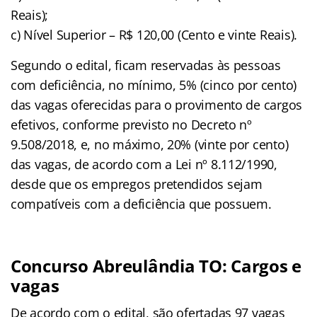
Reais);
c) Nível Superior – R$ 120,00 (Cento e vinte Reais).
Segundo o edital, ficam reservadas às pessoas
com deficiência, no mínimo, 5% (cinco por cento)
das vagas oferecidas para o provimento de cargos
efetivos, conforme previsto no Decreto nº
9.508/2018, e, no máximo, 20% (vinte por cento)
das vagas, de acordo com a Lei nº 8.112/1990,
desde que os empregos pretendidos sejam
compatíveis com a deficiência que possuem.
Concurso Abreulândia TO: Cargos e
vagas
De acordo com o edital, são ofertadas 97 vagas