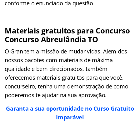
conforme o enunciado da questão.
Materiais gratuitos para Concurso
Concurso Abreulândia TO
O Gran tem a missão de mudar vidas. Além dos
nossos pacotes com materiais de máxima
qualidade e bem direcionados, também
oferecemos materiais gratuitos para que você,
concurseiro, tenha uma demonstração de como
poderemos te ajudar na sua aprovação.
Garanta a sua oportunidade no Curso Gratuito
Imparável