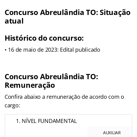
Concurso Abreulândia TO: Situação
atual
Histórico do concurso:
• 16 de maio de 2023: Edital publicado
Concurso Abreulândia TO:
Remuneração
Confira abaixo a remuneração de acordo com o
cargo:
1. NÍVEL FUNDAMENTAL
AUXILIAR