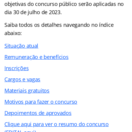
objetivas do concurso público serão aplicadas no
dia 30 de julho de 2023.
Saiba todos os detalhes navegando no
índice
abaixo:
Situação atual
Remuneração e benefícios
Inscrições
Cargos e vagas
Materiais gratuitos
Motivos para fazer o concurso
Depoimentos de aprovados
Clique aqui para ver o resumo do concurso