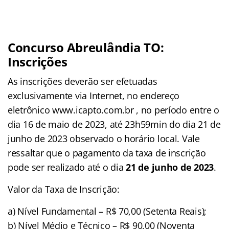
Concurso Abreulândia TO:
Inscrições
As inscrições deverão ser efetuadas
exclusivamente via Internet, no endereço
eletrônico www.icapto.com.br , no período entre o
dia 16 de maio de 2023, até 23h59min do dia 21 de
junho de 2023 observado o horário local. Vale
ressaltar que o pagamento da taxa de inscrição
pode ser realizado até o dia
21 de junho de 2023
.
Valor da Taxa de Inscrição:
a) Nível Fundamental – R$ 70,00 (Setenta Reais);
b) Nível Médio e Técnico – R$ 90,00 (Noventa