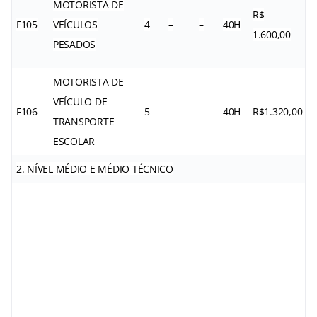
MOTORISTA DE
R$
F105
VEÍCULOS
4
–
–
40H
1.600,00
PESADOS
MOTORISTA DE
VEÍCULO DE
F106
5
40H
R$1.320,00
TRANSPORTE
ESCOLAR
2. NÍVEL MÉDIO E MÉDIO TÉCNICO