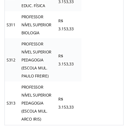
3.153,33
EDUC. FÍSICA
PROFESSOR
R$
S311
NÍVEL SUPERIOR
3.153,33
BIOLOGIA
PROFESSOR
NÍVEL SUPERIOR
R$
S312
PEDAGOGIA
3.153,33
(ESCOLA MUL.
PAULO FREIRE)
PROFESSOR
NÍVEL SUPERIOR
R$
S313
PEDAGOGIA
3.153,33
(ESCOLA MUL.
ARCO IRIS)