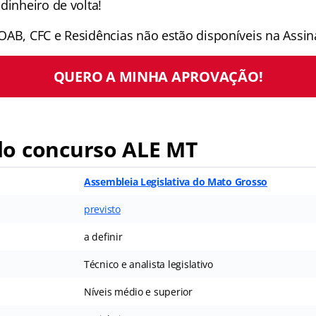
dinheiro de volta!
OAB, CFC e Residências não estão disponíveis na Assina
QUERO A MINHA APROVAÇÃO!
o concurso ALE MT
Assembleia Legislativa do Mato Grosso
previsto
a definir
Técnico e analista legislativo
Níveis médio e superior