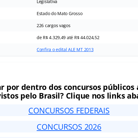
Legislativa
Estado do Mato Grosso
226 cargos vagos
de R$ 4.329,49 até R$ 44.024,52
Confira o edital ALE MT 2013
ar por dentro dos concursos públicos 
istos pelo Brasil? Clique nos links ab
CONCURSOS FEDERAIS
CONCURSOS 2026