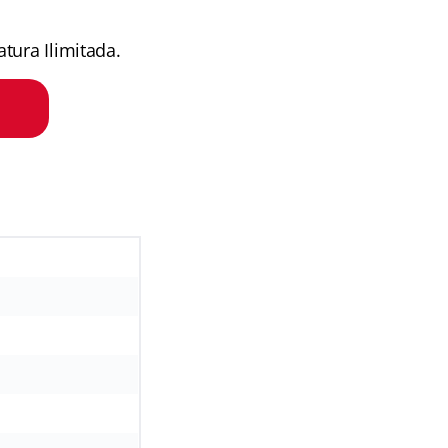
tura Ilimitada.