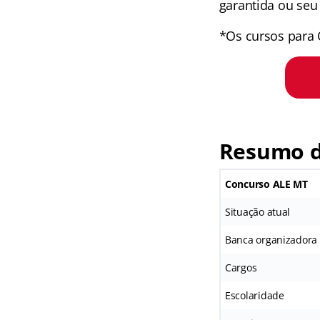
garantida ou seu 
*Os cursos para 
Resumo d
Concurso ALE MT
Situação atual
Banca organizadora
Cargos
Escolaridade