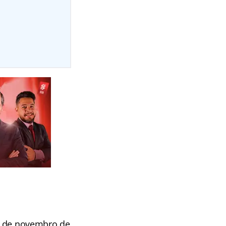
 4 de novembro de