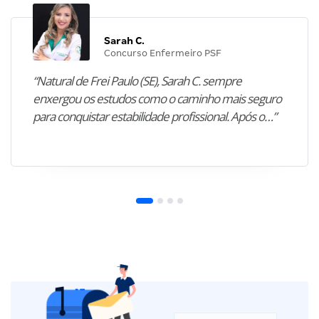
Sarah C.
Concurso Enfermeiro PSF
“Natural de Frei Paulo (SE), Sarah C. sempre
enxergou os estudos como o caminho mais seguro
para conquistar estabilidade profissional. Após o…”