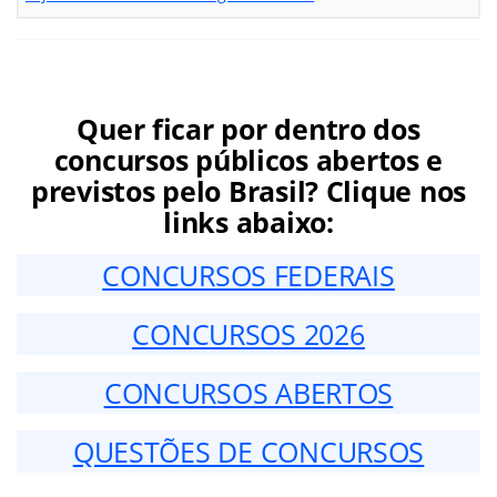
Quer ficar por dentro dos
concursos públicos abertos e
previstos pelo Brasil? Clique nos
links abaixo:
CONCURSOS FEDERAIS
CONCURSOS 2026
CONCURSOS ABERTOS
QUESTÕES DE CONCURSOS