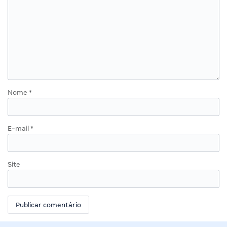
Nome
*
E-mail
*
Site