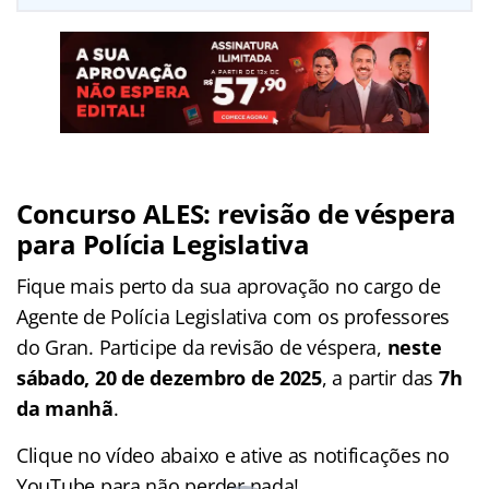
Concurso ALES: revisão de véspera
para Polícia Legislativa
Fique mais perto da sua aprovação no cargo de
Agente de Polícia Legislativa com os professores
do Gran. Participe da revisão de véspera,
neste
sábado, 20 de dezembro de 2025
, a partir das
7h
da manhã
.
Clique no vídeo abaixo e ative as notificações no
YouTube para não perder nada!