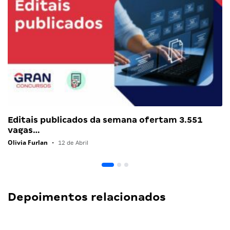
Editais publicados da semana ofertam 3.551
vagas…
Olivia Furlan
•
12 de Abril
Depoimentos relacionados