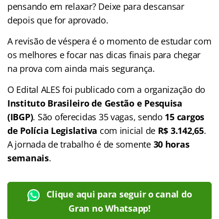
pensando em relaxar? Deixe para descansar
depois que for aprovado.
A revisão de véspera é o momento de estudar com
os melhores e focar nas dicas finais para chegar
na prova com ainda mais segurança.
O Edital ALES foi publicado com a organização do
Instituto Brasileiro de Gestão e Pesquisa
(IBGP)
. São oferecidas 35 vagas, sendo
15 cargos
de Polícia Legislativa
com inicial de
R$ 3.142,65
.
A jornada de trabalho é de somente
30 horas
semanais
.
Clique aqui para seguir o canal do
Gran no Whatsapp!