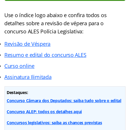
Use o índice logo abaixo e confira todos os
detalhes sobre a revisão de vépera para o
concurso ALES Polícia Legislativa:
Revisão de Véspera
Resumo e edital do concurso ALES
Curso online
Assinatura Ilimitada
Destaques:
Concurso Câmara dos Deputados: saiba tudo sobre o edital
Concurso ALEP: todos os detalhes aqui
Concursos legislativos: saiba as chances previstas