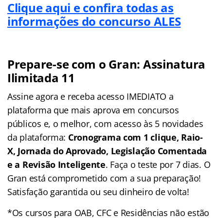
Clique aqui e confira todas as
informações do concurso ALES
Prepare-se com o Gran: Assinatura
Ilimitada 11
Assine agora e receba acesso IMEDIATO a
plataforma que mais aprova em concursos
públicos e, o melhor, com acesso às 5 novidades
da plataforma:
Cronograma com 1 clique, Raio-
X, Jornada do Aprovado, Legislação Comentada
e a Revisão Inteligente
. Faça o teste por 7 dias. O
Gran está comprometido com a sua preparação!
Satisfação garantida ou seu dinheiro de volta!
*Os cursos para OAB, CFC e Residências não estão