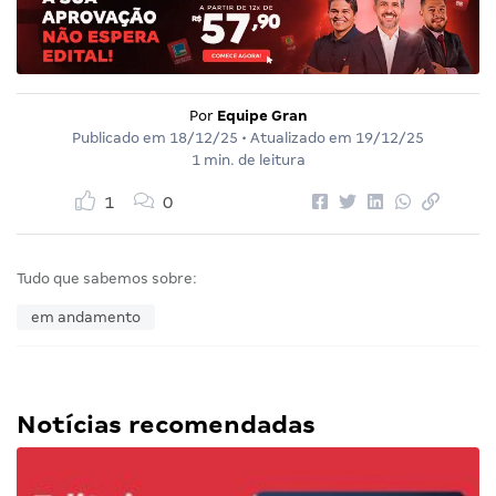
Por
Equipe Gran
Publicado em
18/12/25
• Atualizado em
19/12/25
1 min. de leitura
1
0
Tudo que sabemos sobre:
em andamento
Notícias recomendadas