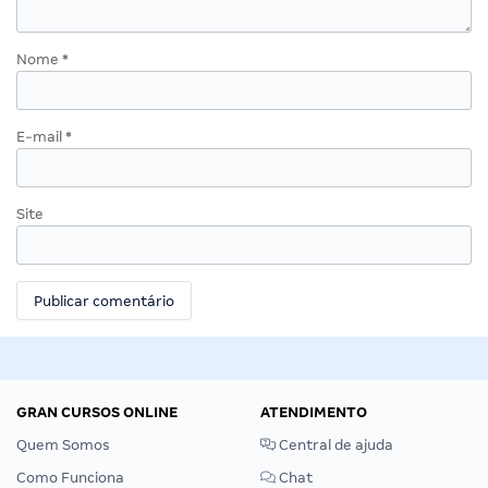
Nome
*
E-mail
*
Site
GRAN CURSOS ONLINE
ATENDIMENTO
Quem Somos
Central de ajuda
Como Funciona
Chat