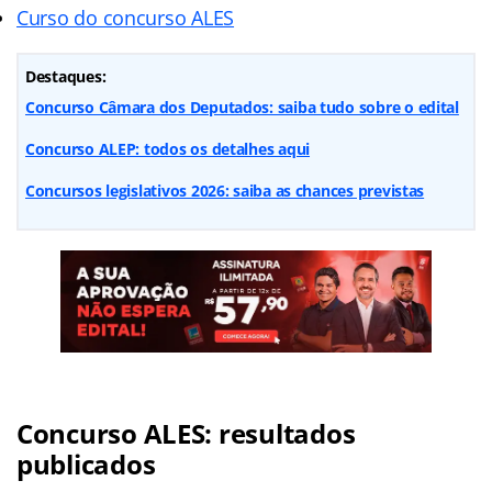
Curso do concurso ALES
Destaques:
Concurso Câmara dos Deputados: saiba tudo sobre o edital
Concurso ALEP: todos os detalhes aqui
Concursos legislativos 2026: saiba as chances previstas
Concurso ALES: resultados
publicados