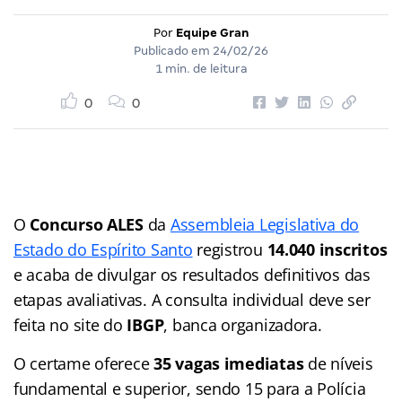
Por
Equipe Gran
Publicado em
24/02/26
1 min. de leitura
0
0
O
Concurso ALES
da
Assembleia Legislativa do
Estado do Espírito Santo
registrou
14.040 inscritos
e acaba de divulgar os resultados definitivos das
etapas avaliativas. A consulta individual deve ser
feita no site do
IBGP
, banca organizadora.
O certame oferece
35 vagas imediatas
de níveis
fundamental e superior, sendo 15 para a Polícia