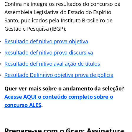
Confira na íntegra os resultados do concurso da
Assembleia Legislativa do Estado do Espírito
Santo, publicados pela Instituto Brasileiro de
Gestão e Pesquisa (IBGP):
Resultado definitivo prova objetiva
Resultado definitivo prova discursiva
Resultado definitivo avaliação de títulos
Resultado Definitivo objetiva prova de polícia
Quer ver mais sobre o andamento da seleção?
Acesse AQUI o conteúdo completo sobre o
concurso ALES
.
Prepare-se com o Gran: Assinatura