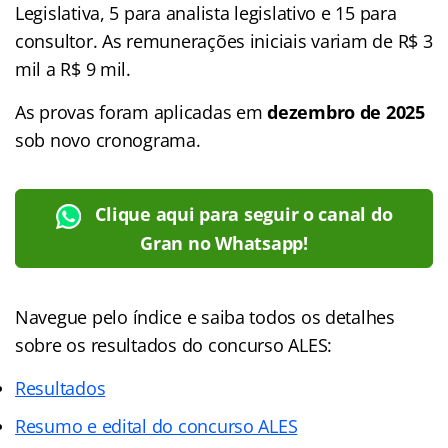
Legislativa, 5 para analista legislativo e 15 para
consultor. As remunerações iniciais variam de R$ 3
mil a R$ 9 mil.
As provas foram aplicadas em
dezembro de 2025
sob novo cronograma.
Clique aqui para seguir o canal do
Gran no Whatsapp!
Navegue pelo
índice
e saiba todos os detalhes
sobre os resultados do concurso ALES:
Resultados
Resumo e edital do concurso ALES