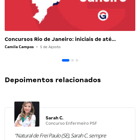
Concursos Rio de Janeiro: iniciais de até…
Camila Campos
•
5 de Agosto
Depoimentos relacionados
Sarah C.
Concurso Enfermeiro PSF
“Natural de Frei Paulo (SE), Sarah C. sempre