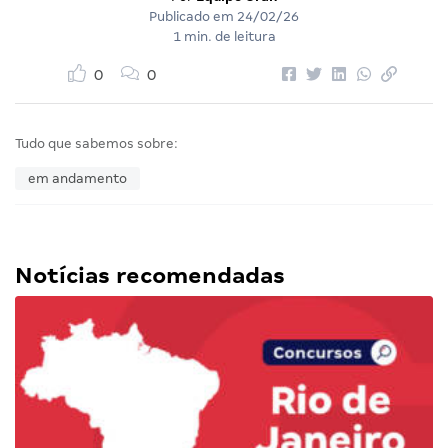
Publicado em
24/02/26
1 min. de leitura
0
0
Tudo que sabemos sobre:
em andamento
Notícias recomendadas