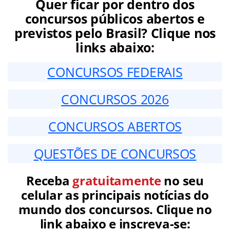
Quer ficar por dentro dos
concursos públicos abertos e
previstos pelo Brasil? Clique nos
links abaixo:
CONCURSOS FEDERAIS
CONCURSOS 2026
CONCURSOS ABERTOS
QUESTÕES DE CONCURSOS
Receba
gratuitamente
no seu
celular as principais notícias do
mundo dos concursos. Clique no
link abaixo e inscreva-se: