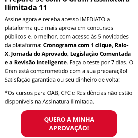
Ilimitada 11
Assine agora e receba acesso IMEDIATO a
plataforma que mais aprova em concursos
públicos e, o melhor, com acesso às 5 novidades
da plataforma:
Cronograma com 1 clique, Raio-
X, Jornada do Aprovado, Legislação Comentada
e a Revisão Inteligente
. Faça o teste por 7 dias. O
Gran está comprometido com a sua preparação!
Satisfação garantida ou seu dinheiro de volta!
*Os cursos para OAB, CFC e Residências não estão
disponíveis na Assinatura Ilimitada.
QUERO A MINHA
APROVAÇÃO!