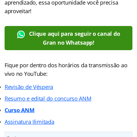
aprendizado, essa oportunidade você precisa
aproveitar!
Clique aqui para seguir o canal do
Gran no Whatsapp!
Fique por dentro dos horários da transmissão ao
vivo no YouTube:
Revisão de Véspera
Resumo e edital do concurso ANM
Curso ANM
Assinatura Ilimitada