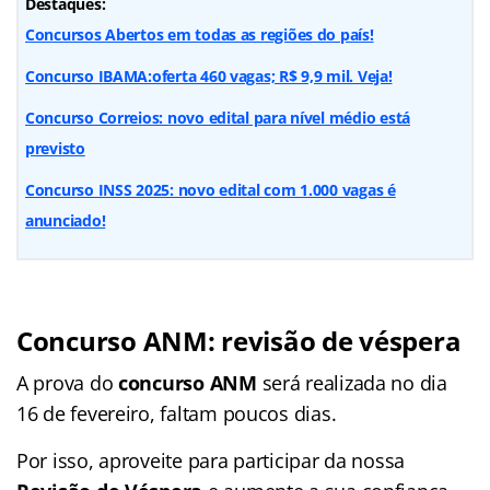
Destaques:
Concursos Abertos em todas as regiões do país!
Concurso IBAMA:oferta 460 vagas; R$ 9,9 mil. Veja!
Concurso Correios: novo edital para nível médio está
previsto
Concurso INSS 2025: novo edital com 1.000 vagas é
anunciado!
Concurso ANM: revisão de véspera
A prova do
concurso ANM
será realizada no dia
16 de fevereiro, faltam poucos dias.
Por isso, aproveite para participar da nossa