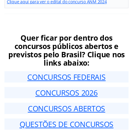
Clique aqui para ver o edital do concurso ANM 2024
Quer ficar por dentro dos
concursos públicos abertos e
previstos pelo Brasil? Clique nos
links abaixo:
CONCURSOS FEDERAIS
CONCURSOS 2026
CONCURSOS ABERTOS
QUESTÕES DE CONCURSOS