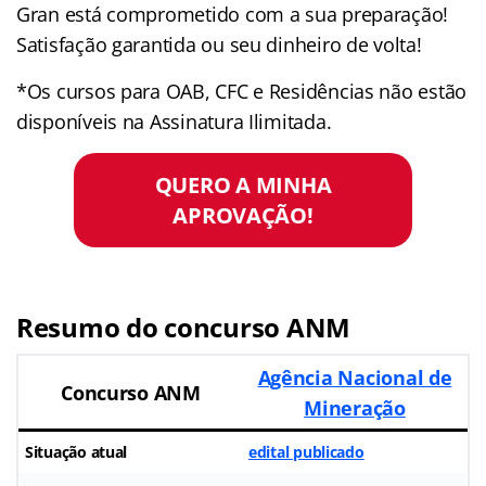
Gran está comprometido com a sua preparação!
Satisfação garantida ou seu dinheiro de volta!
*Os cursos para OAB, CFC e Residências não estão
disponíveis na Assinatura Ilimitada.
QUERO A MINHA
APROVAÇÃO!
Resumo do concurso ANM
Agência Nacional de
Concurso ANM
Mineração
Situação atual
edital publicado