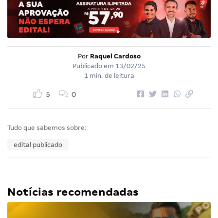
Por
Raquel Cardoso
Publicado em
13/02/25
1 min. de leitura
5
0
Tudo que sabemos sobre:
edital publicado
Notícias recomendadas