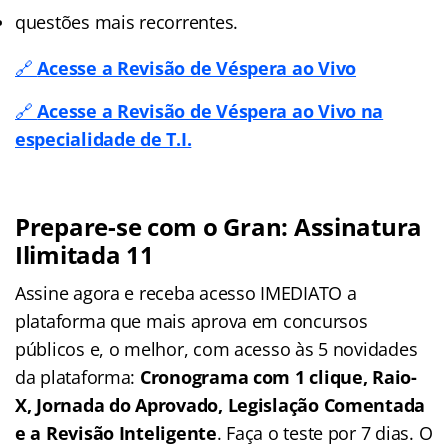
questões mais recorrentes.
🔗
Acesse a Revisão de Véspera ao Vivo
🔗
Acesse a Revisão de Véspera ao Vivo na
especialidade de T.I.
Prepare-se com o Gran: Assinatura
Ilimitada 11
Assine agora e receba acesso IMEDIATO a
plataforma que mais aprova em concursos
públicos e, o melhor, com acesso às 5 novidades
da plataforma:
Cronograma com 1 clique, Raio-
X, Jornada do Aprovado, Legislação Comentada
e a Revisão Inteligente
. Faça o teste por 7 dias. O