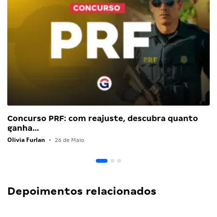
Concurso PRF: com reajuste, descubra quanto
ganha…
Olivia Furlan
•
26 de Maio
Depoimentos relacionados