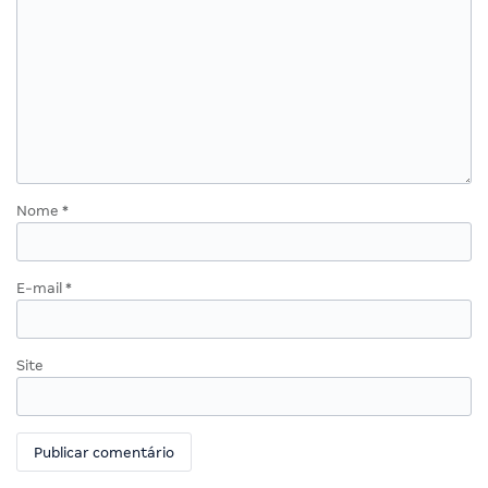
Nome
*
E-mail
*
Site