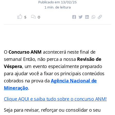
Publicado em
13/02/25
1 min. de leitura
5
0
O
Concurso ANM
acontecerá neste final de
semana! Então, não perca a nossa
Revisão de
Véspera
, um evento especialmente preparado
para ajudar você a fixar os principais conteúdos
cobrados na prova da
Agência Nacional de
Mineração
.
Clique AQUI e saiba tudo sobre o concurso ANM!
Seja para revisar, reforçar ou consolidar o seu