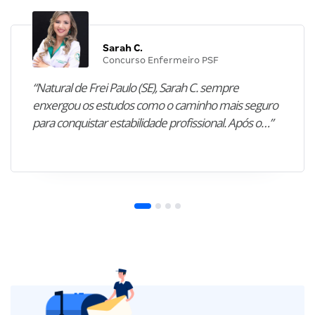
Sarah C.
Concurso Enfermeiro PSF
“Natural de Frei Paulo (SE), Sarah C. sempre
enxergou os estudos como o caminho mais seguro
para conquistar estabilidade profissional. Após o…”