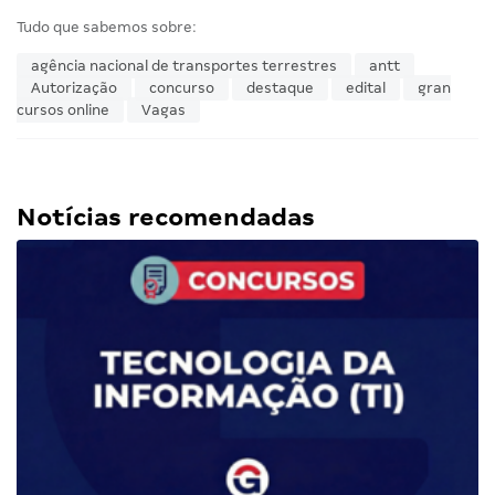
Tudo que sabemos sobre:
agência nacional de transportes terrestres
antt
Autorização
concurso
destaque
edital
gran
cursos online
Vagas
Notícias recomendadas