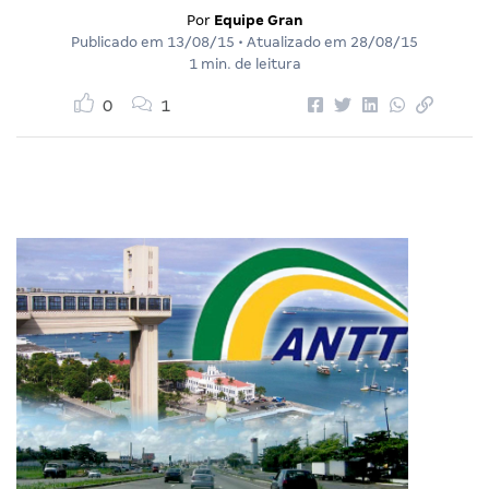
Por
Equipe Gran
Publicado em
13/08/15
• Atualizado em
28/08/15
1 min. de leitura
0
1