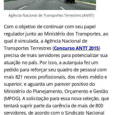
Agência Nacional de Transportes Terrestres (ANNT)
Com o objetivo de continuar com seu papel
regulador junto ao Ministério dos Transportes, ao
qual é vinculada, a Agência Nacional de
Transportes Terrestres (
Concurso ANTT 2015
)
precisa de mais servidores para potencializar sua
atuação no país. Por isso, a autarquia fez um
pedido para reforçar seu quadro de pessoal com
mais 821 novos profissionais, dos níveis médio e
superior, e aguarda um parecer positivo do
Ministério do Planejamento, Orçamento e Gestão
(MPOG). A solicitação para essa nova seleção, que
tentará suprir parte da carência de mais de 800
servidores, de acordo com o Sindicato Nacional