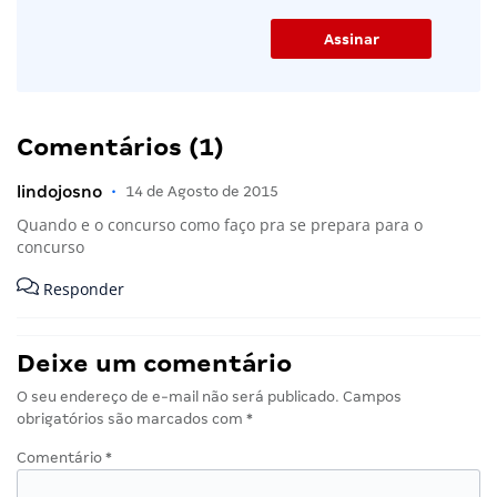
Comentários (1)
lindojosno
•
14 de Agosto de 2015
Quando e o concurso como faço pra se prepara para o
concurso
Responder
Deixe um comentário
O seu endereço de e-mail não será publicado.
Campos
obrigatórios são marcados com
*
Comentário
*