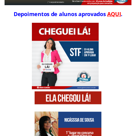
Depoimentos de alunos aprovados
AQUI
.