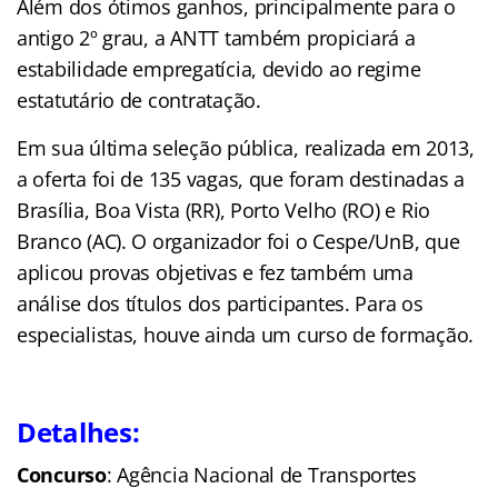
Além dos ótimos ganhos, principalmente para o
antigo 2º grau, a ANTT também propiciará a
estabilidade empregatícia, devido ao regime
estatutário de contratação.
Em sua última seleção pública, realizada em 2013,
a oferta foi de 135 vagas, que foram destinadas a
Brasília, Boa Vista (RR), Porto Velho (RO) e Rio
Branco (AC). O organizador foi o Cespe/UnB, que
aplicou provas objetivas e fez também uma
análise dos títulos dos participantes. Para os
especialistas, houve ainda um curso de formação.
Detalhes:
Concurso
: Agência Nacional de Transportes