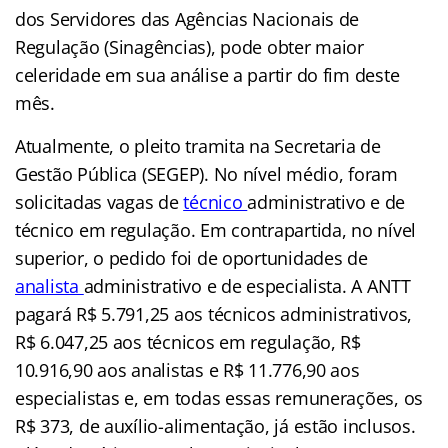
dos Servidores das Agências Nacionais de
Regulação (Sinagências), pode obter maior
celeridade em sua análise a partir do fim deste
mês.
Atualmente, o pleito tramita na Secretaria de
Gestão Pública (SEGEP).
No nível médio, foram
solicitadas vagas de
técnico
administrativo e de
técnico em regulação. Em contrapartida, no nível
superior, o pedido foi de oportunidades de
analista
administrativo e de especialista. A ANTT
pagará R$ 5.791,25 aos técnicos administrativos,
R$ 6.047,25 aos técnicos em regulação, R$
10.916,90 aos analistas e R$ 11.776,90 aos
especialistas e, em todas essas remunerações, os
R$ 373, de auxílio-alimentação, já estão inclusos.