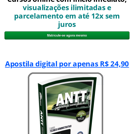
visualizações ilimitadas e
parcelamento em até 12x sem
juros
Apostila digital por apenas R$ 24,90