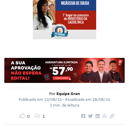
Por
Equipe Gran
Publicado em
13/08/15
• Atualizado em
28/08/15
1 min. de leitura
0
1