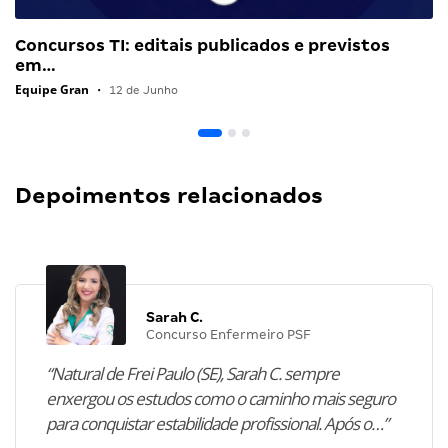
Concursos TI: editais publicados e previstos
em…
Equipe Gran
•
12 de Junho
Depoimentos relacionados
Sarah C.
Concurso Enfermeiro PSF
“Natural de Frei Paulo (SE), Sarah C. sempre
enxergou os estudos como o caminho mais seguro
para conquistar estabilidade profissional. Após o…”