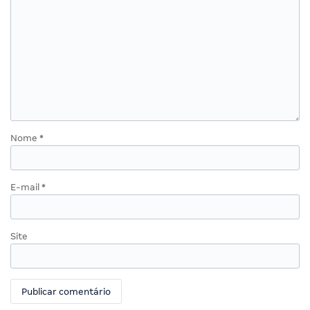
Nome
*
E-mail
*
Site