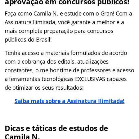
aprovação em concursos públicos!
Faça como Camila N. e estude com o Gran! Com a
Assinatura Ilimitada, você garante a melhor e a
mais completa preparação para concursos
públicos do Brasil!
Tenha acesso a materiais formulados de acordo
com a cobrança dos editais, atualizações
constantes, o melhor time de professores e acesso
a ferramentas tecnológicas EXCLUSIVAS capazes
de otimizar os seus resultados!
Saiba mais sobre a Assinatura Ilimitada!
Dicas e táticas de estudos de
Camila N.