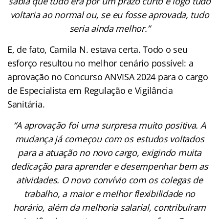
sabia que tudo era por um prazo curto e logo tudo
voltaria ao normal ou, se eu fosse aprovada, tudo
seria ainda melhor.”
E, de fato, Camila N. estava certa. Todo o seu
esforço resultou no melhor cenário possível: a
aprovação no Concurso ANVISA 2024 para o cargo
de Especialista em Regulação e Vigilância
Sanitária.
“A aprovação foi uma surpresa muito positiva. A
mudança já começou com os estudos voltados
para a atuação no novo cargo, exigindo muita
dedicação para aprender e desempenhar bem as
atividades. O novo convívio com os colegas de
trabalho, a maior e melhor flexibilidade no
horário, além da melhoria salarial, contribuíram