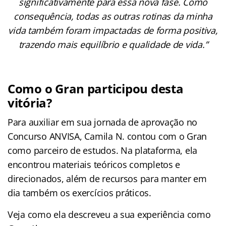
significativamente para essa nova fase. Como
consequência, todas as outras rotinas da minha
vida também foram impactadas de forma positiva,
trazendo mais equilíbrio e qualidade de vida.”
Como o Gran participou desta
vitória?
Para auxiliar em sua jornada de aprovação no
Concurso ANVISA, Camila N. contou com o Gran
como parceiro de estudos. Na plataforma, ela
encontrou materiais teóricos completos e
direcionados, além de recursos para manter em
dia também os exercícios práticos.
Veja como ela descreveu a sua experiência como