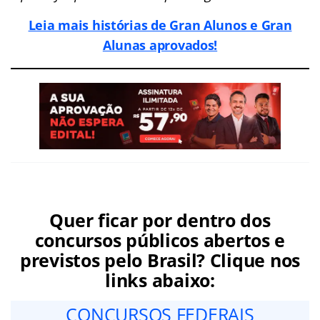
Leia mais histórias de Gran Alunos e Gran
Alunas aprovados!
Quer ficar por dentro dos
concursos públicos abertos e
previstos pelo Brasil? Clique nos
links abaixo:
CONCURSOS FEDERAIS