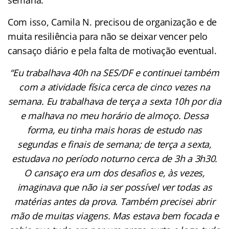
Com isso, Camila N. precisou de organização e de
muita resiliência para não se deixar vencer pelo
cansaço diário e pela falta de motivação eventual.
“Eu trabalhava 40h na SES/DF e continuei também
com a atividade física cerca de cinco vezes na
semana. Eu trabalhava de terça a sexta 10h por dia
e malhava no meu horário de almoço. Dessa
forma, eu tinha mais horas de estudo nas
segundas e finais de semana; de terça a sexta,
estudava no período noturno cerca de 3h a 3h30.
O cansaço era um dos desafios e, às vezes,
imaginava que não ia ser possível ver todas as
matérias antes da prova. Também precisei abrir
mão de muitas viagens. Mas estava bem focada e