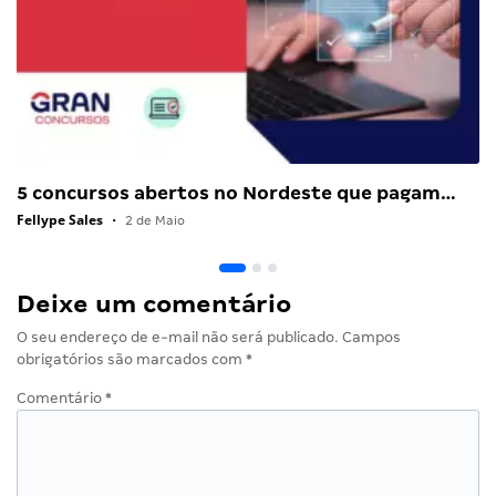
5 concursos abertos no Nordeste que pagam…
Fellype Sales
•
2 de Maio
Deixe um comentário
O seu endereço de e-mail não será publicado.
Campos
obrigatórios são marcados com
*
Comentário
*