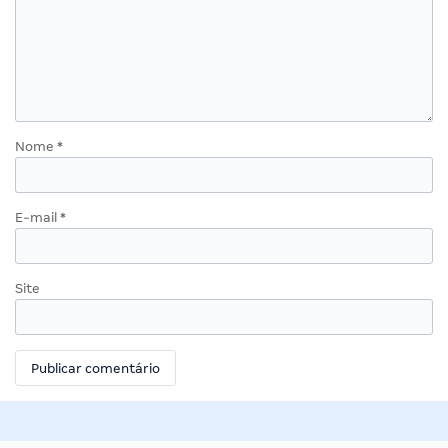
Nome
*
E-mail
*
Site