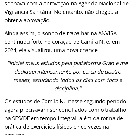
sonhava com a aprovação na Agência Nacional de
Vigilância Sanitária. No entanto, não chegou a
obter a aprovação.
Ainda assim, o sonho de trabalhar na ANVISA
continuou forte no coração de Camila N. e, em
2024, ela visualizou uma nova chance.
“Iniciei meus estudos pela plataforma Gran e me
dediquei intensamente por cerca de quatro
meses, estudando todos os dias com foco e
disciplina.”
Os estudos de Camila N., nesse segundo período,
agora precisavam ser conciliados com o trabalho
na SES/DF em tempo integral, além da rotina de
prática de exercícios físicos cinco vezes na
semana.