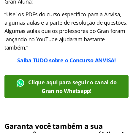
Gran Aluna:
“Usei os PDFs do curso específico para a Anvisa,
algumas aulas e a parte de resolução de questões.
Algumas aulas que os professores do Gran foram
lançando no YouTube ajudaram bastante
também.”
Saiba TUDO sobre o Concurso ANVISA!
Clique aqui para seguir o canal do
Gran no Whatsapp!
Garanta você também a sua