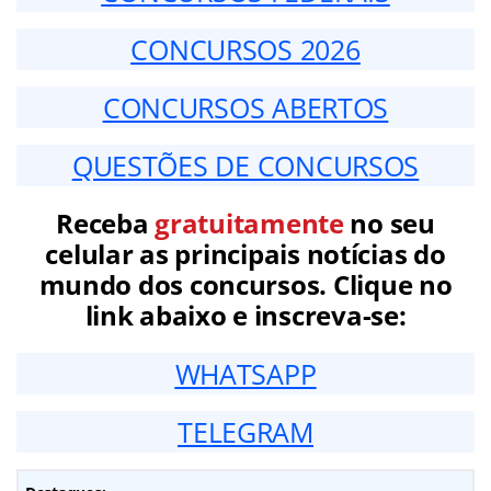
CONCURSOS 2026
CONCURSOS ABERTOS
QUESTÕES DE CONCURSOS
Receba
gratuitamente
no seu
celular as principais notícias do
mundo dos concursos. Clique no
link abaixo e inscreva-se:
WHATSAPP
TELEGRAM