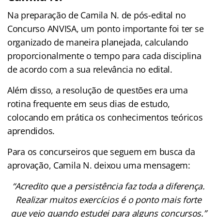
Na preparação de Camila N. de pós-edital no
Concurso ANVISA, um ponto importante foi ter se
organizado de maneira planejada, calculando
proporcionalmente o tempo para cada disciplina
de acordo com a sua relevância no edital.
Além disso, a resolução de questões era uma
rotina frequente em seus dias de estudo,
colocando em prática os conhecimentos teóricos
aprendidos.
Para os concurseiros que seguem em busca da
aprovação, Camila N. deixou uma mensagem:
“Acredito que a persistência faz toda a diferença.
Realizar muitos exercícios é o ponto mais forte
que vejo quando estudei para alguns concursos.”