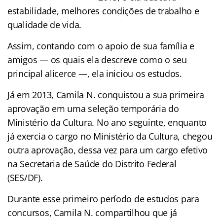
estabilidade, melhores condições de trabalho e
qualidade de vida.
Assim, contando com o apoio de sua família e
amigos — os quais ela descreve como o seu
principal alicerce —, ela iniciou os estudos.
Já em 2013, Camila N. conquistou a sua primeira
aprovação em uma seleção temporária do
Ministério da Cultura. No ano seguinte, enquanto
já exercia o cargo no Ministério da Cultura, chegou
outra aprovação, dessa vez para um cargo efetivo
na Secretaria de Saúde do Distrito Federal
(SES/DF).
Durante esse primeiro período de estudos para
concursos, Camila N. compartilhou que já