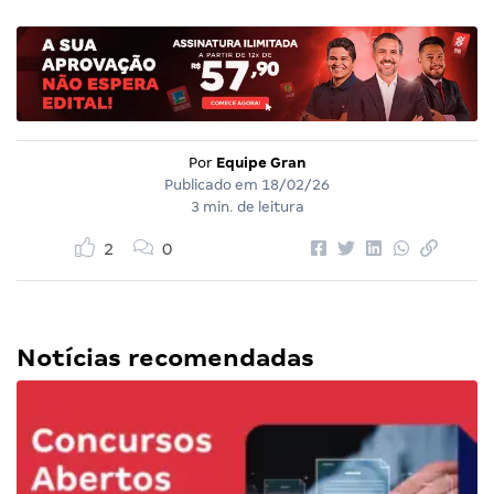
Por
Equipe Gran
Publicado em
18/02/26
3 min. de leitura
2
0
Notícias recomendadas