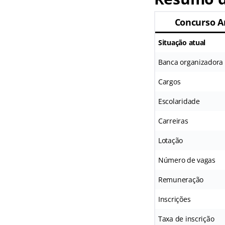
Concurso A
Situação atual
Banca organizadora
Cargos
Escolaridade
Carreiras
Lotação
Número de vagas
Remuneração
Inscrições
Taxa de inscrição