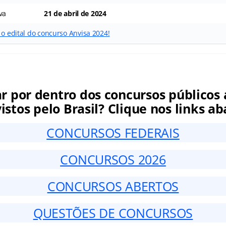
va
21 de abril de 2024
 o edital do concurso Anvisa 2024!
ar por dentro dos concursos públicos 
istos pelo Brasil? Clique nos links ab
CONCURSOS FEDERAIS
CONCURSOS 2026
CONCURSOS ABERTOS
QUESTÕES DE CONCURSOS