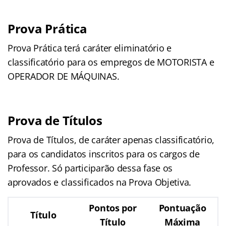
Prova Prática
Prova Prática terá caráter eliminatório e
classificatório para os empregos de MOTORISTA e
OPERADOR DE MÁQUINAS.
Prova de Títulos
Prova de Títulos, de caráter apenas classificatório,
para os candidatos inscritos para os cargos de
Professor. Só participarão dessa fase os
aprovados e classificados na Prova Objetiva.
Pontos por
Pontuação
Título
Título
Máxima