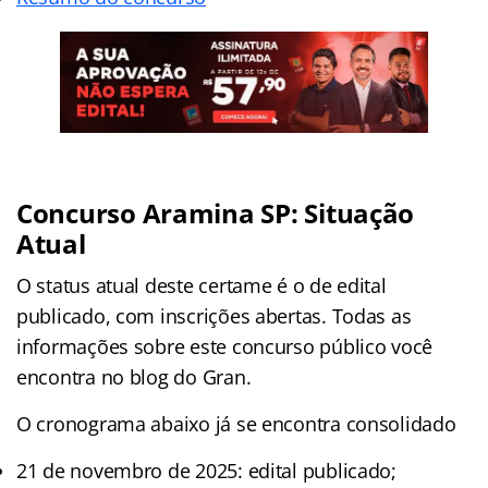
Concurso Aramina SP: Situação
Atual
O status atual deste certame é o de edital
publicado, com inscrições abertas. Todas as
informações sobre este concurso público você
encontra no blog do Gran.
O cronograma abaixo já se encontra consolidado
21 de novembro de 2025: edital publicado;