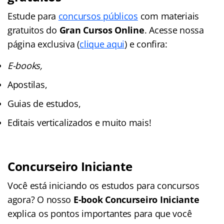
Estude para
concursos públicos
com materiais
gratuitos do
Gran Cursos Online
. Acesse nossa
página exclusiva (
clique aqui
) e confira:
E-books,
Apostilas,
Guias de estudos,
Editais verticalizados e muito mais!
Concurseiro Iniciante
Você está iniciando os estudos para concursos
agora? O nosso
E-book Concurseiro Iniciante
explica os pontos importantes para que você