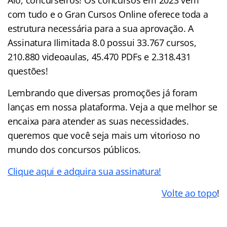
com tudo e o Gran Cursos Online oferece toda a
estrutura necessária para a sua aprovação. A
Assinatura Ilimitada 8.0 possui 33.767 cursos,
210.880 videoaulas, 45.470 PDFs e 2.318.431
questões!
Lembrando que diversas promoções já foram
lanças em nossa plataforma. Veja a que melhor se
encaixa para atender as suas necessidades.
queremos que você seja mais um vitorioso no
mundo dos concursos públicos.
Clique aqui e adquira sua assinatura!
Volte ao topo
!