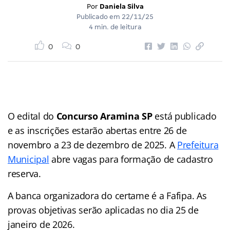
Por
Daniela Silva
Publicado em
22/11/25
4 min. de leitura
0
0
O edital do
Concurso Aramina SP
está publicado
e as inscrições estarão abertas entre 26 de
novembro a 23 de dezembro de 2025.
A
Prefeitura
Municipal
abre vagas para formação de cadastro
reserva.
A banca organizadora do certame é a Fafipa. As
provas objetivas serão aplicadas no dia 25 de
janeiro de 2026.