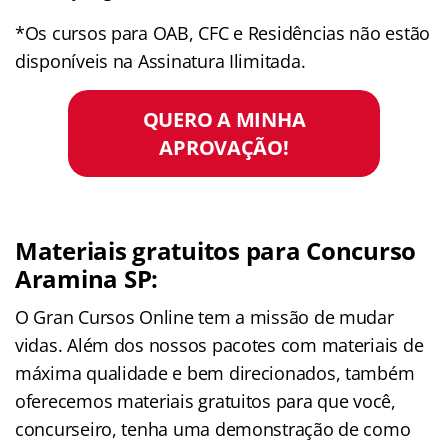
*Os cursos para OAB, CFC e Residências não estão
disponíveis na Assinatura Ilimitada.
QUERO A MINHA
APROVAÇÃO!
Materiais gratuitos para Concurso
Aramina SP:
O Gran Cursos Online tem a missão de mudar
vidas. Além dos nossos pacotes com materiais de
máxima qualidade e bem direcionados, também
oferecemos materiais gratuitos para que você,
concurseiro, tenha uma demonstração de como