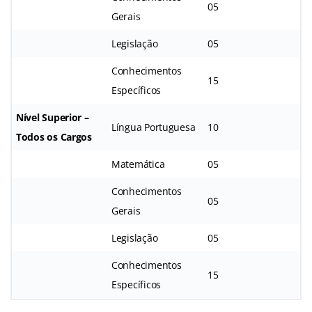
05
Gerais
Legislação
05
Conhecimentos
15
Específicos
Nível Superior –
Língua Portuguesa
10
Todos os Cargos
Matemática
05
Conhecimentos
05
Gerais
Legislação
05
Conhecimentos
15
Específicos