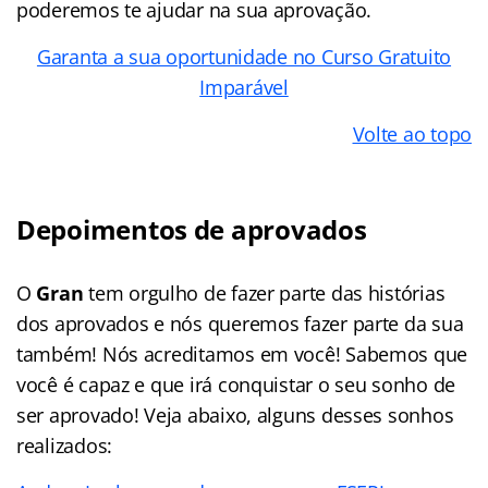
poderemos te ajudar na sua aprovação.
Garanta a sua oportunidade no Curso Gratuito
Imparável
Volte ao topo
Depoimentos de aprovados
O
Gran
tem orgulho de fazer parte das histórias
dos aprovados e nós queremos fazer parte da sua
também! Nós acreditamos em você! Sabemos que
você é capaz e que irá conquistar o seu sonho de
ser aprovado! Veja abaixo, alguns desses sonhos
realizados: