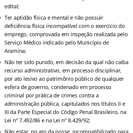
edital;
Ter aptidão física e mental e não possuir
deficiência física incompatível com o exercício do
emprego, comprovada em inspeção realizada pelo
Serviço Médico indicado pelo Município de
Aramina;
Não ter sido punido, em decisão da qual não caiba
recurso administrativo, em processo disciplinar,
por ato lesivo ao patrimônio público de qualquer
esfera de governo, condenado em processo
criminal por prática de crimes contra a
administração pública, capitulados nos títulos II e
XI da Parte Especial do Código Penal Brasileiro, na
Lei nº 7.492/86 e na Lei nº 8.429/92;
Não estar, no ato da posse, incompatibilizado para