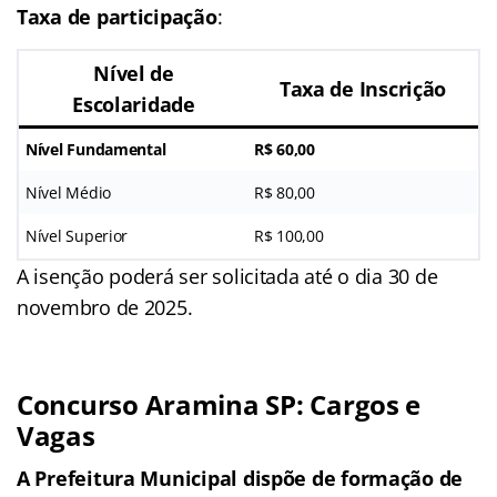
Taxa de participação
:
Nível de
Taxa de Inscrição
Escolaridade
Nível Fundamental
R$ 60,00
Nível Médio
R$ 80,00
Nível Superior
R$ 100,00
A isenção poderá ser solicitada até o dia 30 de
novembro de 2025.
Concurso Aramina SP: Cargos e
Vagas
A Prefeitura Municipal dispõe de formação de