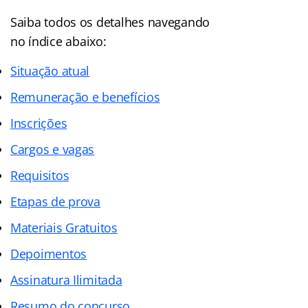
Saiba todos os detalhes navegando
no
índice
abaixo:
Situação atual
Remuneração e benefícios
Inscrições
Cargos e vagas
Requisitos
Etapas de prova
Materiais Gratuitos
Depoimentos
Assinatura Ilimitada
Resumo do concurso