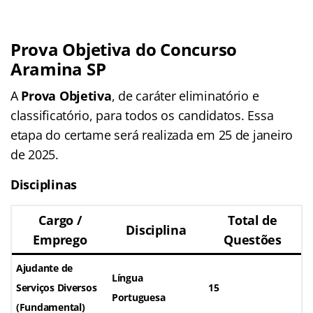
Prova Objetiva do Concurso
Aramina SP
A
Prova Objetiva
, de caráter eliminatório e
classificatório, para todos os candidatos. Essa
etapa do certame será realizada em 25 de janeiro
de 2025.
Disciplinas
Cargo /
Total de
Disciplina
Emprego
Questões
Ajudante de
Língua
Serviços Diversos
15
Portuguesa
(Fundamental)