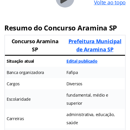
Volte ao topo
Resumo do Concurso
Aramina SP
Concurso Aramina
Prefeitura Municipal
SP
de Aramina SP
Situação atual
Edital publicado
Banca organizadora
Fafipa
Cargos
Diversos
fundamental, médio e
Escolaridade
superior
administrativa, educação,
Carreiras
saúde