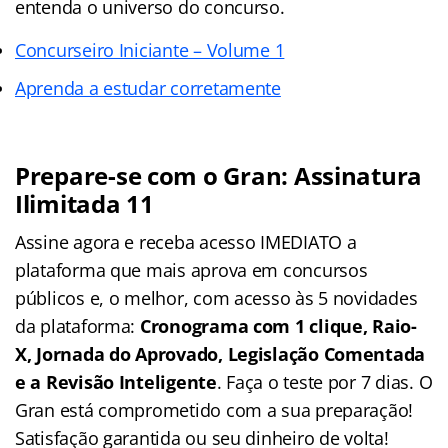
entenda o universo do concurso.
Concurseiro Iniciante – Volume 1
Aprenda a estudar corretamente
Prepare-se com o Gran: Assinatura
Ilimitada 11
Assine agora e receba acesso IMEDIATO a
plataforma que mais aprova em concursos
públicos e, o melhor, com acesso às 5 novidades
da plataforma:
Cronograma com 1 clique, Raio-
X, Jornada do Aprovado, Legislação Comentada
e a Revisão Inteligente
. Faça o teste por 7 dias. O
Gran está comprometido com a sua preparação!
Satisfação garantida ou seu dinheiro de volta!