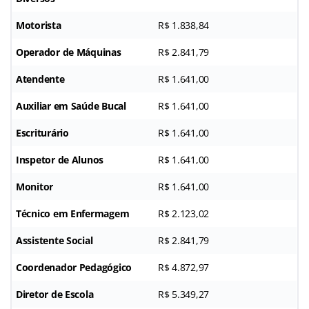
Motorista
R$ 1.838,84
Operador de Máquinas
R$ 2.841,79
Atendente
R$ 1.641,00
Auxiliar em Saúde Bucal
R$ 1.641,00
Escriturário
R$ 1.641,00
Inspetor de Alunos
R$ 1.641,00
Monitor
R$ 1.641,00
Técnico em Enfermagem
R$ 2.123,02
Assistente Social
R$ 2.841,79
Coordenador Pedagógico
R$ 4.872,97
Diretor de Escola
R$ 5.349,27