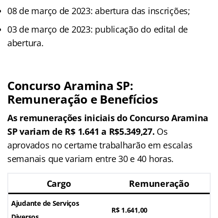
08 de março de 2023: abertura das inscrições;
03 de março de 2023: publicação do edital de
abertura.
Concurso Aramina SP:
Remuneração e Benefícios
As remunerações iniciais do Concurso Aramina
SP variam de R$ 1.641 a R$5.349,27.
Os
aprovados no certame trabalharão em escalas
semanais que variam entre 30 e 40 horas.
Cargo
Remuneração
Ajudante de Serviços
R$ 1.641,00
Diversos