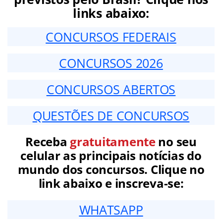
links abaixo:
CONCURSOS FEDERAIS
CONCURSOS 2026
CONCURSOS ABERTOS
QUESTÕES DE CONCURSOS
Receba
gratuitamente
no seu
celular as principais notícias do
mundo dos concursos. Clique no
link abaixo e inscreva-se:
WHATSAPP