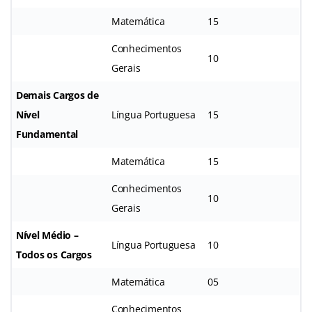
Matemática
15
Conhecimentos
10
Gerais
Demais Cargos de
Nível
Língua Portuguesa
15
Fundamental
Matemática
15
Conhecimentos
10
Gerais
Nível Médio –
Língua Portuguesa
10
Todos os Cargos
Matemática
05
Conhecimentos