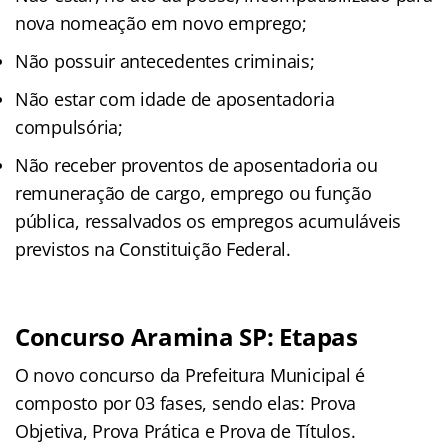
nova nomeação em novo emprego;
Não possuir antecedentes criminais;
Não estar com idade de aposentadoria
compulsória;
Não receber proventos de aposentadoria ou
remuneração de cargo, emprego ou função
pública, ressalvados os empregos acumuláveis
previstos na Constituição Federal.
Concurso Aramina SP: Etapas
O novo concurso da Prefeitura Municipal é
composto por 03 fases, sendo elas: Prova
Objetiva, Prova Prática e Prova de Títulos.