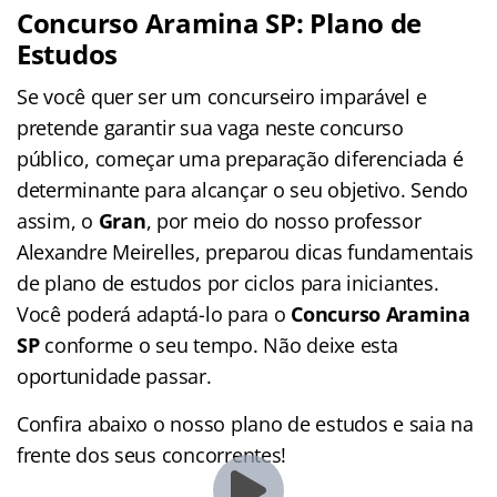
Concurso Aramina SP: Plano de
Estudos
Se você quer ser um concurseiro imparável e
pretende garantir sua vaga neste concurso
público, começar uma preparação diferenciada é
determinante para alcançar o seu objetivo. Sendo
assim, o
Gran
, por meio do nosso professor
Alexandre Meirelles, preparou dicas fundamentais
de plano de estudos por ciclos para iniciantes.
Você poderá adaptá-lo para o
Concurso Aramina
SP
conforme o seu tempo. Não deixe esta
oportunidade passar.
Confira abaixo o nosso plano de estudos e saia na
frente dos seus concorrentes!