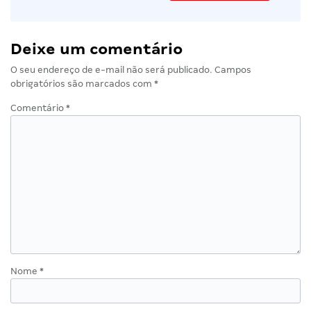
Deixe um comentário
O seu endereço de e-mail não será publicado.
Campos
obrigatórios são marcados com
*
Comentário
*
Nome
*