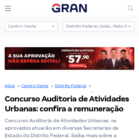
Início
››
Centro Oeste
››
Distrito Federal
››
Auditoria de Atividade
Concurso Auditoria de Atividades
Urbanas: confira a remuneração
Concurso Auditoria de Atividades Urbanas: os
aprovados atuarão em diversas Secretarias de
Estado do Distrito Federal. Saiba mais sobre a