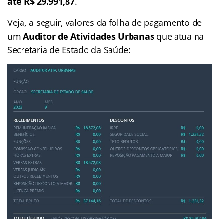
até R$ 29.991,87
.
Veja, a seguir, valores da folha de pagamento de
um
Auditor de Atividades Urbanas
que atua na
Secretaria de Estado da Saúde: ⁣