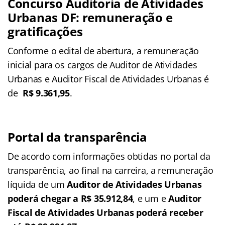
Concurso Auditoria de Atividades
Urbanas DF: remuneração e
gratificações
Conforme o edital de abertura, a remuneração
inicial para os cargos de Auditor de Atividades
Urbanas e Auditor Fiscal de Atividades Urbanas é
de
R$ 9.361,95
.
Portal da transparência
De acordo com informações obtidas no portal da
transparência, ao final na carreira, a remuneração
líquida de um
Auditor de Atividades Urbanas
poderá chegar a R$ 35.912,84
, e um e
Auditor
Fiscal de Atividades Urbanas poderá receber