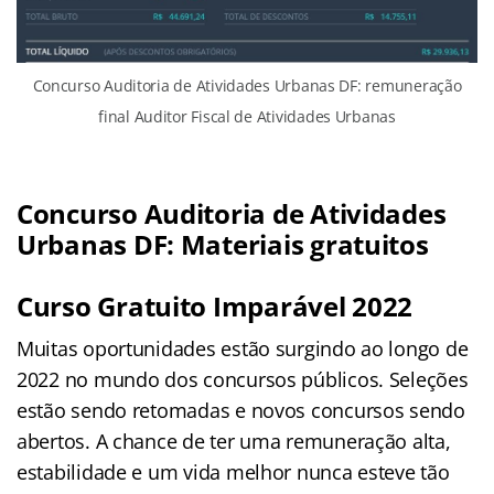
Concurso Auditoria de Atividades Urbanas DF: remuneração
final Auditor Fiscal de Atividades Urbanas
Concurso Auditoria de Atividades
Urbanas DF: Materiais gratuitos
Curso Gratuito Imparável 2022
Muitas oportunidades estão surgindo ao longo de
2022 no mundo dos concursos públicos. Seleções
estão sendo retomadas e novos concursos sendo
abertos. A chance de ter uma remuneração alta,
estabilidade e um vida melhor nunca esteve tão