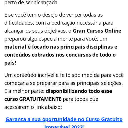
perto de ser alcançada.
E se você tem o desejo de vencer todas as
dificuldades, com a dedicação necessária para
alcançar os seus objetivos, o
Gran Cursos Online
preparou algo especialmente para você: um
material é focado nas
principais disciplinas e
conteúdos cobrados nos concursos de todo o
país!
Um conteúdo incrível e feito sob medida para você
começar a se preparar para as principais seleções.
E a melhor parte:
disponibilizando todo esse
curso GRATUITAMENTE
para todos que
acessarem o link abaixo:
Garanta a sua oportunidade no Curso Gratuito
Imparável 2022!