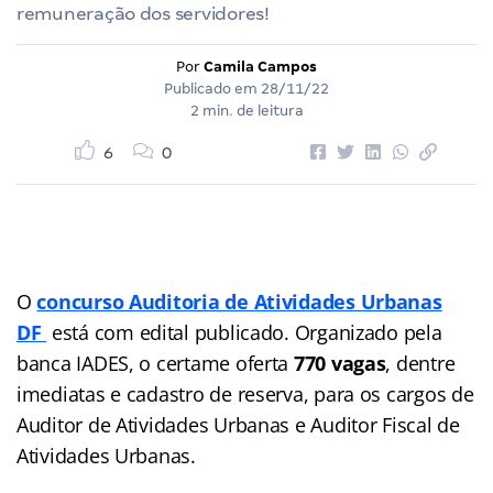
remuneração dos servidores!
Por
Camila Campos
Publicado em
28/11/22
2 min. de leitura
6
0
O
concurso Auditoria de Atividades Urbanas
DF
está com edital publicado. Organizado pela
banca IADES, o certame oferta
770 vagas
, dentre
imediatas e cadastro de reserva, para os cargos de
Auditor de Atividades Urbanas e Auditor Fiscal de
Atividades Urbanas.