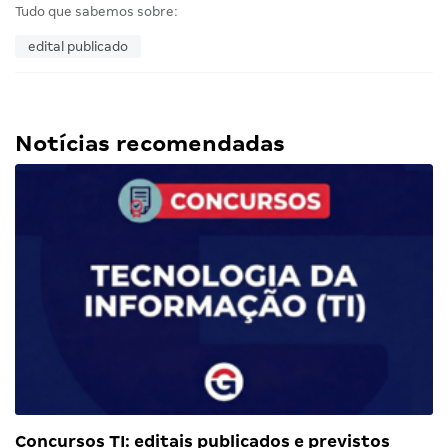
Tudo que sabemos sobre:
edital publicado
Notícias recomendadas
Concursos TI: editais publicados e previstos