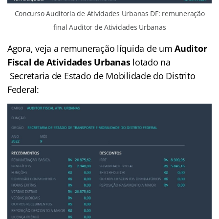
Concurso Auditoria de Atividades Urbanas DF: remuneração
final Auditor de Atividades Urbanas
Agora, veja a remuneração líquida de um
Auditor
Fiscal de Atividades Urbanas
lotado na
Secretaria de Estado de Mobilidade do Distrito
Federal: