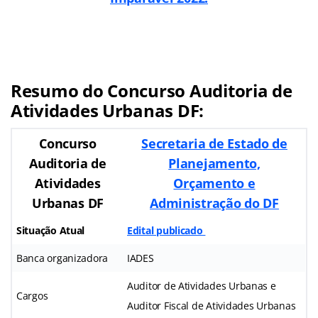
Resumo do Concurso Auditoria de
Atividades Urbanas DF:
Concurso
Secretaria de Estado de
Auditoria de
Planejamento,
Atividades
Orçamento e
Urbanas DF
Administração do DF
Situação Atual
Edital publicado
Banca organizadora
IADES
Auditor de Atividades Urbanas e
Cargos
Auditor Fiscal de Atividades Urbanas