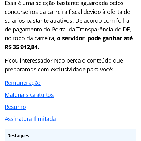
Essa é uma seleção bastante aguardada pelos
concurseiros da carreira fiscal devido à oferta de
salários bastante atrativos. De acordo com folha
de pagamento do Portal da Transparência do DF,
no topo da carreira,
o servidor pode ganhar até
R$ 35.912,84.
Ficou interessado? Não perca o conteúdo que
preparamos com exclusividade para você:
Remuneração
Materiais Gratuitos
Resumo
Assinatura Ilimitada
Destaques: