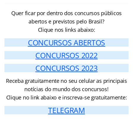
Quer ficar por dentro dos concursos públicos
abertos e previstos pelo Brasil?
Clique nos links abaixo:
CONCURSOS ABERTOS
CONCURSOS 2022
CONCURSOS 2023
Receba gratuitamente no seu celular as principais
notícias do mundo dos concursos!
Clique no link abaixo e inscreva-se gratuitamente:
TELEGRAM