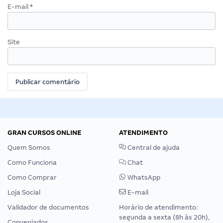
E-mail
*
Site
GRAN CURSOS ONLINE
ATENDIMENTO
Quem Somos
Central de ajuda
Como Funciona
Chat
Como Comprar
WhatsApp
Loja Social
E-mail
Validador de documentos
Horário de atendimento:
segunda a sexta (8h às 20h),
Conveniados