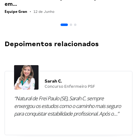
em…
Equipe Gran
•
12 de Junho
Depoimentos relacionados
Sarah C.
Concurso Enfermeiro PSF
“Natural de Frei Paulo (SE), Sarah C. sempre
enxergou os estudos como o caminho mais seguro
para conquistar estabilidade profissional. Após o…”