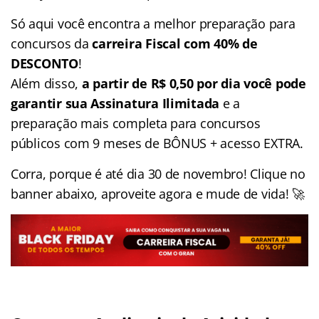
Só aqui você encontra a melhor preparação para
concursos da
carreira Fiscal com 40% de
DESCONTO
!
Além disso,
a partir de R$ 0,50 por dia você pode
garantir sua Assinatura Ilimitada
e a
preparação mais completa para concursos
públicos com 9 meses de BÔNUS + acesso EXTRA.
Corra, porque é até dia 30 de novembro! Clique no
banner abaixo, aproveite agora e mude de vida! 🚀