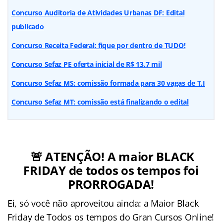
Concurso Auditoria de Atividades Urbanas DF: Edital
publicado
Concurso Receita Federal: fique por dentro de TUDO!
Concurso Sefaz PE oferta inicial de R$ 13.7 mil
Concurso Sefaz MS: comissão formada para 30 vagas de T.I
Concurso Sefaz MT: comissão está finalizando o edital
🚨 ATENÇÃO! A maior BLACK
FRIDAY de todos os tempos foi
PRORROGADA!
Ei, só você não aproveitou ainda:
a Maior Black
Friday de Todos os tempos do Gran Cursos Online!