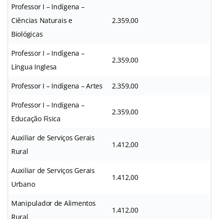
Professor I – Indígena –
Ciências Naturais e
2.359,00
Biológicas
Professor I – Indígena –
2.359,00
Língua Inglesa
Professor I – Indígena – Artes
2.359,00
Professor I – Indígena –
2.359,00
Educação Física
Auxiliar de Serviços Gerais
1.412,00
Rural
Auxiliar de Serviços Gerais
1.412,00
Urbano
Manipulador de Alimentos
1.412,00
Rural