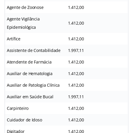
Agente de Zoonose
1.412,00
Agente Vigilância
1.412,00
Epidemiológica
Artífice
1.412,00
Assistente de Contabilidade
1.997,11
Atendente de Farmácia
1.412,00
Auxiliar de Hematologia
1.412,00
Auxiliar de Patologia Clínica
1.412,00
Auxiliar em Saúde Bucal
1.997,11
Carpinteiro
1.412,00
Cuidador de Idoso
1.412,00
Digitador
1.412,00