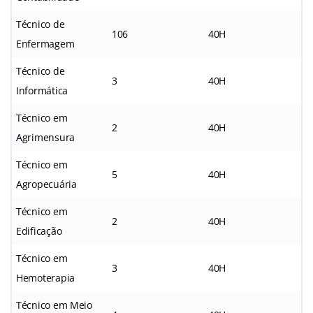
Técnico de
106
40H
Enfermagem
Técnico de
3
40H
Informática
Técnico em
2
40H
Agrimensura
Técnico em
5
40H
Agropecuária
Técnico em
2
40H
Edificação
Técnico em
3
40H
Hemoterapia
Técnico em Meio