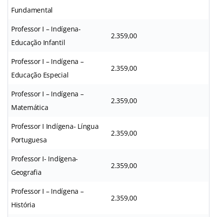
Fundamental
Professor I – Indígena-
2.359,00
Educação Infantil
Professor I – Indígena –
2.359,00
Educação Especial
Professor I – Indígena –
2.359,00
Matemática
Professor I Indígena- Língua
2.359,00
Portuguesa
Professor I- Indígena-
2.359,00
Geografia
Professor I – Indígena –
2.359,00
História