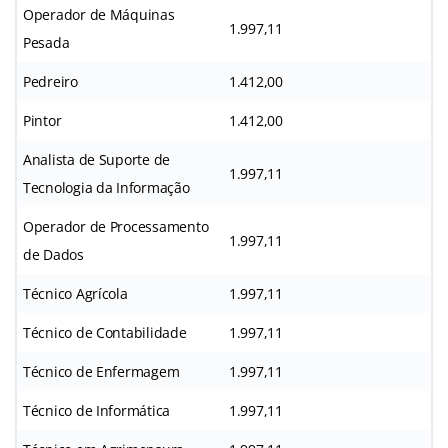
Operador de Máquinas
1.997,11
Pesada
Pedreiro
1.412,00
Pintor
1.412,00
Analista de Suporte de
1.997,11
Tecnologia da Informação
Operador de Processamento
1.997,11
de Dados
Técnico Agrícola
1.997,11
Técnico de Contabilidade
1.997,11
Técnico de Enfermagem
1.997,11
Técnico de Informática
1.997,11