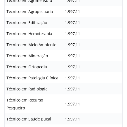
Técnico em Agrimensura
1.997,11
Técnico em Agropecuária
1.997,11
Técnico em Edificação
1.997,11
Técnico em Hemoterapia
1.997,11
Técnico em Meio Ambiente
1.997,11
Técnico em Mineração
1.997,11
Técnico em Ortopedia
1.997,11
Técnico em Patologia Clínica
1.997,11
Técnico em Radiologia
1.997,11
Técnico em Recurso
1.997,11
Pesqueiro
Técnico em Saúde Bucal
1.997,11