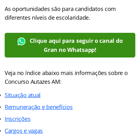
As oportunidades são para candidatos com
diferentes níveis de escolaridade.
Clique aqui para seguir o canal do
Gran no Whatsapp!
Veja no índice abaixo mais informações sobre o
Concurso Autazes AM:
Situação atual
Remuneração e benefícios
Inscrições
Cargos e vagas