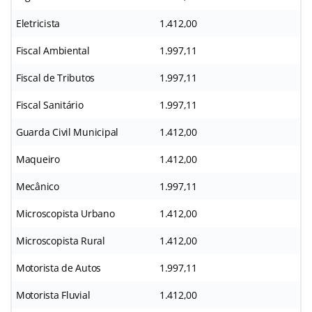
Eletricista
1.412,00
Fiscal Ambiental
1.997,11
Fiscal de Tributos
1.997,11
Fiscal Sanitário
1.997,11
Guarda Civil Municipal
1.412,00
Maqueiro
1.412,00
Mecânico
1.997,11
Microscopista Urbano
1.412,00
Microscopista Rural
1.412,00
Motorista de Autos
1.997,11
Motorista Fluvial
1.412,00