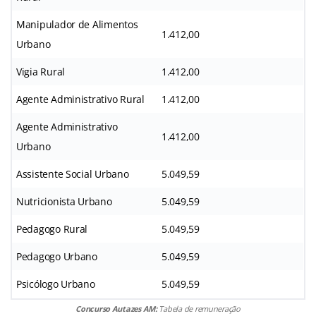
Manipulador de Alimentos
1.412,00
Urbano
Vigia Rural
1.412,00
Agente Administrativo Rural
1.412,00
Agente Administrativo
1.412,00
Urbano
Assistente Social Urbano
5.049,59
Nutricionista Urbano
5.049,59
Pedagogo Rural
5.049,59
Pedagogo Urbano
5.049,59
Psicólogo Urbano
5.049,59
Concurso Autazes AM:
Tabela de remuneração