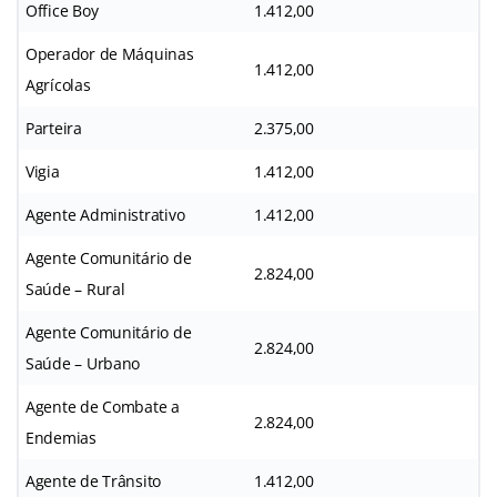
Office Boy
1.412,00
Operador de Máquinas
1.412,00
Agrícolas
Parteira
2.375,00
Vigia
1.412,00
Agente Administrativo
1.412,00
Agente Comunitário de
2.824,00
Saúde – Rural
Agente Comunitário de
2.824,00
Saúde – Urbano
Agente de Combate a
2.824,00
Endemias
Agente de Trânsito
1.412,00