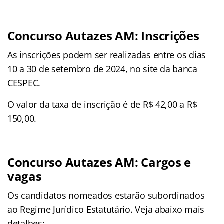
Concurso Autazes AM: Inscrições
As inscrições podem ser realizadas entre os dias
10 a 30 de setembro de 2024, no site da banca
CESPEC.
O valor da taxa de inscrição é de R$ 42,00 a R$
150,00.
Concurso Autazes AM: Cargos e
vagas
Os candidatos nomeados estarão subordinados
ao Regime Jurídico Estatutário. Veja abaixo mais
detalhes: