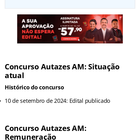
Concurso Autazes AM: Situação
atual
Histórico do concurso
10 de setembro de 2024: Edital publicado
Concurso Autazes AM:
Remuneração