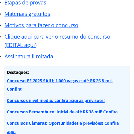
Etapas de provas
Materiais gratuitos
Motivos para fazer o concurso
Clique aqui para ver o resumo do concurso
(EDITAL aqui)
Assinatura ilimitada
Destaques:
Concurso PF 2025 SAIU; 1.000 vagas e até R$ 26,8 mil.
Confira!
Concursos nível médio: confira aqui as previsões!
Concursos Pernambuco: Inicial de até R$ 38 mil! Confira
Concursos Câmaras: Oportunidades e previsões! Confira
aqui