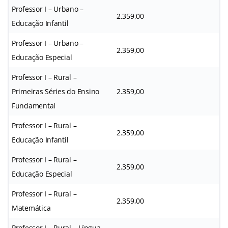
Professor I – Urbano –
2.359,00
Educação Infantil
Professor I – Urbano –
2.359,00
Educação Especial
Professor I – Rural –
Primeiras Séries do Ensino
2.359,00
Fundamental
Professor I – Rural –
2.359,00
Educação Infantil
Professor I – Rural –
2.359,00
Educação Especial
Professor I – Rural –
2.359,00
Matemática
Professor I – Rural – Língua