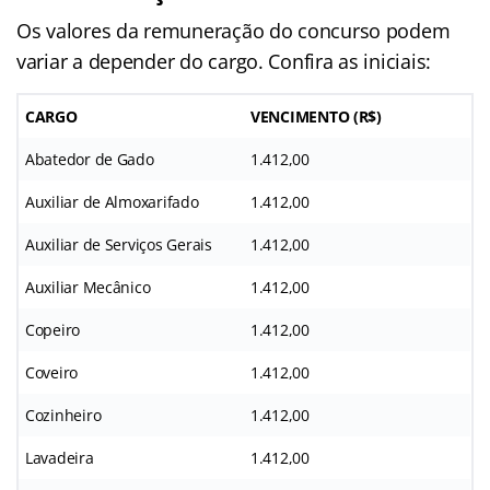
Os valores da remuneração do concurso podem
variar a depender do cargo. Confira as iniciais:
CARGO
VENCIMENTO (R$)
Abatedor de Gado
1.412,00
Auxiliar de Almoxarifado
1.412,00
Auxiliar de Serviços Gerais
1.412,00
Auxiliar Mecânico
1.412,00
Copeiro
1.412,00
Coveiro
1.412,00
Cozinheiro
1.412,00
Lavadeira
1.412,00