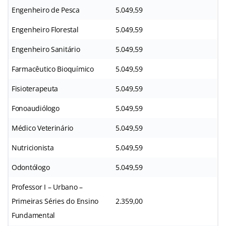
Engenheiro de Pesca
5.049,59
Engenheiro Florestal
5.049,59
Engenheiro Sanitário
5.049,59
Farmacêutico Bioquímico
5.049,59
Fisioterapeuta
5.049,59
Fonoaudiólogo
5.049,59
Médico Veterinário
5.049,59
Nutricionista
5.049,59
Odontólogo
5.049,59
Professor I – Urbano –
Primeiras Séries do Ensino
2.359,00
Fundamental