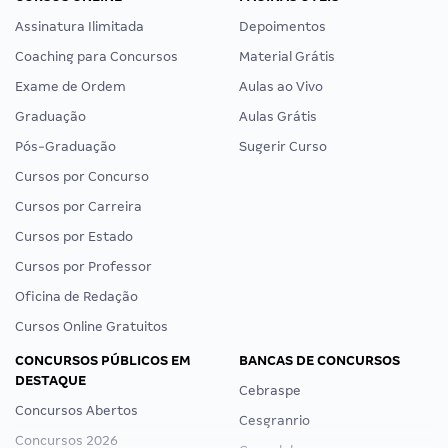
Assinatura Ilimitada
Depoimentos
Coaching para Concursos
Material Grátis
Exame de Ordem
Aulas ao Vivo
Graduação
Aulas Grátis
Pós-Graduação
Sugerir Curso
Cursos por Concurso
Cursos por Carreira
Cursos por Estado
Cursos por Professor
Oficina de Redação
Cursos Online Gratuitos
CONCURSOS PÚBLICOS EM
BANCAS DE CONCURSOS
DESTAQUE
Cebraspe
Concursos Abertos
Cesgranrio
Concursos 2026