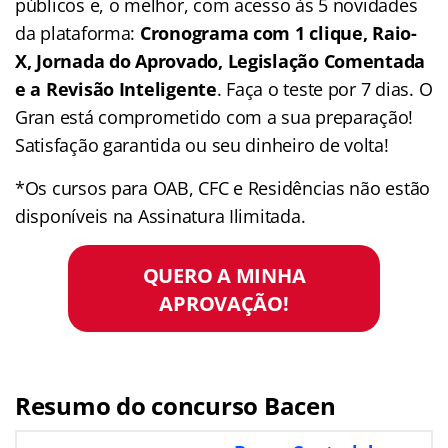
públicos e, o melhor, com acesso às 5 novidades
da plataforma:
Cronograma com 1 clique, Raio-
X, Jornada do Aprovado, Legislação Comentada
e a Revisão Inteligente
. Faça o teste por 7 dias. O
Gran está comprometido com a sua preparação!
Satisfação garantida ou seu dinheiro de volta!
*Os cursos para OAB, CFC e Residências não estão
disponíveis na Assinatura Ilimitada.
QUERO A MINHA
APROVAÇÃO!
Resumo do concurso Bacen