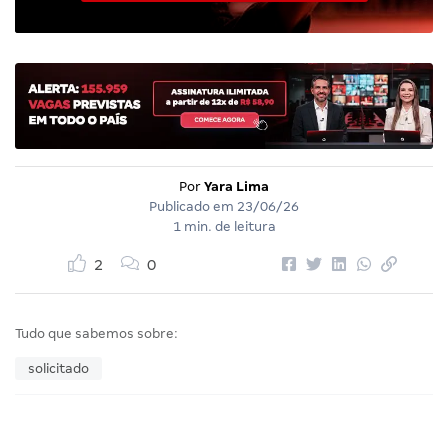
Por
Yara Lima
Publicado em
23/06/26
1 min. de leitura
2
0
Tudo que sabemos sobre:
solicitado