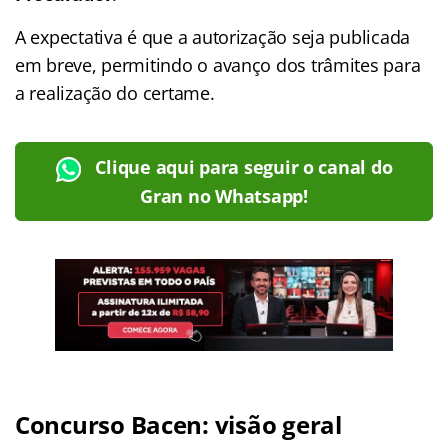
A expectativa é que a autorização seja publicada
em breve, permitindo o avanço dos trâmites para
a realização do certame.
Clique aqui para seguir o canal do
Gran no Whatsapp!
Concurso Bacen: visão geral