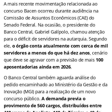
A mais recente movimentação relacionada ao
concurso Bacen ocorreu durante audiência na
Comissão de Assuntos Econômicos (CAE) do
Senado Federal. Na ocasião, o presidente do
Banco Central, Gabriel Galípolo, chamou atenção
para o déficit de servidores na autarquia. Segundo
ele,
o órgão conta atualmente com cerca de mil
servidores a menos do que há dez anos
, cenário
que deve se agravar com a previsão de mais
100
aposentadorias ainda em 2026
.
O Banco Central também aguarda análise do
pedido encaminhado ao Ministério da Gestão e da
Inovação (MGI) para a realização de um novo
concurso público.
A demanda previa o
provimento de 560 cargos, distribuídos entre