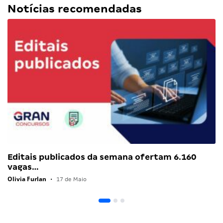
Notícias recomendadas
Editais publicados da semana ofertam 6.160
vagas…
Olivia Furlan
•
17 de Maio