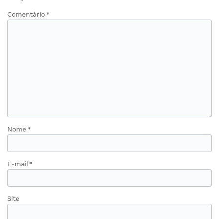
Comentário
*
Nome
*
E-mail
*
Site