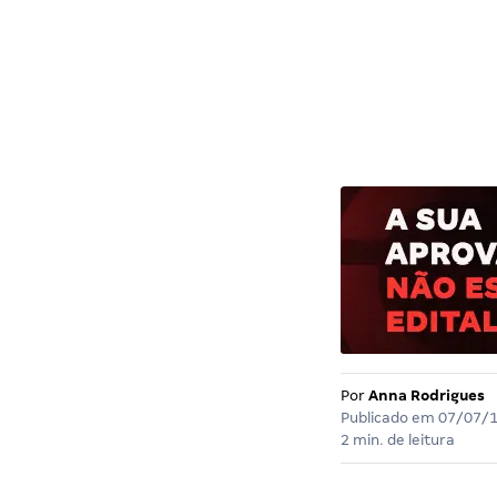
Por
Anna Rodrigues
Publicado em
07/07/
2 min. de leitura