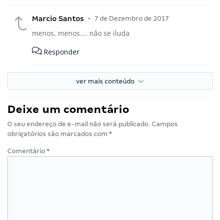
Marcio Santos
•
7 de Dezembro de 2017
menos, menos…. não se iluda
Responder
ver mais conteúdo
Deixe um comentário
O seu endereço de e-mail não será publicado.
Campos
obrigatórios são marcados com
*
Comentário
*