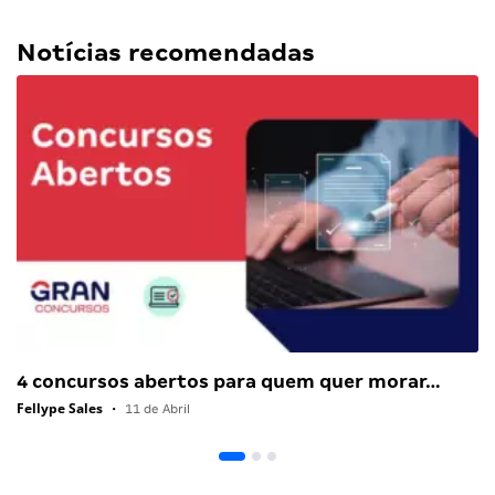
Notícias recomendadas
4 concursos abertos para quem quer morar…
Fellype Sales
•
11 de Abril