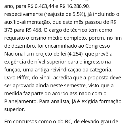
ano, para R$ 6.463,44 e R$ 16.286,90,
respectivamente (reajuste de 5,5%), já incluindo o
auxílio-alimentação, que este mês passou de R$
373 para R$ 458. O cargo de técnico tem como
requisito o ensino médio completo, porém, no fim
de dezembro, foi encaminhado ao Congresso
Nacional um projeto de lei (4.254), que prevê a
exigência de nível superior para o ingresso na
função, uma antiga reivindicação da categoria.
Daro Piffer, do Sinal, acredita que a proposta deve
ser aprovada ainda neste semestre, visto que a
medida faz parte do acordo assinado com o
Planejamento. Para analista, já é exigida formação
superior.
Em concursos como o do BC, de elevado grau de