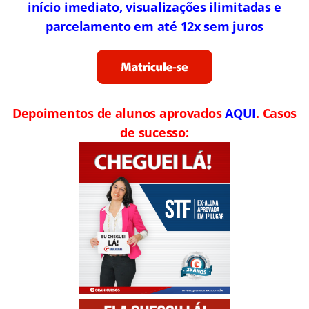
início imediato, visualizações ilimitadas e
parcelamento em até 12x sem juros
Depoimentos de alunos aprovados
AQUI
. Casos
de sucesso: