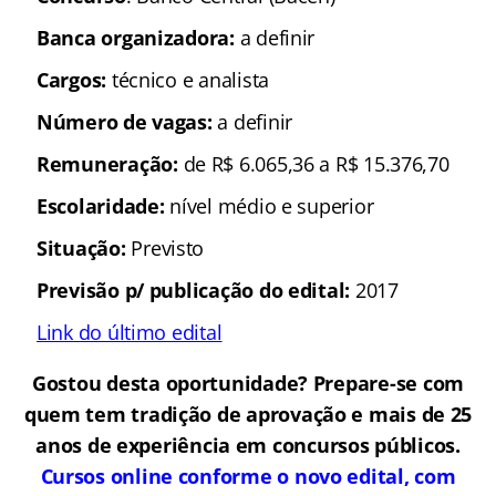
Banca organizadora:
a definir
Cargos:
técnico e analista
Número de vagas:
a definir
Remuneração:
de R$ 6.065,36 a R$ 15.376,70
Escolaridade:
nível médio e superior
Situação:
Previsto
Previsão p/ publicação do edital:
2017
Link do último edital
Gostou desta oportunidade? Prepare-se com
quem tem tradição de aprovação e mais de 25
anos de experiência em concursos públicos.
Cursos online conforme o novo edital, com