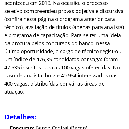
aconteceu em 2013. Na ocasião, o processo
seletivo compreendeu provas objetiva e discursiva
(confira nesta página o programa anterior para
técnico), avaliação de títulos (apenas para analista)
e programa de capacitação. Para se ter uma ideia
da procura pelos concursos do banco, nessa
última oportunidade, o cargo de técnico registrou
um índice de 476,35 candidatos por vaga: foram
47.635 inscritos para as 100 vagas oferecidas. No
caso de analista, houve 40.954 interessados nas
400 vagas, distribuídas por várias áreas de
atuação.
Detalhes:
Concurso
: Banco Central (Bacen)