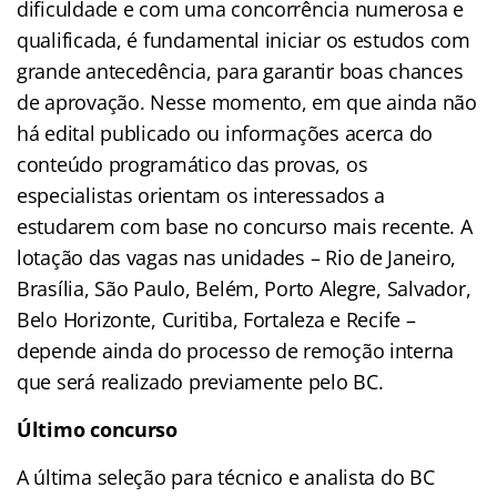
dificuldade e com uma concorrência numerosa e
qualificada, é fundamental iniciar os estudos com
grande antecedência, para garantir boas chances
de aprovação. Nesse momento, em que ainda não
há edital publicado ou informações acerca do
conteúdo programático das provas, os
especialistas orientam os interessados a
estudarem com base no concurso mais recente. A
lotação das vagas nas unidades – Rio de Janeiro,
Brasília, São Paulo, Belém, Porto Alegre, Salvador,
Belo Horizonte, Curitiba, Fortaleza e Recife –
depende ainda do processo de remoção interna
que será realizado previamente pelo BC.
Último concurso
A última seleção para técnico e analista do BC