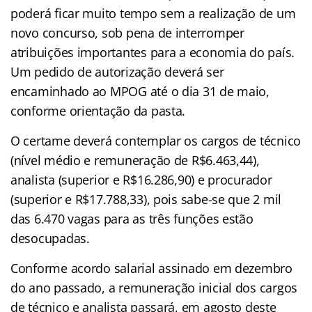
poderá ficar muito tempo sem a realização de um
novo concurso, sob pena de interromper
atribuições importantes para a economia do país.
Um pedido de autorização deverá ser
encaminhado ao MPOG até o dia 31 de maio,
conforme orientação da pasta.
O certame deverá contemplar os cargos de técnico
(nível médio e remuneração de R$6.463,44),
analista (superior e R$16.286,90) e procurador
(superior e R$17.788,33), pois sabe-se que 2 mil
das 6.470 vagas para as três funções estão
desocupadas.
Conforme acordo salarial assinado em dezembro
do ano passado, a remuneração inicial dos cargos
de técnico e analista passará, em agosto deste