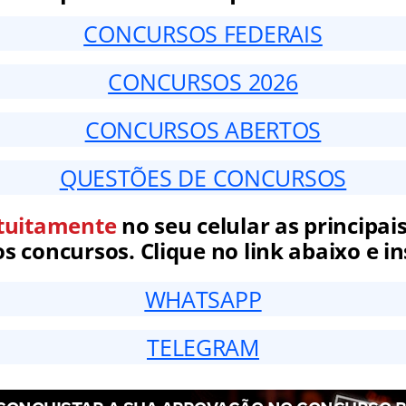
CONCURSOS FEDERAIS
CONCURSOS 2026
CONCURSOS ABERTOS
QUESTÕES DE CONCURSOS
tuitamente
no seu celular as principais
 concursos. Clique no link abaixo e in
WHATSAPP
TELEGRAM