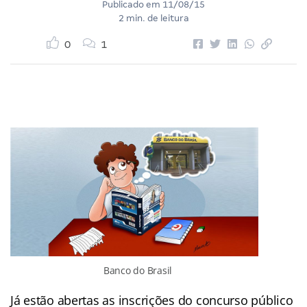
Publicado em
11/08/15
2 min. de leitura
0
1
Banco do Brasil
Já estão abertas as inscrições do concurso público