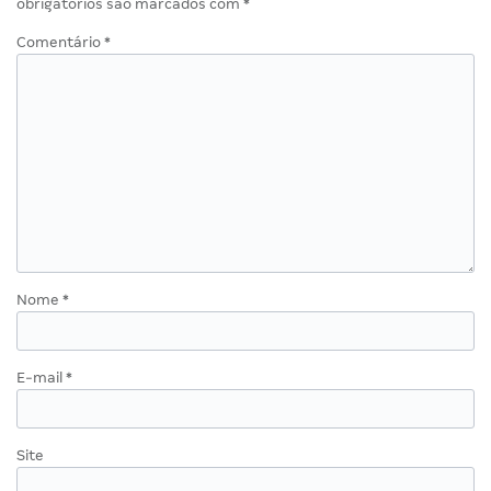
obrigatórios são marcados com
*
Comentário
*
Nome
*
E-mail
*
Site