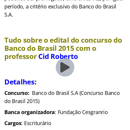
período, a critério exclusivo do Banco do Brasil
S.A.
Tudo sobre o edital do concurso do
Banco do Brasil 2015 com o
professor
Cid Roberto
Detalhes:
Concurso:
Banco do Brasil S.A (Concurso Banco
do Brasil 2015)
Banca organizadora
: Fundação Cesgranrio
Cargos
: Escriturário