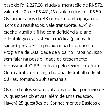
base de R$ 2.227,26, ajuda-alimentação de R$ 572,
vale-refeição de R$ 431,16 e vale-cultura de R$ 50.
Os funcionários do BB recebem participação nos
lucros ou resultados, vale-transporte, auxílio-
creche, auxílio a filho com deficiência, plano
odontológico, assistência médica (planos de
saúde), previdência privada e participação no
Programa de Qualidade de Vida no Trabalho. Isso
sem falar na possibilidade de crescimento
profissional. O BB contrata pelo regime celetista.
Outro atrativo é a carga horaria de trabalho de 6h
diárias, somando 30h semanais.
Os candidatos serão avaliados no dia por meio de
70 questões objetivas, além de uma redação.
Haverá 25 questões de Conhecimentos Básicos e