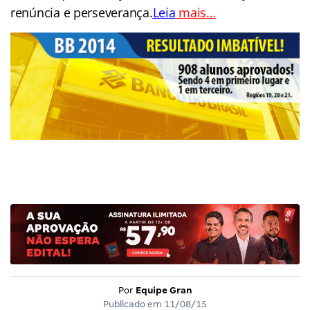
renúncia e perseverança.
Leia
mais…
Por
Equipe Gran
Publicado em
11/08/15