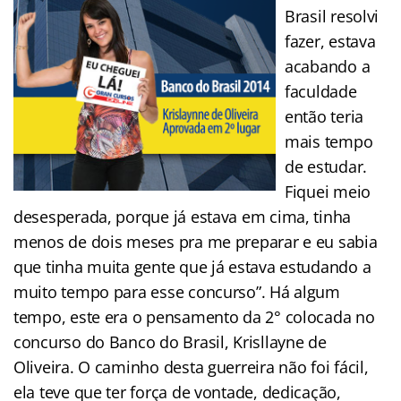
Brasil resolvi
fazer, estava
acabando a
faculdade
então teria
mais tempo
de estudar.
Fiquei meio
desesperada, porque já estava em cima, tinha
menos de dois meses pra me preparar e eu sabia
que tinha muita gente que já estava estudando a
muito tempo para esse concurso”. Há algum
tempo, este era o pensamento da 2° colocada no
concurso do Banco do Brasil, Krisllayne de
Oliveira. O caminho desta guerreira não foi fácil,
ela teve que ter força de vontade, dedicação,