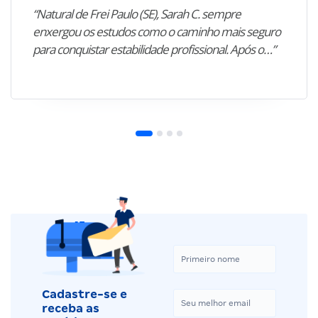
“Natural de Frei Paulo (SE), Sarah C. sempre
enxergou os estudos como o caminho mais seguro
para conquistar estabilidade profissional. Após o…”
Cadastre-se e
receba as