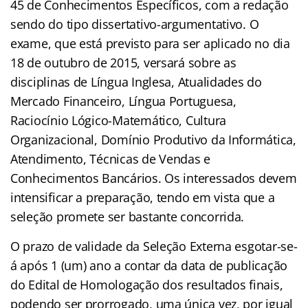
45 de Conhecimentos Específicos, com a redação
sendo do tipo dissertativo-argumentativo. O
exame, que está previsto para ser aplicado no dia
18 de outubro de 2015, versará sobre as
disciplinas de Língua Inglesa, Atualidades do
Mercado Financeiro, Língua Portuguesa,
Raciocínio Lógico-Matemático, Cultura
Organizacional, Domínio Produtivo da Informática,
Atendimento, Técnicas de Vendas e
Conhecimentos Bancários. Os interessados devem
intensificar a preparação, tendo em vista que a
seleção promete ser bastante concorrida.
O prazo de validade da Seleção Externa esgotar-se-
á após 1 (um) ano a contar da data de publicação
do Edital de Homologação dos resultados finais,
podendo ser prorrogado, uma única vez, por igual