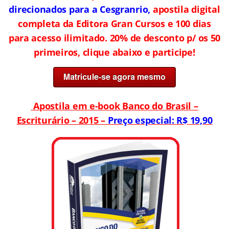
direcionados
para a Cesgranrio,
apostila digital
completa da Editora Gran Cursos e 100 dias
para acesso ilimitado. 20% de desconto p/ os 50
primeiros, clique abaixo e participe!
Apostila em e-book Banco do Brasil –
Escriturário – 2015 –
Preço especial: R$ 19,90