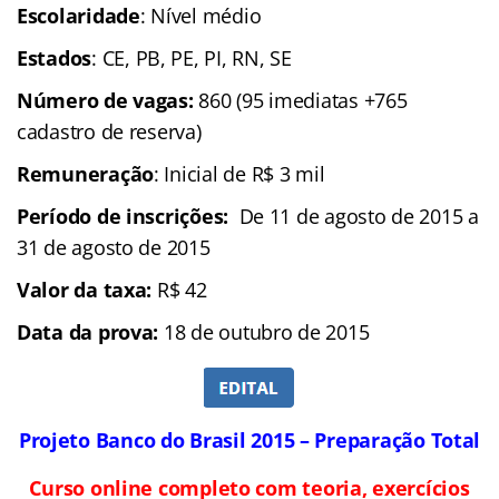
Escolaridade
: Nível médio
Estados
: CE, PB, PE, PI, RN, SE
Número de vagas:
860 (95 imediatas +765
cadastro de reserva)
Remuneração
: Inicial de R$ 3 mil
Período de inscrições:
De 11 de agosto de 2015 a
31 de agosto de 2015
Valor da taxa:
R$ 42
Data da prova:
18 de outubro de 2015
Projeto Banco do Brasil 2015 – Preparação Total
Curso online completo com teoria, exercícios