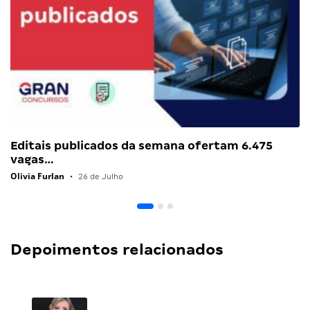
Editais publicados da semana ofertam 6.475
vagas…
Olivia Furlan
•
26 de Julho
Depoimentos relacionados