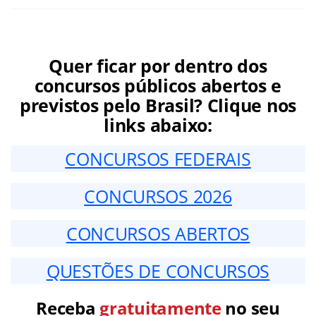
Quer ficar por dentro dos
concursos públicos abertos e
previstos pelo Brasil? Clique nos
links abaixo:
CONCURSOS FEDERAIS
CONCURSOS 2026
CONCURSOS ABERTOS
QUESTÕES DE CONCURSOS
Receba
gratuitamente
no seu