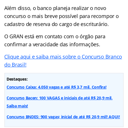
Além disso, o banco planeja realizar o novo
concurso o mais breve possível para recompor o
cadastro de reserva do cargo de escriturário.
O GRAN está em contato com o órgão para
confirmar a veracidade das informações.
Clique aqui e saiba mais sobre o Concurso Branco
do Brasil!
Destaques:
Concurso Caixa: 4.050 vagas e até R$ 3,7 mil. Confira!
Concurso Bacen: 100 VAGAS e iniciais de até R$ 20,9 mil.
Saiba mais!
Concurso BNDES: 900 vagas; inicial de até R$ 20,9 mil! AQUI!