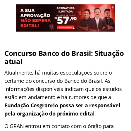
Concurso Banco do Brasil: Situação
atual
Atualmente, há muitas especulações sobre o
certame do concurso do Banco do Brasil. As
informações disponíveis indicam que os estudos
estão em andamento e há rumores de que a
Fundação Cesgranrio
possa ser a responsável
pela organização do próximo edita
l.
O GRAN entrou em contato com o órgão para