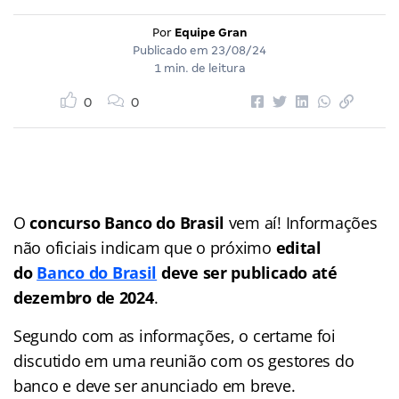
Por
Equipe Gran
Publicado em
23/08/24
1 min. de leitura
0
0
O
concurso Banco do Brasil
vem aí! Informações
não oficiais indicam que o próximo
edital
do
Banco do Brasil
deve ser publicado até
dezembro de 2024
.
Segundo com as informações, o certame foi
discutido em uma reunião com os gestores do
banco e deve ser anunciado em breve.