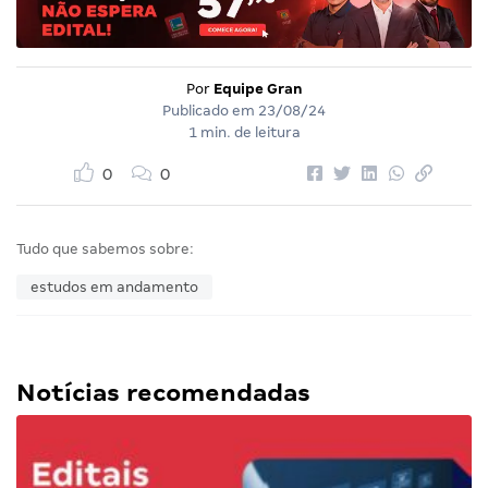
Por
Equipe Gran
Publicado em
23/08/24
1 min. de leitura
0
0
Tudo que sabemos sobre:
estudos em andamento
Notícias recomendadas