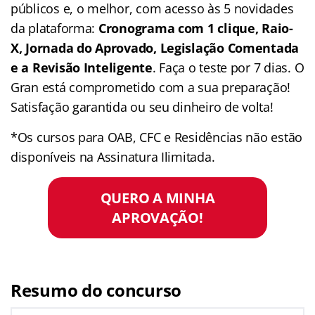
públicos e, o melhor, com acesso às 5 novidades
da plataforma:
Cronograma com 1 clique, Raio-
X, Jornada do Aprovado, Legislação Comentada
e a Revisão Inteligente
. Faça o teste por 7 dias. O
Gran está comprometido com a sua preparação!
Satisfação garantida ou seu dinheiro de volta!
*Os cursos para OAB, CFC e Residências não estão
disponíveis na Assinatura Ilimitada.
QUERO A MINHA
APROVAÇÃO!
Resumo do concurso