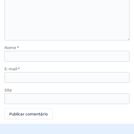
Nome
*
E-mail
*
Site