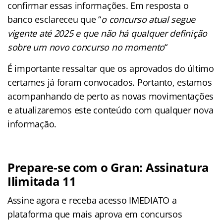
confirmar essas informações. Em resposta o
banco esclareceu que “
o concurso atual segue
vigente até 2025 e que não há qualquer definição
sobre um novo concurso no momento
“
É importante ressaltar que os aprovados do último
certames já foram convocados. Portanto, estamos
acompanhando de perto as novas movimentações
e atualizaremos este conteúdo com qualquer nova
informação.
Prepare-se com o Gran: Assinatura
Ilimitada 11
Assine agora e receba acesso IMEDIATO a
plataforma que mais aprova em concursos