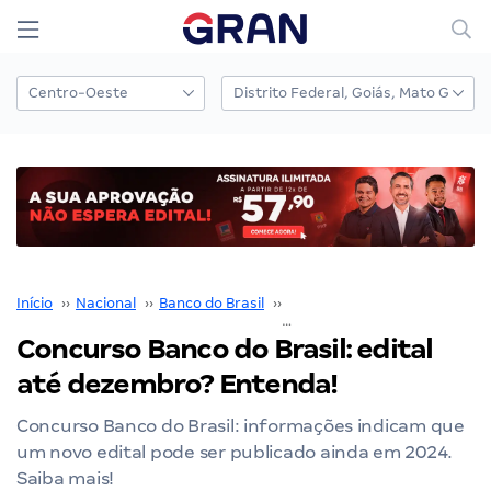
Início
››
Nacional
››
Banco do Brasil
››
Concurso Banco do Brasil
››
Concurso Banco do Brasil: edital
até dezembro? Entenda!
Concurso Banco do Brasil: informações indicam que
um novo edital pode ser publicado ainda em 2024.
Saiba mais!