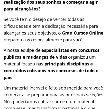
realização dos seus sonhos e começar a agir
para alcançá-los?
Se você tem o desejo de vencer todas as
dificuldades e tem a dedicação necessária para
alcançar os seus objetivos, o
Gran Cursos Online
preparou algo especialmente para você.
A nossa equipe de
especialistas em concursos
públicos e mudanças de vidas
organizou um
material focado nas
principais disciplinas e
conteúdos cobrados nos concursos de todo o
país!
Um material incrível e feito sob medida para você
começar a se preparar para as principais seleções.
Nós poderíamos cobrar caro em um material
como esse, mas transformar histórias é o que