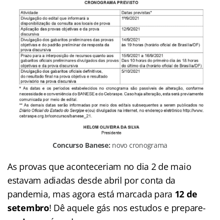
Concurso Banese:
novo cronograma
As provas que aconteceriam no dia 2 de maio
estavam adiadas desde abril por conta da
pandemia, mas agora está marcada para
12 de
setembro
! Dê aquele gás nos estudos e prepare-