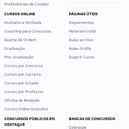
Preferências de Cookies
CURSOS ONLINE
PÁGINAS ÚTEIS
Assinatura Ilimitada
Depoimentos
Coaching para Concursos
Material Grátis
Exame de Ordem
Aulas ao Vivo
Graduação
Aulas Grátis
Pós-Graduação
Sugerir Curso
Cursos por Concurso
Cursos por Carreira
Cursos por Estado
Cursos por Professor
Oficina de Redação
Cursos Online Gratuitos
CONCURSOS PÚBLICOS EM
BANCAS DE CONCURSOS
DESTAQUE
Cebraspe