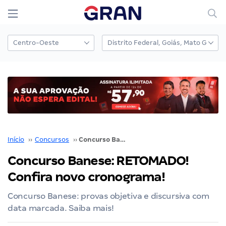
Início
››
Concursos
››
Concurso Banese: RETOMADO! Confira novo cronograma!
Concurso Banese: RETOMADO!
Confira novo cronograma!
Concurso Banese: provas objetiva e discursiva com
data marcada. Saiba mais!