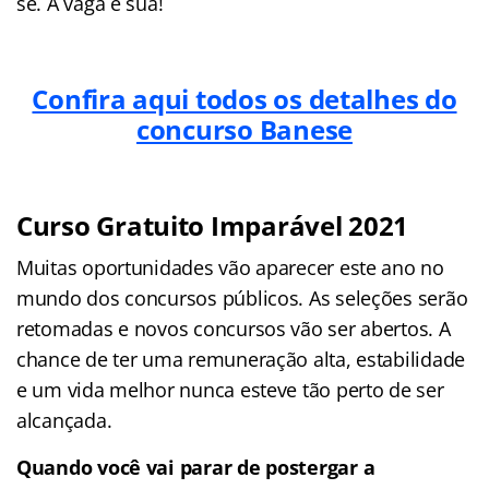
se. A vaga é sua!
Confira aqui todos os detalhes do
concurso Banese
Curso Gratuito Imparável 2021
Muitas oportunidades vão aparecer este ano no
mundo dos concursos públicos. As seleções serão
retomadas e novos concursos vão ser abertos. A
chance de ter uma remuneração alta, estabilidade
e um vida melhor nunca esteve tão perto de ser
alcançada.
Quando você vai parar de postergar a