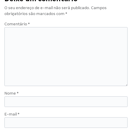
O seu endereço de e-mail não será publicado.
Campos
obrigatórios são marcados com
*
Comentário
*
Nome
*
E-mail
*