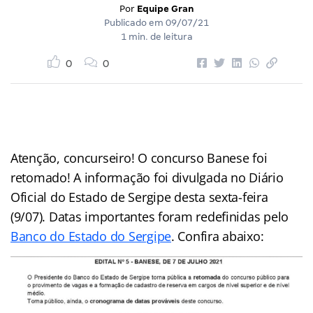
Por
Equipe Gran
Publicado em
09/07/21
1 min. de leitura
0
0
Atenção, concurseiro! O concurso Banese foi
retomado! A informação foi divulgada no Diário
Oficial do Estado de Sergipe desta sexta-feira
(9/07). Datas importantes foram redefinidas pelo
Banco do Estado do Sergipe
. Confira abaixo: