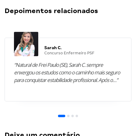
Depoimentos relacionados
Sarah C.
Concurso Enfermeiro PSF
“Natural de Frei Paulo (SE), Sarah C. sempre
enxergou os estudos como o caminho mais seguro
para conquistar estabilidade profissional. Após o…”
Deixe um comentário