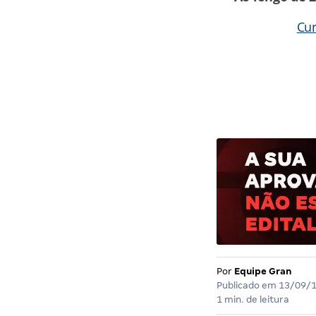
Cur
Por
Equipe Gran
Publicado em
13/09/
1 min. de leitura