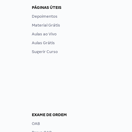
PÁGINAS ÚTEIS
Depoimentos
Material Grátis
Aulas ao Vivo
Aulas Grátis
Sugerir Curso
EXAME DE ORDEM
OAB