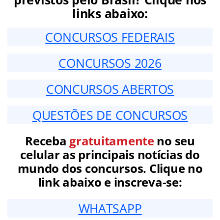
links abaixo:
CONCURSOS FEDERAIS
CONCURSOS 2026
CONCURSOS ABERTOS
QUESTÕES DE CONCURSOS
Receba
gratuitamente
no seu
celular as principais notícias do
mundo dos concursos. Clique no
link abaixo e inscreva-se:
WHATSAPP