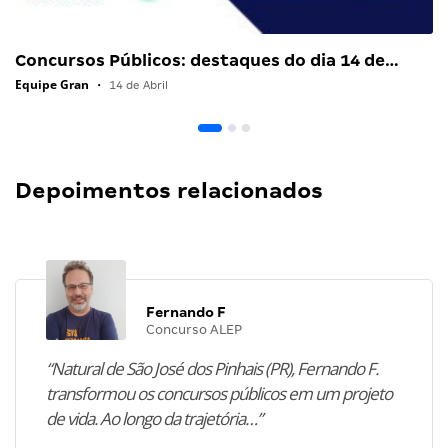
Concursos Públicos: destaques do dia 14 de…
Equipe Gran
•
14 de Abril
Depoimentos relacionados
Fernando F
Concurso ALEP
“Natural de São José dos Pinhais (PR), Fernando F.
transformou os concursos públicos em um projeto
de vida. Ao longo da trajetória…”