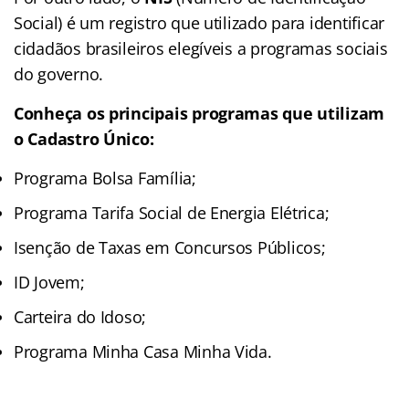
Social) é um registro que utilizado para identificar
cidadãos brasileiros elegíveis a programas sociais
do governo.
Conheça os principais programas que utilizam
o Cadastro Único:
Programa Bolsa Família;
Programa Tarifa Social de Energia Elétrica;
Isenção de Taxas em Concursos Públicos;
ID Jovem;
Carteira do Idoso;
Programa Minha Casa Minha Vida.