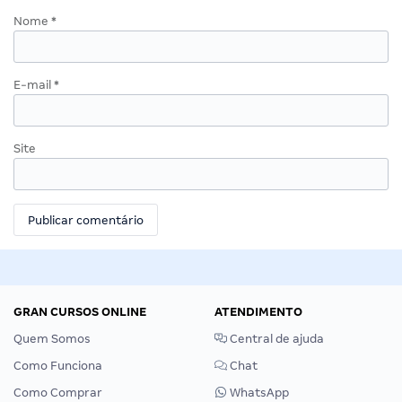
Nome
*
E-mail
*
Site
GRAN CURSOS ONLINE
ATENDIMENTO
Quem Somos
Central de ajuda
Como Funciona
Chat
Como Comprar
WhatsApp