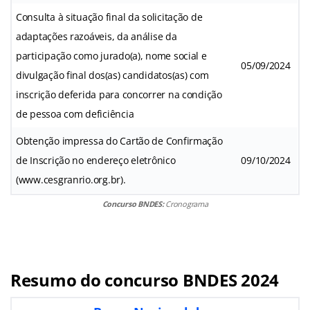
Consulta à situação final da solicitação de
adaptações razoáveis, da análise da
participação como jurado(a), nome social e
05/09/2024
divulgação final dos(as) candidatos(as) com
inscrição deferida para concorrer na condição
de pessoa com deficiência
Obtenção impressa do Cartão de Confirmação
de Inscrição no endereço eletrônico
09/10/2024
(www.cesgranrio.org.br).
Concurso BNDES:
Cronograma
Resumo do concurso BNDES 2024