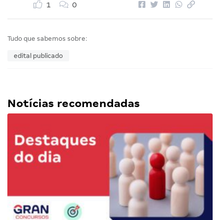
1
0
Tudo que sabemos sobre:
edital publicado
Notícias recomendadas