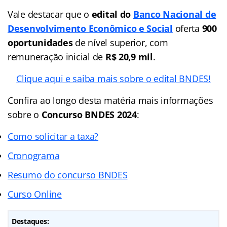
Vale destacar que o
edital do
Banco Nacional de
Desenvolvimento Econômico e Social
oferta
900
oportunidades
de nível superior, com
remuneração inicial de
R$ 20,9 mil
.
Clique aqui e saiba mais sobre o edital BNDES!
Confira ao longo desta matéria mais informações
sobre o
Concurso BNDES 2024
:
Como solicitar a taxa?
Cronograma
Resumo do concurso BNDES
Curso Online
Destaques: