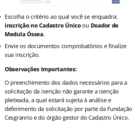
Escolha o critério ao qual você se enquadra:
inscrição no Cadastro Único
ou
Doador de
Medula Óssea
.
Envie os documentos comprobatórios e finalize
sua inscrição.
Observações Importantes:
O preenchimento dos dados necessários para a
solicitação da isenção não garante a isenção
pleiteada, a qual estará sujeita à análise e
deferimento da solicitação por parte da Fundação
Cesgranrio e do órgão gestor do Cadastro Único.