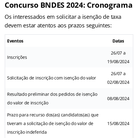
Concurso BNDES 2024: Cronograma
Os interessados em solicitar a isenção de taxa
devem estar atentos aos prazos seguintes:
Eventos
Datas
26/07 a
Inscrições
19/08/2024
26/07 a
Solicitação de inscrição com isenção do valor
02/08/2024
Resultado preliminar dos pedidos de isenção
08/08/2024
do valor de inscrição
Prazo para recurso dos(as) candidatos(as) que
tiveram a solicitação de isenção do valor de
15/08/2024
inscrição indeferida