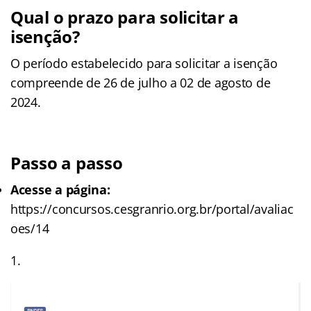
Qual o prazo para solicitar a
isenção?
O período estabelecido para solicitar a isenção
compreende de 26 de julho a 02 de agosto de
2024.
Passo a passo
Acesse a página:
https://concursos.cesgranrio.org.br/portal/avaliac
oes/14