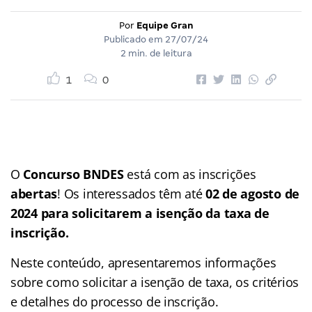
Por
Equipe Gran
Publicado em
27/07/24
2 min. de leitura
1
0
O
Concurso BNDES
está com as inscrições
abertas
! Os interessados têm até
02 de agosto de
2024 para solicitarem a isenção da taxa
de
inscrição.
Neste conteúdo, apresentaremos informações
sobre como solicitar a isenção de taxa, os critérios
e detalhes do processo de inscrição.