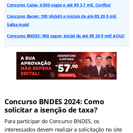
Concurso Caixa: 4.050 vagas e até R$ 3,7 mil. Confira!
Concurso Bacen: 100 VAGAS e iniciais de até R$ 20,9 mil.
Saiba mais!
Concurso BNDES: 900 vagas; inicial de até R$ 20,9 mil! AQUI!
Concurso BNDES 2024: Como
solicitar a isenção de taxa?
Para participar do Concurso BNDES, os
interessados devem realizar a solicitação no site