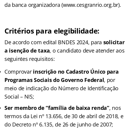
da banca organizadora (www.cesgranrio.org.br).
Critérios para elegibilidade:
De acordo com edital BNDES 2024, para
solicitar
a isenção de taxa
, o candidato deve atender aos
seguintes requisitos:
Comprovar
inscrição no Cadastro Único para
Programas Sociais do Governo Federal
, por
meio de indicação do Número de Identificação
Social – NIS;
Ser membro de “família de baixa renda”
, nos
termos da Lei nº 13.656, de 30 de abril de 2018, e
do Decreto nº 6.135, de 26 de junho de 2007;