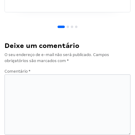
Deixe um comentário
O seu endereço de e-mail não será publicado.
Campos
obrigatórios são marcados com
*
Comentário
*