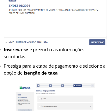
Inscreva-se
e preencha as informações
solicitadas.
Prossiga para a etapa de pagamento e selecione a
opção de
isenção de taxa