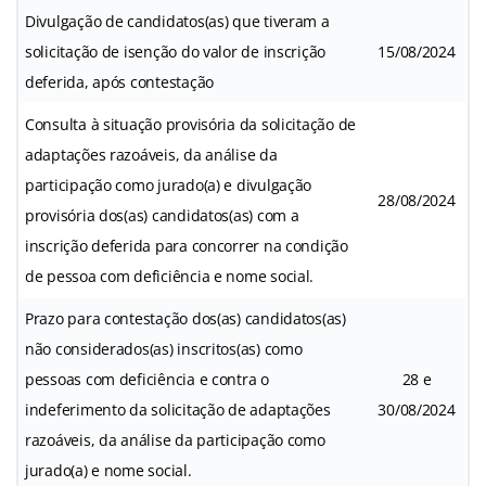
Divulgação de candidatos(as) que tiveram a
solicitação de isenção do valor de inscrição
15/08/2024
deferida, após contestação
Consulta à situação provisória da solicitação de
adaptações razoáveis, da análise da
participação como jurado(a) e divulgação
28/08/2024
provisória dos(as) candidatos(as) com a
inscrição deferida para concorrer na condição
de pessoa com deficiência e nome social.
Prazo para contestação dos(as) candidatos(as)
não considerados(as) inscritos(as) como
pessoas com deficiência e contra o
28 e
indeferimento da solicitação de adaptações
30/08/2024
razoáveis, da análise da participação como
jurado(a) e nome social.