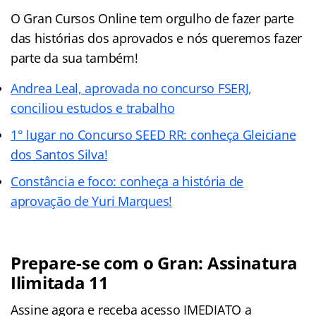
O Gran Cursos Online tem orgulho de fazer parte
das histórias dos aprovados e nós queremos fazer
parte da sua também!
Andrea Leal, aprovada no concurso FSERJ,
conciliou estudos e trabalho
1° lugar no Concurso SEED RR: conheça Gleiciane
dos Santos Silva!
Constância e foco: conheça a história de
aprovação de Yuri Marques!
Prepare-se com o Gran: Assinatura
Ilimitada 11
Assine agora e receba acesso IMEDIATO a