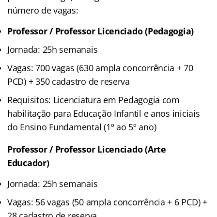
número de vagas:
Professor / Professor Licenciado (Pedagogia)
Jornada: 25h semanais
Vagas: 700 vagas (630 ampla concorrência + 70
PCD) + 350 cadastro de reserva
Requisitos: Licenciatura em Pedagogia com
habilitação para Educação Infantil e anos iniciais
do Ensino Fundamental (1º ao 5º ano)
Professor / Professor Licenciado (Arte
Educador)
Jornada: 25h semanais
Vagas: 56 vagas (50 ampla concorrência + 6 PCD) +
28 cadastro de reserva