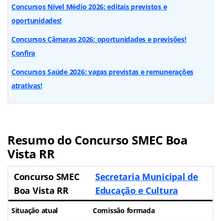
Concursos Nível Médio 2026: editais previstos e
oportunidades!
Concursos Câmaras 2026: oportunidades e previsões!
Confira
Concursos Saúde 2026: vagas previstas e remunerações
atrativas!
Resumo do Concurso SMEC Boa
Vista RR
Concurso SMEC
Secretaria Municipal de
Boa Vista RR
Educação e Cultura
Situação atual
Comissão formada