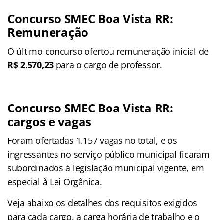
Concurso SMEC Boa Vista RR:
Remuneração
O último concurso ofertou remuneração inicial de
R$ 2.570,23
para o cargo de professor.
Concurso SMEC Boa Vista RR:
cargos e vagas
Foram ofertadas 1.157 vagas no total, e os
ingressantes no serviço público municipal ficaram
subordinados à legislação municipal vigente, em
especial à Lei Orgânica.
Veja abaixo os detalhes dos requisitos exigidos
para cada cargo, a carga horária de trabalho e o