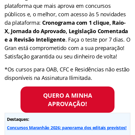
plataforma que mais aprova em concursos
públicos e, o melhor, com acesso às 5 novidades
da plataforma:
Cronograma com 1 clique, Raio-
X, Jornada do Aprovado, Legislação Comentada
e a Revisão Inteligente
. Faça o teste por 7 dias. O
Gran está comprometido com a sua preparação!
Satisfação garantida ou seu dinheiro de volta!
*Os cursos para OAB, CFC e Residências não estão
disponíveis na Assinatura Ilimitada.
QUERO A MINHA
APROVAÇÃO!
Destaques:
Concursos Maranhão 2026: panorama dos editais previstos!