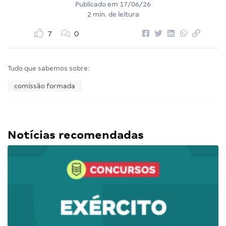
Publicado em
17/06/26
2 min. de leitura
7
0
Tudo que sabemos sobre:
comissão formada
Notícias recomendadas