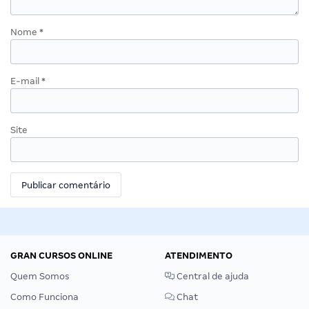
Nome
*
E-mail
*
Site
GRAN CURSOS ONLINE
ATENDIMENTO
Quem Somos
Central de ajuda
Como Funciona
Chat