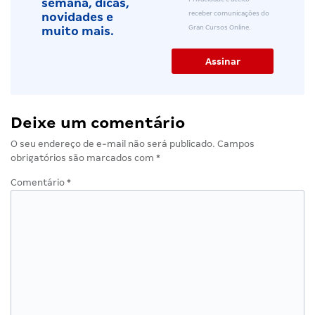
semana, dicas,
receber comunicações do
novidades e
Gran Cursos Online.
muito mais.
Deixe um comentário
O seu endereço de e-mail não será publicado.
Campos
obrigatórios são marcados com
*
Comentário
*