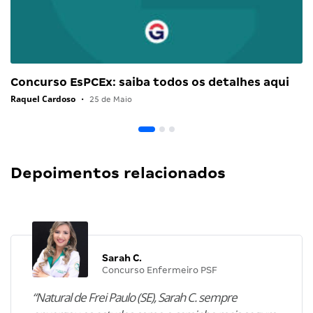
Concurso EsPCEx: saiba todos os detalhes aqui
Raquel Cardoso
•
25 de Maio
Depoimentos relacionados
Sarah C.
Concurso Enfermeiro PSF
“Natural de Frei Paulo (SE), Sarah C. sempre