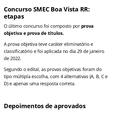
Concurso SMEC Boa Vista RR:
etapas
O último concurso foi composto por
prova
objetiva e prova de títulos.
A prova objetiva teve caráter eliminatório e
classificatório e foi aplicada no dia 29 de janeiro
de 2022.
Segundo o edital, as provas objetivas foram do
tipo múltipla escolha, com 4 alternativas (A, B, C e
D) e apenas uma resposta correta.
Depoimentos de aprovados