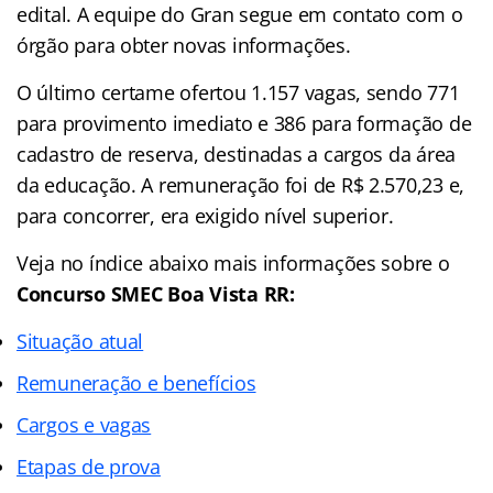
edital. A equipe do Gran segue em contato com o
órgão para obter novas informações.
O último certame ofertou 1.157 vagas, sendo 771
para provimento imediato e 386 para formação de
cadastro de reserva, destinadas a cargos da área
da educação. A remuneração foi de R$ 2.570,23 e,
para concorrer, era exigido nível superior.
Veja no
índice
abaixo mais informações sobre o
Concurso SMEC Boa Vista RR:
Situação atual
Remuneração e benefícios
Cargos e vagas
Etapas de prova