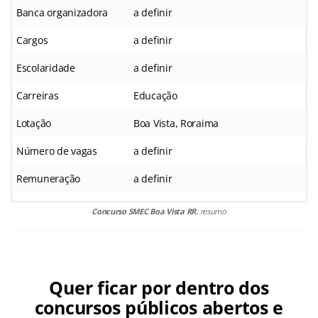
Banca organizadora
a definir
Cargos
a definir
Escolaridade
a definir
Carreiras
Educação
Lotação
Boa Vista, Roraima
Número de vagas
a definir
Remuneração
a definir
Concurso SMEC Boa Vista RR
: resumo
Quer ficar por dentro dos
concursos públicos abertos e