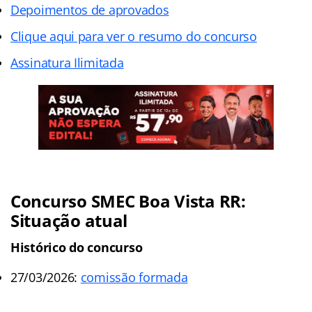
Depoimentos de aprovados
Clique aqui para ver o resumo do concurso
Assinatura Ilimitada
Concurso SMEC Boa Vista RR:
Situação atual
Histórico do concurso
27/03/2026:
comissão formada