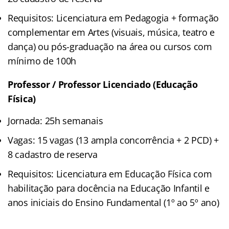
Requisitos: Licenciatura em Pedagogia + formação
complementar em Artes (visuais, música, teatro e
dança) ou pós-graduação na área ou cursos com
mínimo de 100h
Professor / Professor Licenciado (Educação
Física)
Jornada: 25h semanais
Vagas: 15 vagas (13 ampla concorrência + 2 PCD) +
8 cadastro de reserva
Requisitos: Licenciatura em Educação Física com
habilitação para docência na Educação Infantil e
anos iniciais do Ensino Fundamental (1º ao 5º ano)