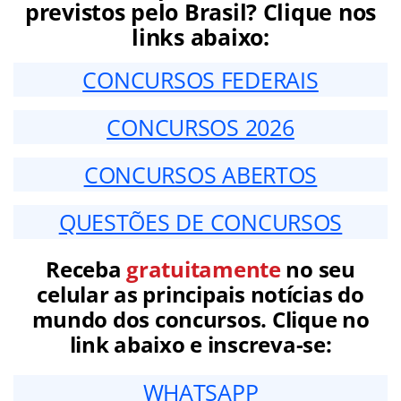
previstos pelo Brasil? Clique nos
links abaixo:
CONCURSOS FEDERAIS
CONCURSOS 2026
CONCURSOS ABERTOS
QUESTÕES DE CONCURSOS
Receba
gratuitamente
no seu
celular as principais notícias do
mundo dos concursos. Clique no
link abaixo e inscreva-se:
WHATSAPP