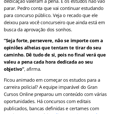
dedicação valeram a pena. E os estudos não vão
parar. Pedro conta que vai continuar estudando
para concurso público. Veja o recado que ele
deixou para você concurseiro que ainda está em
busca da aprovação dos sonhos.
“Seja forte, persevere, não se importe com a
opiniões alheias que tentam te tirar do seu
caminho. Dê tudo de si, pois no final verá que
valeu a pena cada hora dedicada ao seu
objetivo”
, afirma.
Ficou animado em começar os estudos para a
carreira policial? A equipe imparável do Gran
Cursos Online preparou um conteúdo com várias
oportunidades. Há concursos com editais
publicados, bancas definidas e certames com