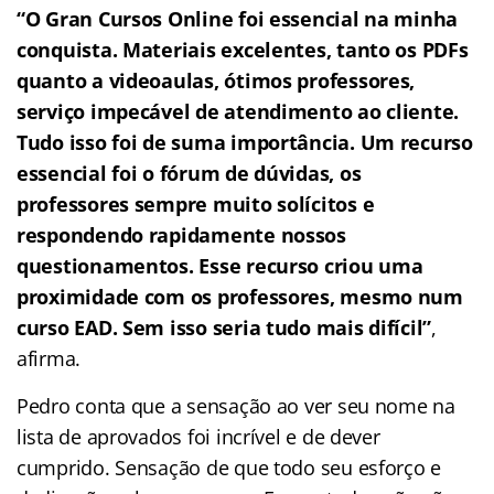
“O Gran Cursos Online foi essencial na minha
conquista. Materiais excelentes, tanto os PDFs
quanto a videoaulas, ótimos professores,
serviço impecável de atendimento ao cliente.
Tudo isso foi de suma importância. Um recurso
essencial foi o fórum de dúvidas, os
professores sempre muito solícitos e
respondendo rapidamente nossos
questionamentos. Esse recurso criou uma
proximidade com os professores, mesmo num
curso EAD. Sem isso seria tudo mais difícil”
,
afirma.
Pedro conta que a sensação ao ver seu nome na
lista de aprovados foi incrível e de dever
cumprido. Sensação de que todo seu esforço e