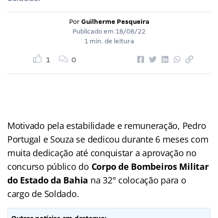
Por
Guilherme Pesqueira
Publicado em
18/08/22
1 min. de leitura
1
0
Motivado pela estabilidade e remuneração, Pedro
Portugal e Souza se dedicou durante 6 meses com
muita dedicação até conquistar a aprovação no
concurso público do
Corpo de Bombeiros Militar
do Estado da Bahia
na 32° colocação para o
cargo de Soldado.