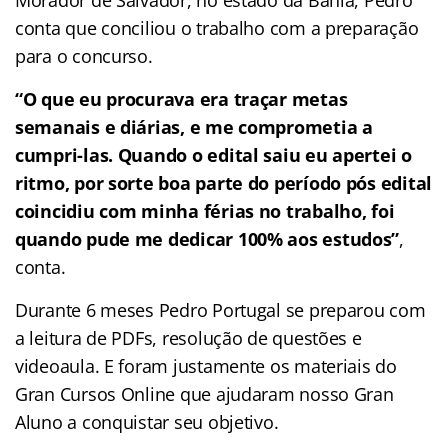
conta que conciliou o trabalho com a preparação
para o concurso.
“O que eu procurava era traçar metas
semanais e diárias, e me comprometia a
cumpri-las. Quando o edital saiu eu apertei o
ritmo, por sorte boa parte do período pós edital
coincidiu com minha
férias no trabalho, foi
quando pude me dedicar 100% aos estudos”
,
conta.
Durante 6 meses Pedro Portugal se preparou com
a leitura de PDFs, resolução de questões e
videoaula. E foram justamente os materiais do
Gran Cursos Online que ajudaram nosso Gran
Aluno a conquistar seu objetivo.