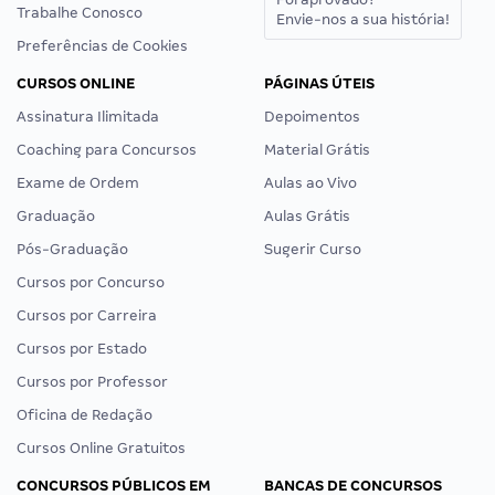
Trabalhe Conosco
Envie-nos a sua história!
Preferências de Cookies
CURSOS ONLINE
PÁGINAS ÚTEIS
Assinatura Ilimitada
Depoimentos
Coaching para Concursos
Material Grátis
Exame de Ordem
Aulas ao Vivo
Graduação
Aulas Grátis
Pós-Graduação
Sugerir Curso
Cursos por Concurso
Cursos por Carreira
Cursos por Estado
Cursos por Professor
Oficina de Redação
Cursos Online Gratuitos
CONCURSOS PÚBLICOS EM
BANCAS DE CONCURSOS