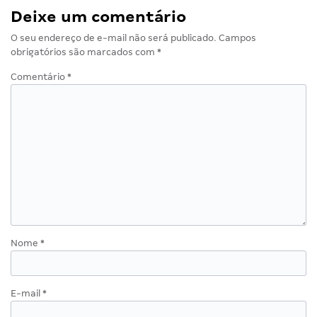
Deixe um comentário
O seu endereço de e-mail não será publicado.
Campos
obrigatórios são marcados com
*
Comentário
*
Nome
*
E-mail
*