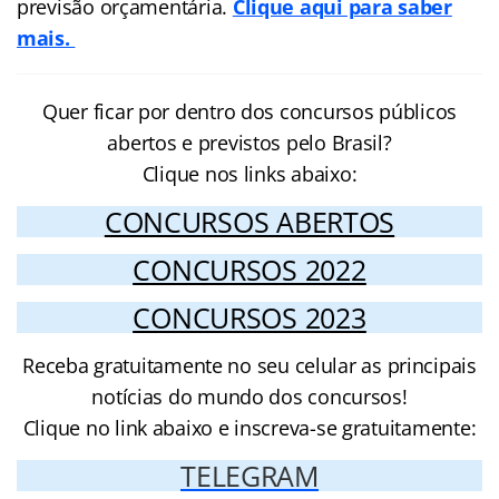
previsão orçamentária.
Clique aqui para saber
mais.
Quer ficar por dentro dos concursos públicos
abertos e previstos pelo Brasil?
Clique nos links abaixo:
CONCURSOS ABERTOS
CONCURSOS 2022
CONCURSOS 2023
Receba gratuitamente no seu celular as principais
notícias do mundo dos concursos!
Clique no link abaixo e inscreva-se gratuitamente:
TELEGRAM