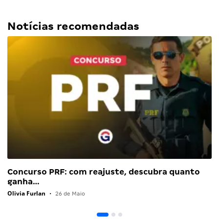
Notícias recomendadas
Concurso PRF: com reajuste, descubra quanto
ganha…
Olivia Furlan
•
26 de Maio