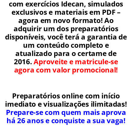
com exercícios Idecan, simulados
exclusivos e materiais em PDF –
agora em novo formato! Ao
adquirir um dos preparatórios
disponíveis, você terá a garantia de
um conteúdo completo e
atualizado para o certame de
2016.
Aproveite e matricule-se
agora com valor promocional!
Preparatórios online com início
imediato e visualizações ilimitadas!
Prepare-se com quem mais aprova
há 26 anos e conquiste a sua vaga!