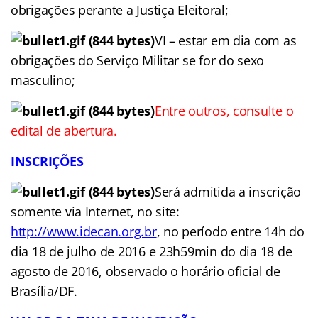
obrigações perante a Justiça Eleitoral;
VI – estar em dia com as
obrigações do Serviço Militar se for do sexo
masculino;
Entre outros, consulte o
edital de abertura.
INSCRIÇÕES
Será admitida a inscrição
somente via Internet, no site:
http://www.idecan.org.br
, no período entre 14h do
dia 18 de julho de 2016 e 23h59min do dia 18 de
agosto de 2016, observado o horário oficial de
Brasília/DF.