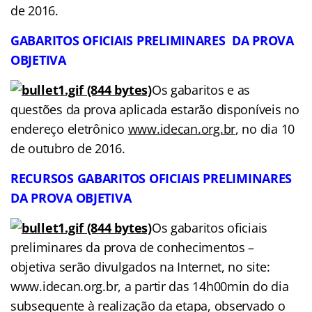
de 2016.
GABARITOS OFICIAIS PRELIMINARES DA PROVA
OBJETIVA
Os gabaritos e as
questões da prova aplicada estarão disponíveis no
endereço eletrônico
www.idecan.org.br
, no dia 10
de outubro de 2016.
RECURSOS
GABARITOS OFICIAIS PRELIMINARES
DA PROVA
OBJETIVA
Os gabaritos oficiais
preliminares da prova de conhecimentos –
objetiva serão divulgados na Internet, no site:
www.idecan.org.br, a partir das 14h00min do dia
subsequente à realização da etapa, observado o