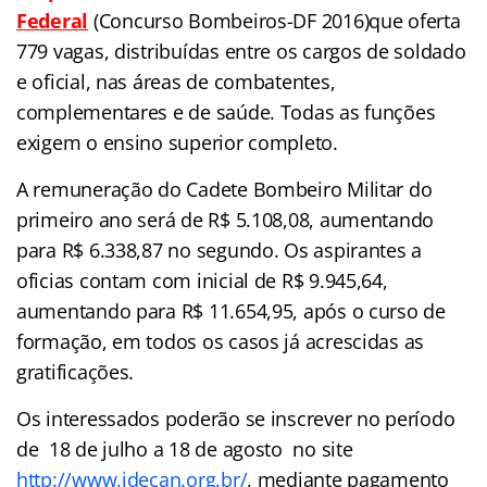
Federal
(Concurso Bombeiros-DF 2016)que oferta
779 vagas, distribuídas entre os cargos de soldado
e oficial, nas áreas de combatentes,
complementares e de saúde. Todas as funções
exigem o ensino superior completo.
A remuneração do Cadete Bombeiro Militar do
primeiro ano será de R$ 5.108,08, aumentando
para R$ 6.338,87 no segundo. Os aspirantes a
oficias contam com inicial de R$ 9.945,64,
aumentando para R$ 11.654,95, após o curso de
formação, em todos os casos já acrescidas as
gratificações.
Os interessados poderão se inscrever no período
de 18 de julho a 18 de agosto no site
http://www.idecan.org.br/
, mediante pagamento