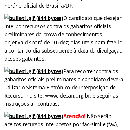
horário oficial de Brasília/DF.
O candidato que desejar
interpor recursos contra os gabaritos oficiais
preliminares da prova de conhecimentos –
objetiva disporá de 10 (dez) dias úteis para fazê-lo,
a contar do dia subsequente à data da divulgação
desses gabaritos.
Para recorrer contra os
gabaritos oficiais preliminares o candidato deverá
utilizar o Sistema Eletrônico de Interposição de
Recurso, no site: www.idecan.org.br, e seguir as
instruções ali contidas.
Atenção!
Não serão
aceitos recursos interpostos por fac-símile (fax),