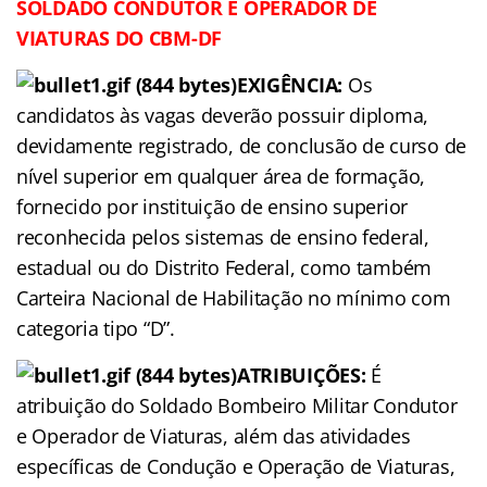
SOLDADO CONDUTOR E OPERADOR DE
VIATURAS DO CBM-DF
EXIGÊNCIA:
Os
candidatos às vagas deverão possuir diploma,
devidamente registrado, de conclusão de curso de
nível superior em qualquer área de formação,
fornecido por instituição de ensino superior
reconhecida pelos sistemas de ensino federal,
estadual ou do Distrito Federal, como também
Carteira Nacional de Habilitação no mínimo com
categoria tipo “D”.
ATRIBUIÇÕES:
É
atribuição do Soldado Bombeiro Militar Condutor
e Operador de Viaturas, além das atividades
específicas de Condução e Operação de Viaturas,