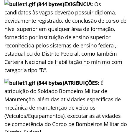
EXIGÊNCIA:
Os
candidatos às vagas deverão possuir diploma,
devidamente registrado, de conclusão de curso de
nível superior em qualquer área de formação,
fornecido por instituição de ensino superior
reconhecida pelos sistemas de ensino federal,
estadual ou do Distrito Federal, como também
Carteira Nacional de Habilitação no mínimo com
categoria tipo “D”.
ATRIBUIÇÕES:
É
atribuição do Soldado Bombeiro Militar de
Manutenção, além das atividades específicas de
mecânica de manutenção de veículos
(Veículos/Equipamentos), executar as atividades
de competência do Corpo de Bombeiros Militar do