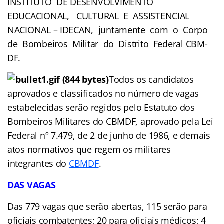
INSTITUTO DE DESENVOLVIMENTO
EDUCACIONAL, CULTURAL E ASSISTENCIAL
NACIONAL – IDECAN, juntamente com o Corpo
de Bombeiros Militar do Distrito Federal CBM-
DF.
Todos os candidatos
aprovados e classificados no número de vagas
estabelecidas serão regidos pelo Estatuto dos
Bombeiros Militares do CBMDF, aprovado pela Lei
Federal nº 7.479, de 2 de junho de 1986, e demais
atos normativos que regem os militares
integrantes do
CBMDF
.
DAS VAGAS
Das 779 vagas que serão abertas, 115 serão para
oficiais combatentes; 20 para oficiais médicos; 4