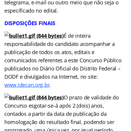
telegrama, e-mail ou outro meio que não seja o
especificado no edital.
DISPOSIÇÕES
FINAIS
É de inteira
responsabilidade do candidato acompanhar a
publicação de todos os atos, editais e
comunicados referentes a este Concurso Público
publicados no Diário Oficial do Distrito Federal –
DODF e divulgados na Internet, no site:
www.idecan.org.br
.
O prazo de validade do
Concurso esgotar-se-á após 2 (dois) anos,
contados a partir da data de publicação da
homologação do resultado final, podendo ser
prorrogado, uma única vez, por igual período.