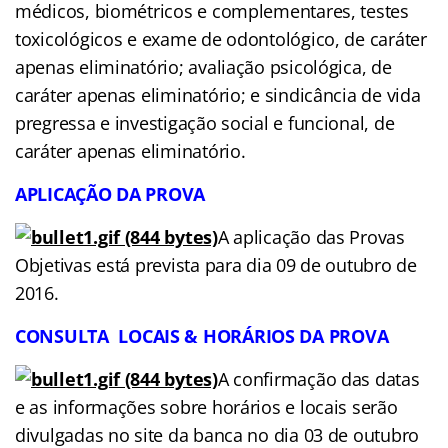
médicos, biométricos e complementares, testes
toxicológicos e exame de odontológico, de caráter
apenas eliminatório; avaliação psicológica, de
caráter apenas eliminatório; e sindicância de vida
pregressa e investigação social e funcional, de
caráter apenas eliminatório.
APLICAÇÃO DA PROVA
A aplicação das Provas
Objetivas está prevista para dia 09 de outubro de
2016.
CONSULTA
LOCAIS & HORÁRIOS DA
PROVA
A confirmação das datas
e as informações sobre horários e locais serão
divulgadas no site da banca no dia 03 de outubro