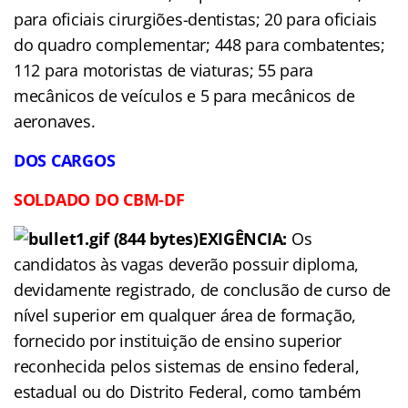
para oficiais cirurgiões-dentistas; 20 para oficiais
do quadro complementar; 448 para combatentes;
112 para motoristas de viaturas; 55 para
mecânicos de veículos e 5 para mecânicos de
aeronaves.
DOS CARGOS
SOLDADO
DO
CBM-DF
EXIGÊNCIA:
Os
candidatos às vagas deverão possuir diploma,
devidamente registrado, de conclusão de curso de
nível superior em qualquer área de formação,
fornecido por instituição de ensino superior
reconhecida pelos sistemas de ensino federal,
estadual ou do Distrito Federal, como também