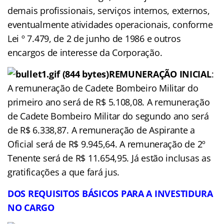
demais profissionais, serviços internos, externos,
eventualmente atividades operacionais, conforme
Lei º 7.479, de 2 de junho de 1986 e outros
encargos de interesse da Corporação.
REMUNERAÇÃO
INICIAL
:
A remuneração de Cadete Bombeiro Militar do
primeiro ano será de R$ 5.108,08. A remuneração
de Cadete Bombeiro Militar do segundo ano será
de R$ 6.338,87. A remuneração de Aspirante a
Oficial será de R$ 9.945,64. A remuneração de 2º
Tenente será de R$ 11.654,95. Já estão inclusas as
gratificações a que fará jus.
DOS
REQUISITOS BÁSICOS PARA A INVESTIDURA
NO
CARGO