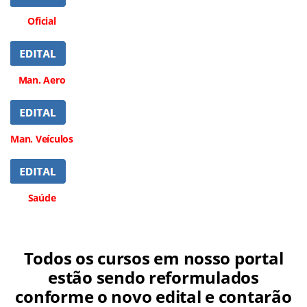
Oficial
Man. Aero
Man. Veículos
Saúde
Todos os cursos em nosso portal
estão sendo reformulados
conforme o novo edital e contarão