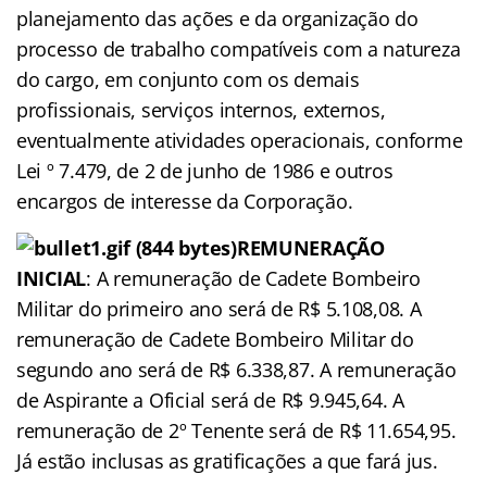
planejamento das ações e da organização do
processo de trabalho compatíveis com a natureza
do cargo, em conjunto com os demais
profissionais, serviços internos, externos,
eventualmente atividades operacionais, conforme
Lei º 7.479, de 2 de junho de 1986 e outros
encargos de interesse da Corporação.
REMUNERAÇÃO
INICIAL
: A remuneração de Cadete Bombeiro
Militar do primeiro ano será de R$ 5.108,08. A
remuneração de Cadete Bombeiro Militar do
segundo ano será de R$ 6.338,87. A remuneração
de Aspirante a Oficial será de R$ 9.945,64. A
remuneração de 2º Tenente será de R$ 11.654,95.
Já estão inclusas as gratificações a que fará jus.