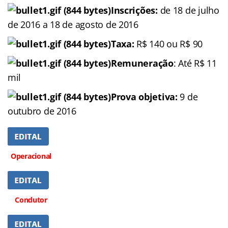
Inscrições:
de 18 de julho
de 2016 a 18 de agosto de 2016
Taxa:
R$ 140 ou R$ 90
Remuneração
: Até R$ 11
mil
Prova objetiva:
9 de
outubro de 2016
Operacional
Condutor