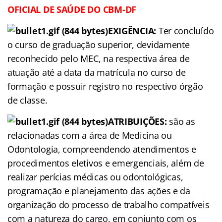
OFICIAL DE SAÚDE DO CBM-DF
EXIGÊNCIA:
Ter concluído
o curso de graduação superior, devidamente
reconhecido pelo MEC, na respectiva área de
atuação até a data da matrícula no curso de
formação e possuir registro no respectivo órgão
de classe.
ATRIBUIÇÕES:
são as
relacionadas com a área de Medicina ou
Odontologia, compreendendo atendimentos e
procedimentos eletivos e emergenciais, além de
realizar perícias médicas ou odontológicas,
programação e planejamento das ações e da
organização do processo de trabalho compatíveis
com a natureza do cargo, em conjunto com os