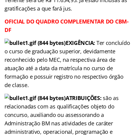
gratificações a que fará jus.
OFICIAL
DO QUADRO COMPLEMENTAR DO
CBM-
DF
EXIGÊNCIA:
Ter concluído
o curso de graduação superior, devidamente
reconhecido pelo MEC, na respectiva área de
atuação até a data da matrícula no curso de
formação e possuir registro no respectivo órgão
de classe.
ATRIBUIÇÕES:
são as
relacionadas com as qualificações objeto do
concurso, auxiliando ou assessorando a
Administração BM nas atividades de caráter
administrativo, operacional, programação e