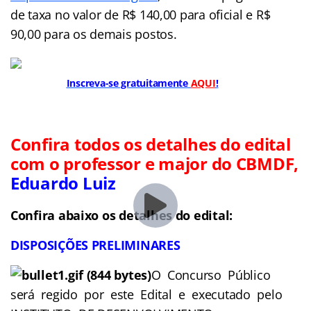
de taxa no valor de R$ 140,00 para oficial e R$
90,00 para os demais postos.
Inscreva-se gratuitamente
AQUI
!
Confira todos os detalhes do edital
com o professor e major do CBMDF,
Eduardo Luiz
Confira abaixo os detalhes do edital:
DISPOSIÇÕES PRELIMINARES
O Concurso Público
será regido por este Edital e executado pelo