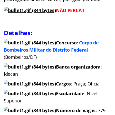
NÃO PERCA!!
Detalhes:
Concurso:
Corpo de
Bombeiros Militar do Distrito Federal
(Bombeiros/DF)
Banca organizadora
:
Idecan
Cargos
: Praça; Oficial
Escolaridade
: Nível
Superior
Número de vagas:
779