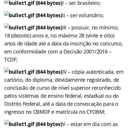
I – ser brasileiro;
II – ser voluntário;
III – possuir, no mínimo,
18 (dezoito) anos e, no máximo 28 (vinte e oito)
anos de idade até a data da inscrição no concurso,
em conformidade com a Decisão 2001/2016 –
TCDF;
IV – cópia autenticada, em
cartório, do diploma, devidamente registrado, de
conclusão de curso de nível superior reconhecido
pelos sistemas de ensino federal, estadual ou do
Distrito Federal, até a data de convocação para o
ingresso no CBMDF e matrícula no CFOBM;
V – estar em dia com as