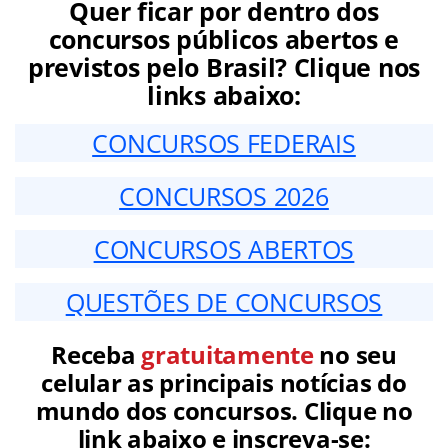
Quer ficar por dentro dos
concursos públicos abertos e
previstos pelo Brasil? Clique nos
links abaixo:
CONCURSOS FEDERAIS
CONCURSOS 2026
CONCURSOS ABERTOS
QUESTÕES DE CONCURSOS
Receba
gratuitamente
no seu
celular as principais notícias do
mundo dos concursos. Clique no
link abaixo e inscreva-se: