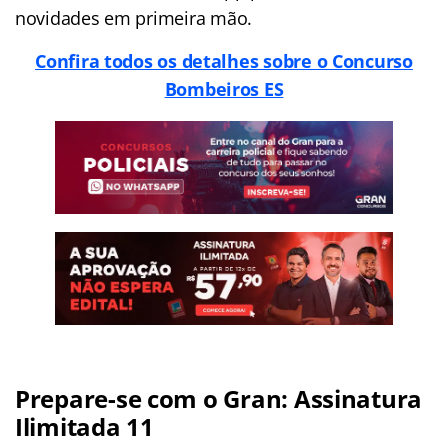
novidades em primeira mão.
Confira todos os detalhes sobre o Concurso
Bombeiros ES
Prepare-se com o Gran: Assinatura
Ilimitada 11