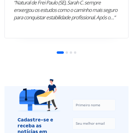
“Natural de Frei Paulo (SE), Sarah C. sempre
enxergou os estudos como o caminho mais seguro
para conquistar estabilidade profissional. Após o…”
Cadastre-se e
receba as
notícias em