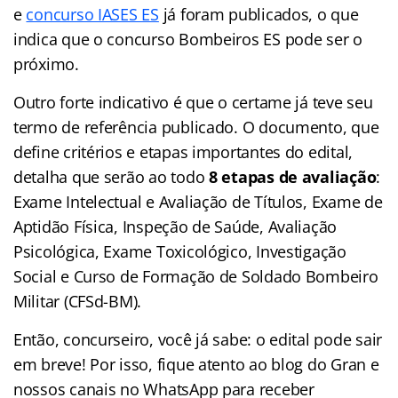
e
concurso IASES ES
já foram publicados, o que
indica que o concurso Bombeiros ES pode ser o
próximo.
Outro forte indicativo é que o certame já teve seu
termo de referência publicado. O documento, que
define critérios e etapas importantes do edital,
detalha que serão ao todo
8 etapas de avaliação
:
Exame Intelectual e Avaliação de Títulos, Exame de
Aptidão Física, Inspeção de Saúde, Avaliação
Psicológica, Exame Toxicológico, Investigação
Social e Curso de Formação de Soldado Bombeiro
Militar (CFSd-BM).
Então, concurseiro, você já sabe: o edital pode sair
em breve! Por isso, fique atento ao blog do Gran e
nossos canais no WhatsApp para receber