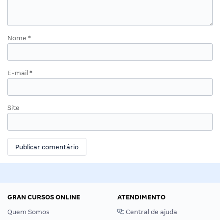
Nome
*
E-mail
*
Site
GRAN CURSOS ONLINE
ATENDIMENTO
Quem Somos
Central de ajuda