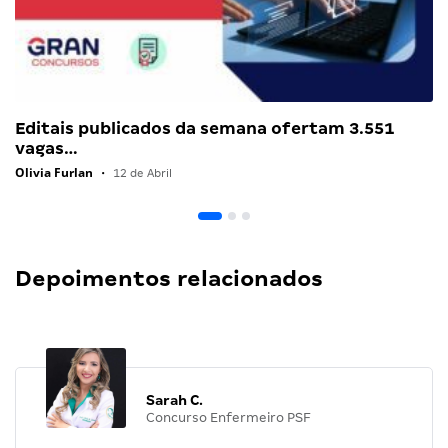
Editais publicados da semana ofertam 3.551
vagas…
Olivia Furlan
•
12 de Abril
Depoimentos relacionados
Sarah C.
Concurso Enfermeiro PSF