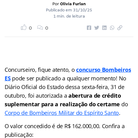
Por
Olivia Furlan
Publicado em
31/10/25
1 min. de leitura
0
0
Concurseiro, fique atento, o
concurso Bombeiros
ES
pode ser publicado a qualquer momento! No
Diário Oficial do Estado dessa sexta-feira, 31 de
outubro, foi autorizada a
abertura de crédito
suplementar para a realização do certame
do
Corpo de Bombeiros Militar do Espírito Santo
.
O valor concedido é de R$ 162.000,00. Confira a
publicação: