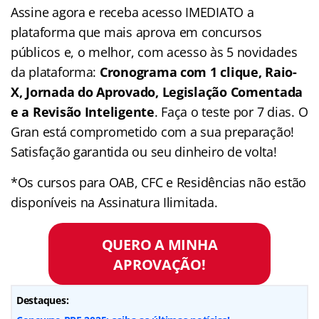
Assine agora e receba acesso IMEDIATO a
plataforma que mais aprova em concursos
públicos e, o melhor, com acesso às 5 novidades
da plataforma:
Cronograma com 1 clique, Raio-
X, Jornada do Aprovado, Legislação Comentada
e a Revisão Inteligente
. Faça o teste por 7 dias. O
Gran está comprometido com a sua preparação!
Satisfação garantida ou seu dinheiro de volta!
*Os cursos para OAB, CFC e Residências não estão
disponíveis na Assinatura Ilimitada.
QUERO A MINHA
APROVAÇÃO!
Destaques: