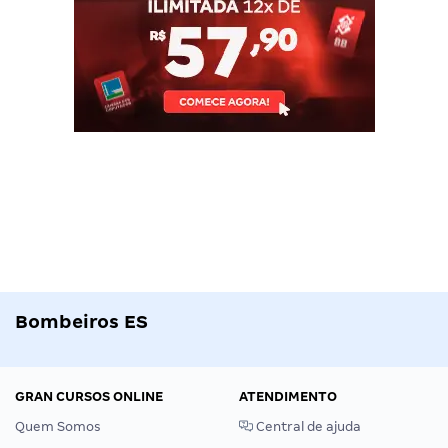
Bombeiros ES
GRAN CURSOS ONLINE
ATENDIMENTO
Quem Somos
Central de ajuda