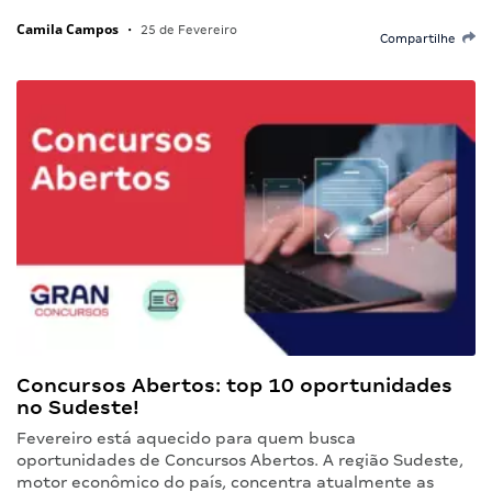
Camila Campos
•
25 de Fevereiro
Compartilhe
Concursos Abertos: top 10 oportunidades
no Sudeste!
Fevereiro está aquecido para quem busca
oportunidades de Concursos Abertos. A região Sudeste,
motor econômico do país, concentra atualmente as