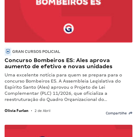
GRAN CURSOS POLICIAL
Concurso Bombeiros ES: Ales aprova
aumento de efetivo e novas unidades
Uma excelente notícia para quem se prepara para o
concurso Bombeiros ES. A Assembleia Legislativa do
Espírito Santo (Ales) aprovou o Projeto de Lei
Complementar (PLC) 11/2026, que oficializa a
reestruturação do Quadro Organizacional do…
Olivia Furlan
•
2 de Abril
Compartilhe