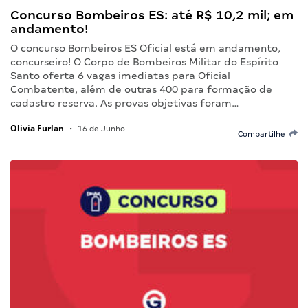
Concurso Bombeiros ES: até R$ 10,2 mil; em
andamento!
O concurso Bombeiros ES Oficial está em andamento,
concurseiro! O Corpo de Bombeiros Militar do Espírito
Santo oferta 6 vagas imediatas para Oficial
Combatente, além de outras 400 para formação de
cadastro reserva. As provas objetivas foram…
Olivia Furlan
•
16 de Junho
Compartilhe