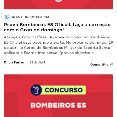
GRAN CURSOS POLICIAL
Prova Bombeiros ES Oficial: faça a correção
com o Gran no domingo!
Atenção, futuro Oficial! A prova do concurso Bombeiros
ES Oficial está batendo à porta. No próximo domingo, 19
de abril, o Corpo de Bombeiros Militar do Espírito Santo
aplicará o Exame Intelectual (provas objetiva e…
Olivia Furlan
•
15 de Abril
Compartilhe