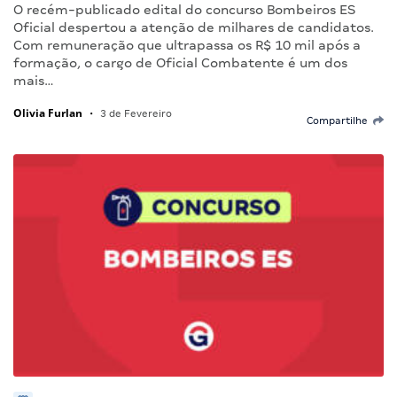
O recém-publicado edital do concurso Bombeiros ES
Oficial despertou a atenção de milhares de candidatos.
Com remuneração que ultrapassa os R$ 10 mil após a
formação, o cargo de Oficial Combatente é um dos
mais…
Olivia Furlan
•
3 de Fevereiro
Compartilhe