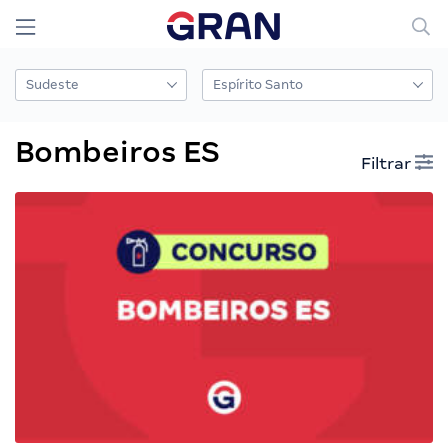
Bombeiros ES
Filtrar