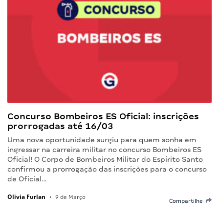
Concurso Bombeiros ES Oficial: inscrições
prorrogadas até 16/03
Uma nova oportunidade surgiu para quem sonha em
ingressar na carreira militar no concurso Bombeiros ES
Oficial! O Corpo de Bombeiros Militar do Espírito Santo
confirmou a prorrogação das inscrições para o concurso
de Oficial…
Olivia Furlan
•
9 de Março
Compartilhe