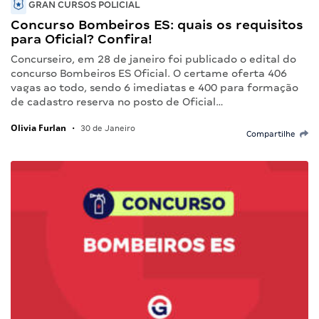
GRAN CURSOS POLICIAL
Concurso Bombeiros ES: quais os requisitos
para Oficial? Confira!
Concurseiro, em 28 de janeiro foi publicado o edital do
concurso Bombeiros ES Oficial. O certame oferta 406
vagas ao todo, sendo 6 imediatas e 400 para formação
de cadastro reserva no posto de Oficial…
Olivia Furlan
•
30 de Janeiro
Compartilhe