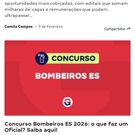
oportunidades mais cobiçadas, com editais que somam
milhares de vagas e remunerações que podem
ultrapassar…
Camila Campos
•
9 de Fevereiro
Compartilhe
Concurso Bombeiros ES 2026: o que faz um
Oficial? Saiba aqui!