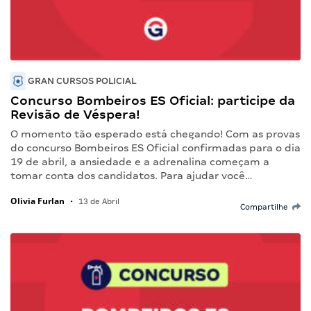
GRAN CURSOS POLICIAL
Concurso Bombeiros ES Oficial: participe da
Revisão de Véspera!
O momento tão esperado está chegando! Com as provas
do concurso Bombeiros ES Oficial confirmadas para o dia
19 de abril, a ansiedade e a adrenalina começam a
tomar conta dos candidatos. Para ajudar você…
Olivia Furlan
•
13 de Abril
Compartilhe