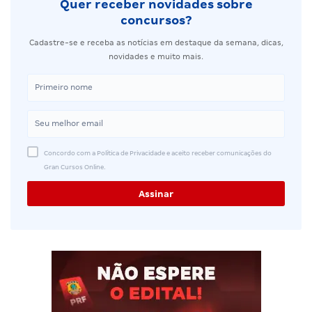
Quer receber novidades sobre
concursos?
Cadastre-se e receba as notícias em destaque da semana, dicas,
novidades e muito mais.
Concordo com a Política de Privacidade e aceito receber comunicações do
Gran Cursos Online.