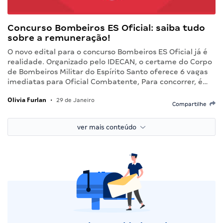
Concurso Bombeiros ES Oficial: saiba tudo
sobre a remuneração!
O novo edital para o concurso Bombeiros ES Oficial já é
realidade. Organizado pelo IDECAN, o certame do Corpo
de Bombeiros Militar do Espírito Santo oferece 6 vagas
imediatas para Oficial Combatente, Para concorrer, é…
Olivia Furlan
•
29 de Janeiro
Compartilhe
ver mais conteúdo