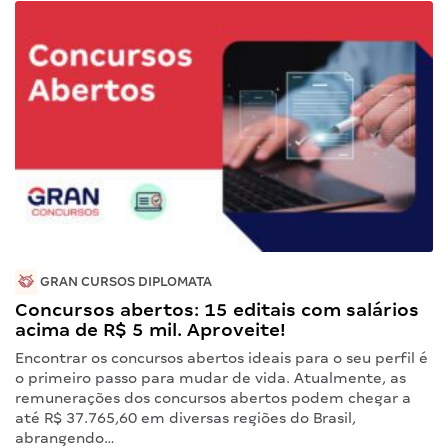
GRAN CURSOS DIPLOMATA
Concursos abertos: 15 editais com salários
acima de R$ 5 mil. Aproveite!
Encontrar os concursos abertos ideais para o seu perfil é
o primeiro passo para mudar de vida. Atualmente, as
remunerações dos concursos abertos podem chegar a
até R$ 37.765,60 em diversas regiões do Brasil,
abrangendo…