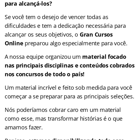
para alcançá-los?
Se você tem o desejo de vencer todas as
dificuldades e tem a dedicação necessária para
alcançar os seus objetivos, o
Gran Cursos
Online
preparou algo especialmente para você.
A nossa equipe organizou um
material focado
nas
principais disciplinas e conteúdos cobrados
nos concursos de todo o país!
Um material incrível e feito sob medida para você
começar a se preparar para as principais seleções.
Nós poderíamos cobrar caro em um material
como esse, mas transformar histórias é o que
amamos fazer.