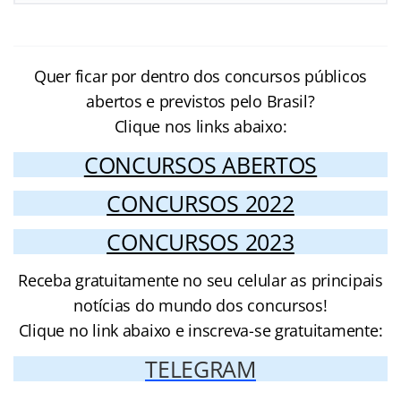
Quer ficar por dentro dos concursos públicos
abertos e previstos pelo Brasil?
Clique nos links abaixo:
CONCURSOS ABERTOS
CONCURSOS 2022
CONCURSOS 2023
Receba gratuitamente no seu celular as principais
notícias do mundo dos concursos!
Clique no link abaixo e inscreva-se gratuitamente:
TELEGRAM