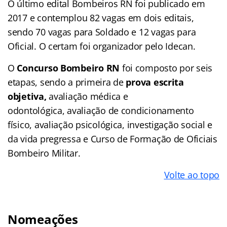
O último edital Bombeiros RN foi publicado em
2017 e contemplou 82 vagas em dois editais,
sendo 70 vagas para Soldado e 12 vagas para
Oficial. O certam foi organizador pelo Idecan.
O
Concurso Bombeiro RN
foi composto por seis
etapas, sendo a primeira de
prova escrita
objetiva,
avaliação médica e
odontológica, avaliação de condicionamento
físico, avaliação psicológica, investigação social e
da vida pregressa e Curso de Formação de Oficiais
Bombeiro Militar.
Volte ao topo
Nomeações