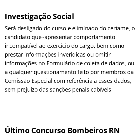
Investigação Social
Será desligado do curso e eliminado do certame, o
candidato que~apresentar comportamento
incompatível ao exercício do cargo, bem como
prestar informações inverídicas ou omitir
informações no Formulário de coleta de dados, ou
a qualquer questionamento feito por membros da
Comissão Especial com referência a esses dados,
sem prejuízo das sanções penais cabíveis
Último Concurso Bombeiros RN