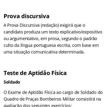
Prova discursiva
A Prova Discursiva (redação) exigirá que o
candidato produza um texto explicativo/expositivo
ou argumentativo, em prosa, segundo o padrão
culto da língua portuguesa escrita, com base em
uma situação comunicativa determinada.
Teste de Aptidão Física
Soldado
O Exame de Aptidão Física ao cargo de Soldado do
Quadro de Praças Bombeiros Militar consistirá na
avaliação dos seguintes exercícios: