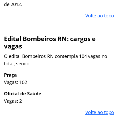
de 2012.
Volte ao topo
Edital Bombeiros RN: cargos e
vagas
O edital Bombeiros RN contempla 104 vagas no
total, sendo:
Praça
Vagas: 102
Oficial de Saúde
Vagas: 2
Volte ao topo