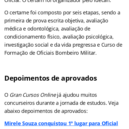
Oficial. O certam foi organizador pelo Idecan.
O certame
foi composto por seis etapas, sendo a
primeira de prova escrita objetiva, avaliação
médica e odontológica, avaliação de
condicionamento físico, avaliação psicológica,
investigação social e da vida pregressa e Curso de
Formação de Oficiais Bombeiro Militar.
Depoimentos de aprovados
O
Gran Cursos Online
já ajudou muitos
concurseiros durante a jornada de estudos. Veja
abaixo depoimentos de aprovados:
Mirele Souza conquistou 1º lugar para Oficial