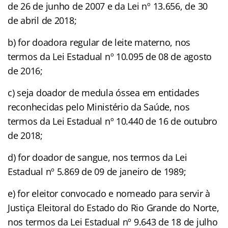
de 26 de junho de 2007 e da Lei nº 13.656, de 30
de abril de 2018;
b) for doadora regular de leite materno, nos
termos da Lei Estadual nº 10.095 de 08 de agosto
de 2016;
c) seja doador de medula óssea em entidades
reconhecidas pelo Ministério da Saúde, nos
termos da Lei Estadual nº 10.440 de 16 de outubro
de 2018;
d) for doador de sangue, nos termos da Lei
Estadual nº 5.869 de 09 de janeiro de 1989;
e) for eleitor convocado e nomeado para servir à
Justiça Eleitoral do Estado do Rio Grande do Norte,
nos termos da Lei Estadual nº 9.643 de 18 de julho