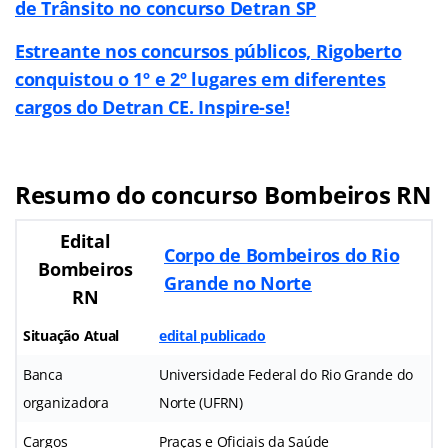
de Trânsito no concurso Detran SP
Estreante nos concursos públicos, Rigoberto
conquistou o 1º e 2º lugares em diferentes
cargos do Detran CE. Inspire-se!
Resumo do concurso Bombeiros RN
Edital
Corpo de Bombeiros do Rio
Bombeiros
Grande no Norte
RN
Situação Atual
edital publicado
Banca
Universidade Federal do Rio Grande do
organizadora
Norte (UFRN)
Cargos
Praças e Oficiais da Saúde