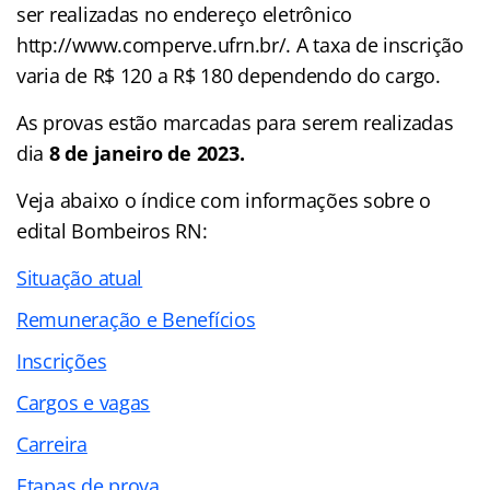
ser realizadas no endereço eletrônico
http://www.comperve.ufrn.br/. A taxa de inscrição
varia de R$ 120 a R$ 180 dependendo do cargo.
As provas estão marcadas para serem realizadas
dia
8 de janeiro de 2023.
Veja abaixo o
índice
com informações sobre o
edital Bombeiros RN:
Situação atual
Remuneração e Benefícios
Inscrições
Cargos e vagas
Carreira
Etapas de prova