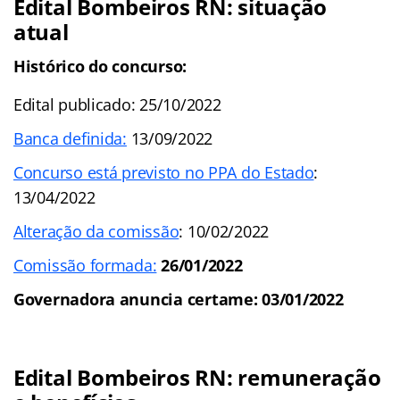
Edital Bombeiros RN: situação
atual
Histórico do concurso:
Edital publicado: 25/10/2022
Banca definida:
13/09/2022
Concurso está previsto no PPA do Estado
:
13/04/2022
Alteração da comissão
: 10/02/2022
Comissão formada:
26/01/2022
Governadora anuncia certame: 03/01/2022
Edital Bombeiros RN: remuneração