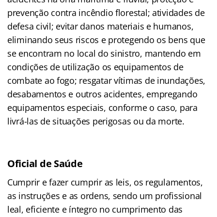
prevenção contra incêndio florestal; atividades de
defesa civil; evitar danos materiais e humanos,
eliminando seus riscos e protegendo os bens que
se encontram no local do sinistro, mantendo em
condições de utilização os equipamentos de
combate ao fogo; resgatar vítimas de inundações,
desabamentos e outros acidentes, empregando
equipamentos especiais, conforme o caso, para
livrá-las de situações perigosas ou da morte.
Oficial de Saúde
Cumprir e fazer cumprir as leis, os regulamentos,
as instruções e as ordens, sendo um profissional
leal, eficiente e íntegro no cumprimento das