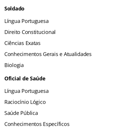
Soldado
Língua Portuguesa
Direito Constitucional
Ciências Exatas
Conhecimentos Gerais e Atualidades
Biologia
Oficial de Saúde
Língua Portuguesa
Raciocínio Lógico
Saúde Pública
Conhecimentos Específicos