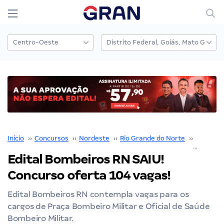
Início
››
Concursos
››
Nordeste
››
Rio Grande do Norte
››
Bombeir
Edital Bombeiros RN SAIU!
Concurso oferta 104 vagas!
Edital Bombeiros RN contempla vagas para os
cargos de Praça Bombeiro Militar e Oficial de Saúde
Bombeiro Militar.