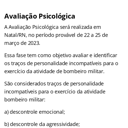
Avaliação Psicológica
A Avaliação Psicológica será realizada em
Natal/RN, no período provável de 22 a 25 de
março de 2023.
Essa fase tem como objetivo avaliar e identificar
os traços de personalidade incompatíveis para o
exercício da atividade de bombeiro militar.
São considerados traços de personalidade
incompatíveis para o exercício da atividade
bombeiro militar:
a) descontrole emocional;
b) descontrole da agressividade;