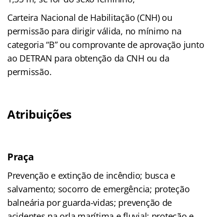
Carteira Nacional de Habilitação (CNH) ou
permissão para dirigir válida, no mínimo na
categoria “B” ou comprovante de aprovação junto
ao DETRAN para obtenção da CNH ou da
permissão.
Atribuições
Praça
Prevenção e extinção de incêndio; busca e
salvamento; socorro de emergência; proteção
balneária por guarda-vidas; prevenção de
acidentes na orla marítima e fluvial; proteção e