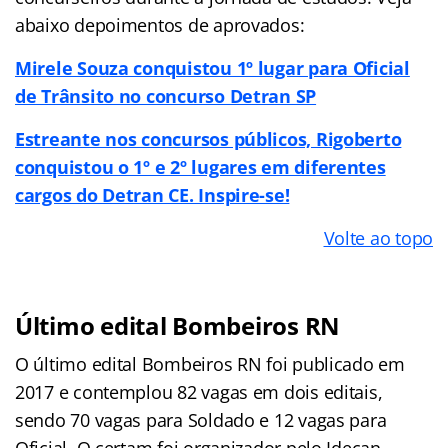
abaixo depoimentos de aprovados:
Mirele Souza conquistou 1º lugar para Oficial
de Trânsito no concurso Detran SP
Estreante nos concursos públicos, Rigoberto
conquistou o 1º e 2º lugares em diferentes
cargos do Detran CE. Inspire-se!
Volte ao topo
Último edital Bombeiros RN
O último edital Bombeiros RN foi publicado em
2017 e contemplou 82 vagas em dois editais,
sendo 70 vagas para Soldado e 12 vagas para