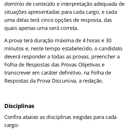
domínio de conteúdo e interpretação adequada de
situações apresentadas para cada cargo, e cada
uma delas terá cinco opções de resposta, das
quais apenas uma será correta.
A prova terá duração máxima de 4 horas e 30
minutos e, neste tempo estabelecido, o candidato
deverá responder a todas as provas, preencher a
Folha de Respostas das Provas Objetivas e
transcrever em caráter definitivo, na Folha de
Respostas da Prova Discursiva, a redação.
Disciplinas
Confira abaixo as disciplinas exigidas para cada
cargo: