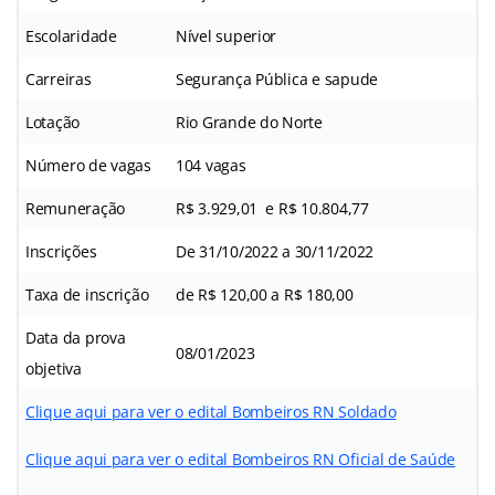
Escolaridade
Nível superior
Carreiras
Segurança Pública e sapude
Lotação
Rio Grande do Norte
Número de vagas
104 vagas
Remuneração
R$ 3.929,01 e R$ 10.804,77
Inscrições
De 31/10/2022 a 30/11/2022
Taxa de inscrição
de R$ 120,00 a R$ 180,00
Data da prova
08/01/2023
objetiva
Clique aqui para ver o edital Bombeiros RN Soldado
Clique aqui para ver o edital Bombeiros RN Oficial de Saúde