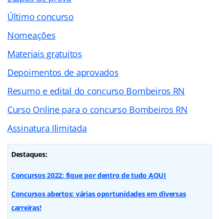
Último concurso
Nomeações
Materiais gratuitos
Depoimentos de aprovados
Resumo e edital do concurso Bombeiros RN
Curso Online para o concurso Bombeiros RN
Assinatura Ilimitada
Destaques:
Concursos 2022: fique por dentro de tudo AQUI
Concursos abertos: várias oportunidades em diversas
carreiras!