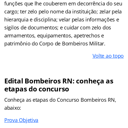
funções que lhe couberem em decorrência do seu
cargo; ter zelo pelo nome da instituição; zelar pela
hierarquia e disciplina; velar pelas informações e
sigilos de documentos; e cuidar com zelo dos
armamentos, equipamentos, apetrechos e
patrimônio do Corpo de Bombeiros Militar.
Volte ao topo
Edital Bombeiros RN: conheça as
etapas do concurso
Conheça as
etapas
do Concurso Bombeiros RN,
abaixo:
Prova Objetiva