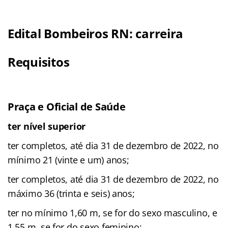
Edital Bombeiros RN: carreira
Requisitos
Praça e Oficial de Saúde
ter nível superior
ter completos, até dia 31 de dezembro de 2022, no
mínimo 21 (vinte e um) anos;
ter completos, até dia 31 de dezembro de 2022, no
máximo 36 (trinta e seis) anos;
ter no mínimo 1,60 m, se for do sexo masculino, e
1,55 m, se for do sexo feminino;