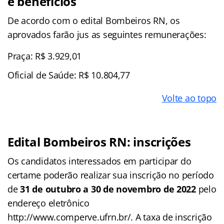
e benefícios
De acordo com o edital Bombeiros RN, os
aprovados farão jus as seguintes remunerações:
Praça: R$ 3.929,01
Oficial de Saúde: R$ 10.804,77
Volte ao topo
Edital Bombeiros RN: inscrições
Os candidatos interessados em participar do
certame poderão realizar sua inscrição no período
de
31 de outubro a 30 de novembro de 2022
pelo
endereço eletrônico
http://www.comperve.ufrn.br/. A taxa de inscrição