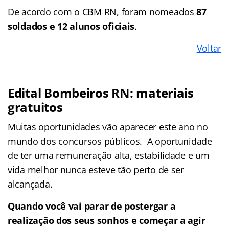
De acordo com o CBM RN, foram nomeados
87
soldados e 12 alunos oficiais
.
Voltar
Edital Bombeiros RN: materiais
gratuitos
Muitas oportunidades vão aparecer este ano no
mundo dos concursos públicos. A oportunidade
de ter uma remuneração alta, estabilidade e um
vida melhor nunca esteve tão perto de ser
alcançada.
Quando você vai parar de postergar a
realização dos seus sonhos e começar a agir