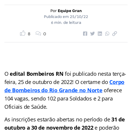
Por
Equipe Gran
Publicado em
25/10/22
6 min. de leitura
8
0
O
edital Bombeiros RN
foi publicado nesta terça-
feira, 25 de outubro de 2022! O certame do
Corpo
de Bombeiros do Rio Grande no Norte
oferece
104 vagas, sendo 102 para Soldados e 2 para
Oficiais de Saúde.
As inscrições estarão abertas no período de
31 de
outubro a 30 de novembro de 2022
e poderão