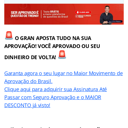
O GRAN APOSTA TUDO NA SUA
APROVAÇÃO! VOCÊ APROVADO OU SEU
DINHEIRO DE VOLTA!
Garanta agora o seu lugar no
Maior Movimento de
Aprovação do Brasil
.
Clique aqui para adquirir sua Assinatura Até
Passar com Seguro Aprovação e o MAIOR
DESCONTO já visto!