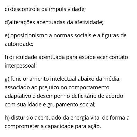
c) descontrole da impulsividade;
d)alterações acentuadas da afetividade;
e) oposicionismo a normas sociais e a figuras de
autoridade;
f) dificuldade acentuada para estabelecer contato
interpessoal;
g) funcionamento intelectual abaixo da média,
associado ao prejuízo no comportamento
adaptativo e desempenho deficitário de acordo
com sua idade e grupamento social;
h) distúrbio acentuado da energia vital de forma a
comprometer a capacidade para ação.