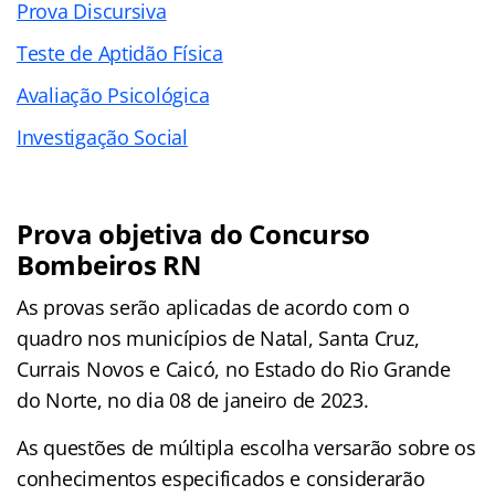
Prova Discursiva
Teste de Aptidão Física
Avaliação Psicológica
Investigação Social
Prova objetiva do Concurso
Bombeiros RN
As provas serão aplicadas de acordo com o
quadro nos municípios de Natal, Santa Cruz,
Currais Novos e Caicó, no Estado do Rio Grande
do Norte, no dia 08 de janeiro de 2023.
As questões de múltipla escolha versarão sobre os
conhecimentos especificados e considerarão