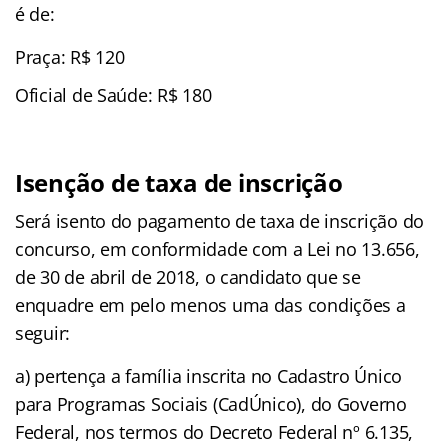
é de:
Praça: R$ 120
Oficial de Saúde: R$ 180
Isenção de taxa de inscrição
Será isento do pagamento de taxa de inscrição do
concurso, em conformidade com a Lei no 13.656,
de 30 de abril de 2018, o candidato que se
enquadre em pelo menos uma das condições a
seguir:
a) pertença a família inscrita no Cadastro Único
para Programas Sociais (CadÚnico), do Governo
Federal, nos termos do Decreto Federal nº 6.135,