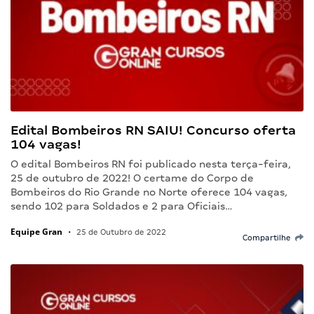
Edital Bombeiros RN SAIU! Concurso oferta
104 vagas!
O edital Bombeiros RN foi publicado nesta terça-feira,
25 de outubro de 2022! O certame do Corpo de
Bombeiros do Rio Grande no Norte oferece 104 vagas,
sendo 102 para Soldados e 2 para Oficiais…
Equipe Gran
•
25 de Outubro de 2022
Compartilhe