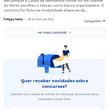
Isso porque o Corpo de Bombeiros Militar do Rio Grande
do Norte escolheu o Idecan como banca organizadora. O
contrato foi feito na modalidade dispensa de…
Fellype Sales
•
18 de Maio de 2021
Compartilhe
ver mais conteúdo
Quer receber novidades sobre
concursos?
Cadastre-se e receba as notícias em destaque da semana, dicas,
novidades e muito mais.