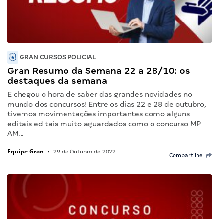
GRAN CURSOS POLICIAL
Gran Resumo da Semana 22 a 28/10: os
destaques da semana
E chegou o hora de saber das grandes novidades no
mundo dos concursos! Entre os dias 22 e 28 de outubro,
tivemos movimentações importantes como alguns
editais editais muito aguardados como o concurso MP
AM…
Equipe Gran
•
29 de Outubro de 2022
Compartilhe