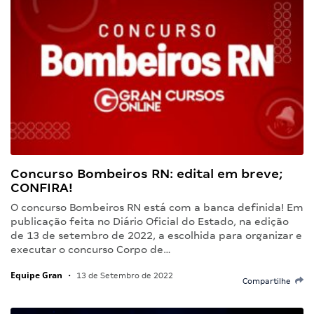
Concurso Bombeiros RN: edital em breve;
CONFIRA!
O concurso Bombeiros RN está com a banca definida! Em
publicação feita no Diário Oficial do Estado, na edição
de 13 de setembro de 2022, a escolhida para organizar e
executar o concurso Corpo de…
Equipe Gran
•
13 de Setembro de 2022
Compartilhe