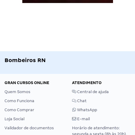
Bombeiros RN
GRAN CURSOS ONLINE
ATENDIMENTO
Quem Somos
Central de ajuda
Como Funciona
Chat
Como Comprar
WhatsApp
Loja Social
E-mail
Validador de documentos
Horário de atendimento:
segunda a sexta (8h às 20h),