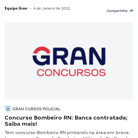
Equipe Gran
•
6 de Janeiro de 2022
Compartilhe
GRAN CURSOS POLICIAL
Concurso Bombeiro RN: Banca contratada;
Saiba mais!
Tem concurso Bombeiro RN pintando na área em breve.