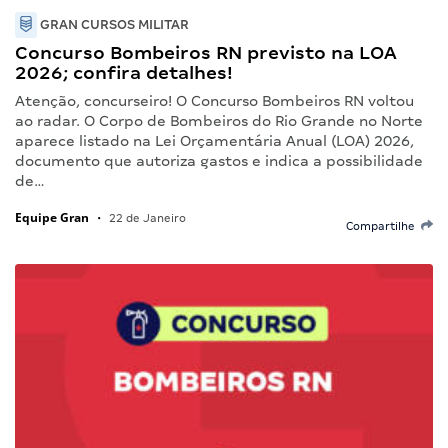
GRAN CURSOS MILITAR
Concurso Bombeiros RN previsto na LOA
2026; confira detalhes!
Atenção, concurseiro! O Concurso Bombeiros RN voltou
ao radar. O Corpo de Bombeiros do Rio Grande no Norte
aparece listado na Lei Orçamentária Anual (LOA) 2026,
documento que autoriza gastos e indica a possibilidade
de…
Equipe Gran
•
22 de Janeiro
Compartilhe