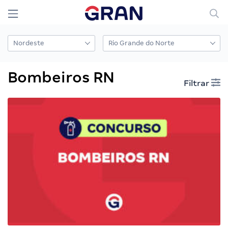
Bombeiros RN
Filtrar