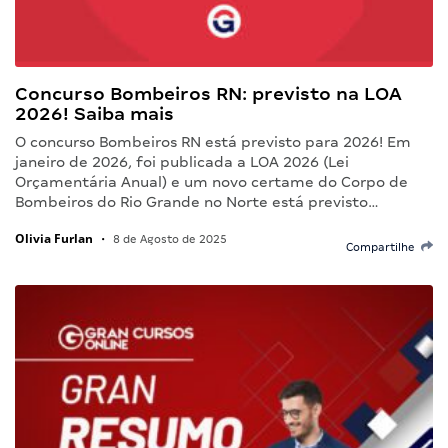
Concurso Bombeiros RN: previsto na LOA
2026! Saiba mais
O concurso Bombeiros RN está previsto para 2026! Em
janeiro de 2026, foi publicada a LOA 2026 (Lei
Orçamentária Anual) e um novo certame do Corpo de
Bombeiros do Rio Grande no Norte está previsto…
Olivia Furlan
•
8 de Agosto de 2025
Compartilhe