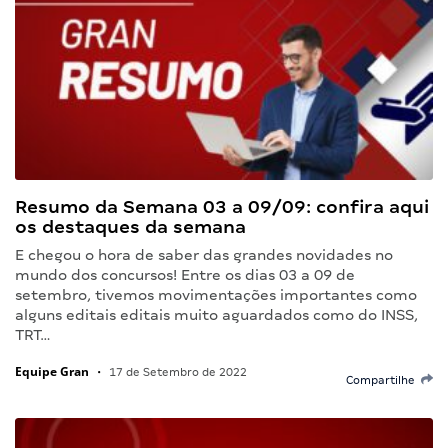
Resumo da Semana 03 a 09/09: confira aqui
os destaques da semana
E chegou o hora de saber das grandes novidades no
mundo dos concursos! Entre os dias 03 a 09 de
setembro, tivemos movimentações importantes como
alguns editais editais muito aguardados como do INSS,
TRT…
Equipe Gran
•
17 de Setembro de 2022
Compartilhe