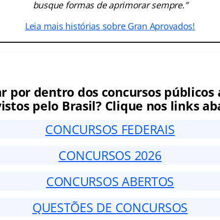
busque formas de aprimorar sempre.”
Leia mais histórias sobre Gran Aprovados!
ar por dentro dos concursos públicos 
istos pelo Brasil? Clique nos links ab
CONCURSOS FEDERAIS
CONCURSOS 2026
CONCURSOS ABERTOS
QUESTÕES DE CONCURSOS