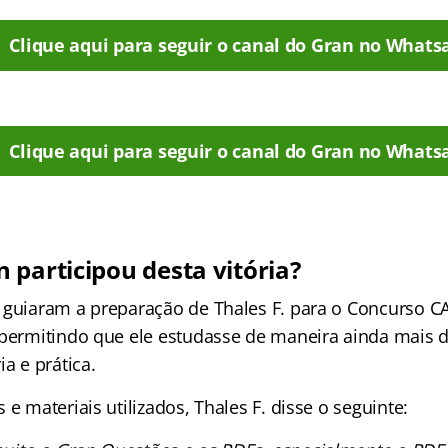
Clique aqui para seguir o canal do Gran no Whats
Clique aqui para seguir o canal do Gran no Whats
 participou desta vitória?
 guiaram a preparação de Thales F. para o Concurso 
 permitindo que ele estudasse de maneira ainda mais d
ia e prática.
 e materiais utilizados, Thales F. disse o seguinte: