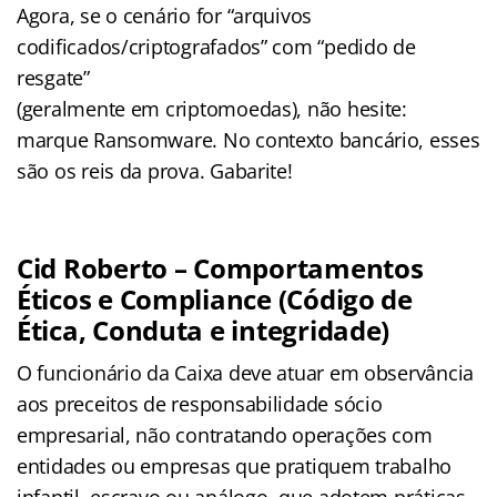
Agora, se o cenário for “arquivos
codificados/criptografados” com “pedido de
resgate”
(geralmente em criptomoedas), não hesite:
marque Ransomware. No contexto bancário, esses
são os reis da prova. Gabarite!
Cid Roberto – Comportamentos
Éticos e Compliance (Código de
Ética, Conduta e integridade)
O funcionário da Caixa deve atuar em observância
aos preceitos de responsabilidade sócio
empresarial, não contratando operações com
entidades ou empresas que pratiquem trabalho
infantil, escravo ou análogo, que adotem práticas