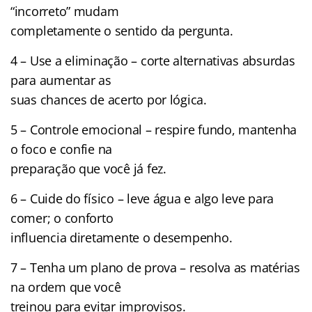
“incorreto” mudam
completamente o sentido da pergunta.
4 – Use a eliminação – corte alternativas absurdas
para aumentar as
suas chances de acerto por lógica.
5 – Controle emocional – respire fundo, mantenha
o foco e confie na
preparação que você já fez.
6 – Cuide do físico – leve água e algo leve para
comer; o conforto
influencia diretamente o desempenho.
7 – Tenha um plano de prova – resolva as matérias
na ordem que você
treinou para evitar improvisos.