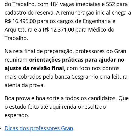
do Trabalho, com 184 vagas imediatas e 552 para
cadastro de reserva. A remuneração inicial chega a
R$ 16.495,00 para os cargos de Engenharia e
Arquitetura e a R$ 12.371,00 para Médico do
Trabalho.
Na reta final de preparação, professores do Gran
reuniram
orientações práticas para ajudar no
ajuste da revisão final
, com foco nos pontos
mais cobrados pela banca Cesgranrio e na leitura
atenta da prova.
Boa prova e boa sorte a todos os candidatos. Que
o estudo feito até aqui renda o resultado
esperado.
Dicas dos professores Gran