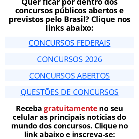
Quer ficar por dentro dos
concursos públicos abertos e
previstos pelo Brasil? Clique nos
links abaixo:
CONCURSOS FEDERAIS
CONCURSOS 2026
CONCURSOS ABERTOS
QUESTÕES DE CONCURSOS
Receba
gratuitamente
no seu
celular as principais notícias do
mundo dos concursos. Clique no
link abaixo e inscreva-se: