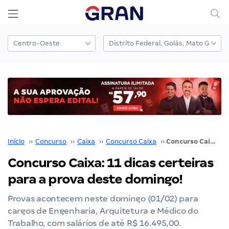
Início
››
Concurso
››
Caixa
››
Concurso Caixa
››
Concurso Caixa: 11 dicas certeiras para a prova deste domingo!
Concurso Caixa: 11 dicas certeiras
para a prova deste domingo!
Provas acontecem neste domingo (01/02) para
cargos de Engenharia, Arquitetura e Médico do
Trabalho, com salários de até R$ 16.495,00.