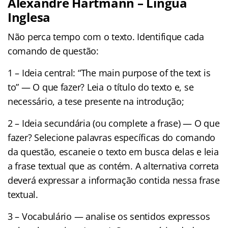
Alexandre Hartmann – Língua
Inglesa
Não perca tempo com o texto. Identifique cada
comando de questão:
1 – Ideia central: “The main purpose of the text is
to” — O que fazer? Leia o título do texto e, se
necessário, a tese presente na introdução;
2 – Ideia secundária (ou complete a frase) — O que
fazer? Selecione palavras específicas do comando
da questão, escaneie o texto em busca delas e leia
a frase textual que as contém. A alternativa correta
deverá expressar a informação contida nessa frase
textual.
3 – Vocabulário — analise os sentidos expressos