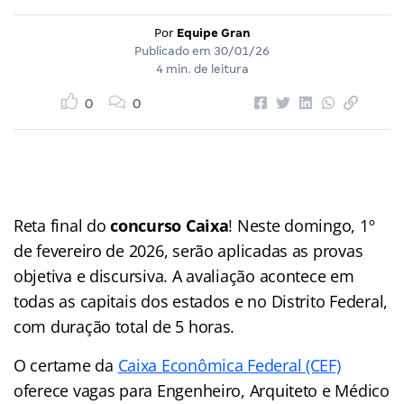
Por
Equipe Gran
Publicado em
30/01/26
4 min. de leitura
0
0
Reta final do
concurso Caixa
! Neste domingo, 1º
de fevereiro de 2026, serão aplicadas as provas
objetiva e discursiva. A avaliação acontece em
todas as capitais dos estados e no Distrito Federal,
com duração total de 5 horas.
O certame da
Caixa Econômica Federal (CEF)
oferece vagas para Engenheiro, Arquiteto e Médico