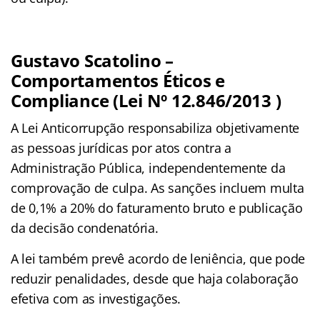
Gustavo Scatolino –
Comportamentos Éticos e
Compliance (Lei Nº 12.846/2013 )
A Lei Anticorrupção responsabiliza objetivamente
as pessoas jurídicas por atos contra a
Administração Pública, independentemente da
comprovação de culpa. As sanções incluem multa
de 0,1% a 20% do faturamento bruto e publicação
da decisão condenatória.
A lei também prevê acordo de leniência, que pode
reduzir penalidades, desde que haja colaboração
efetiva com as investigações.