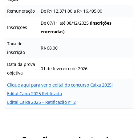
Remuneração
De R$ 12.371,00 a R$ 16.495,00
De 07/11 até 08/12/2025
(inscrições
Inscrições
encerradas)
Taxa de
R$ 68,00
inscrição
Data da prova
01 de fevereiro de 2026
objetiva
Clique aqui para ver o edital do concurso Caixa 2025!
Edital Caixa 2025 Retificado
Edital Caixa 2025 – Retificação nº 2