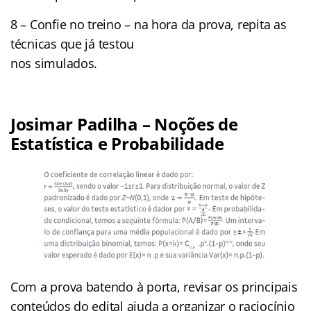
8 – Confie no treino – na hora da prova, repita as
técnicas que já testou
nos simulados.
Josimar Padilha – Noções de
Estatística e Probabilidade
Com a prova batendo à porta, revisar os principais
conteúdos do edital ajuda a organizar o raciocínio