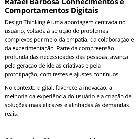
Rafael Barbosa Conhecimentos e
Comportamentos Digitais
Design Thinking é uma abordagem centrada no
usuário, voltada à solução de problemas
complexos por meio da empatia, da colaboração e
da experimentação. Parte da compreensão
profunda das necessidades das pessoas, avança
pela geração de ideias criativas e pela
prototipação, com testes e ajustes contínuos.
No contexto digital, favorece a inovação, a
melhoria da experiência do usuário e a criação de
soluções mais eficazes e alinhadas às demandas
reais.