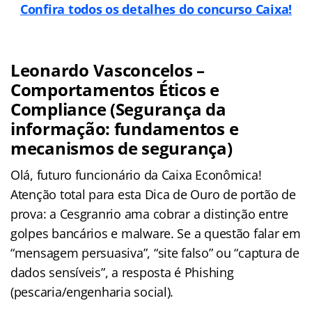
Confira todos os detalhes do concurso Caixa!
Leonardo Vasconcelos –
Comportamentos Éticos e
Compliance (Segurança da
informação: fundamentos e
mecanismos de segurança)
Olá, futuro funcionário da Caixa Econômica!
Atenção total para esta Dica de Ouro de portão de
prova: a Cesgranrio ama cobrar a distinção entre
golpes bancários e malware. Se a questão falar em
“mensagem persuasiva”, “site falso” ou “captura de
dados sensíveis”, a resposta é Phishing
(pescaria/engenharia social).