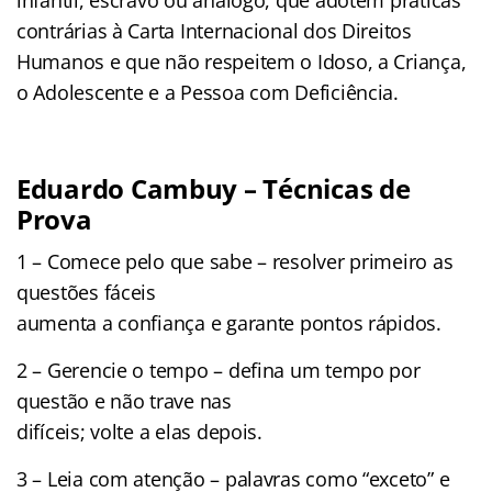
contrárias à Carta Internacional dos Direitos
Humanos e que não respeitem o Idoso, a Criança,
o Adolescente e a Pessoa com Deficiência.
Eduardo Cambuy – Técnicas de
Prova
1 – Comece pelo que sabe – resolver primeiro as
questões fáceis
aumenta a confiança e garante pontos rápidos.
2 – Gerencie o tempo – defina um tempo por
questão e não trave nas
difíceis; volte a elas depois.
3 – Leia com atenção – palavras como “exceto” e