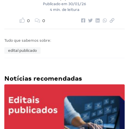
Publicado em
30/01/26
4 min. de leitura
0
0
Tudo que sabemos sobre:
edital publicado
Notícias recomendadas