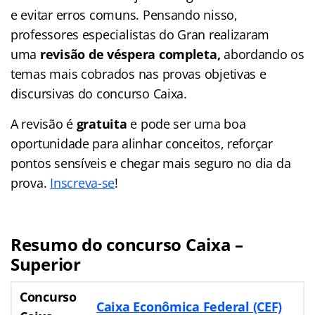
e evitar erros comuns. Pensando nisso,
professores especialistas do Gran realizaram
uma
revisão de véspera completa,
abordando os
temas mais cobrados nas provas objetivas e
discursivas do concurso Caixa.
A revisão é
gratuita
e pode ser uma boa
oportunidade para alinhar conceitos, reforçar
pontos sensíveis e chegar mais seguro no dia da
prova.
Inscreva-se
!
Resumo do concurso Caixa –
Superior
Concurso
Caixa Econômica Federal (CEF)