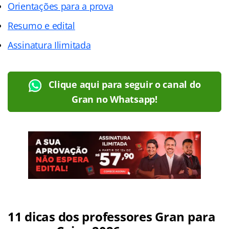
Orientações para a prova
Resumo e edital
Assinatura Ilimitada
Clique aqui para seguir o canal do
Gran no Whatsapp!
11 dicas dos professores Gran para