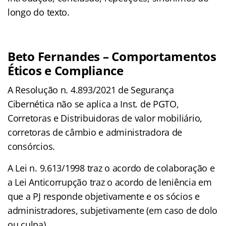
longo do texto.
Beto Fernandes – Comportamentos
Éticos e Compliance
A Resolução n. 4.893/2021 de Segurança
Cibernética não se aplica a Inst. de PGTO,
Corretoras e Distribuidoras de valor mobiliário,
corretoras de câmbio e administradora de
consórcios.
A Lei n. 9.613/1998 traz o acordo de colaboração e
a Lei Anticorrupção traz o acordo de leniência em
que a PJ responde objetivamente e os sócios e
administradores, subjetivamente (em caso de dolo
ou culpa).