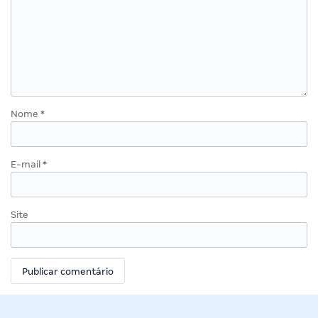
Nome
*
E-mail
*
Site