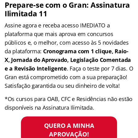
Prepare-se com o Gran: Assinatura
Ilimitada 11
Assine agora e receba acesso IMEDIATO a
plataforma que mais aprova em concursos
públicos e, o melhor, com acesso às 5 novidades
da plataforma:
Cronograma com 1 clique, Raio-
X, Jornada do Aprovado, Legislação Comentada
e a Revisão Inteligente
. Faça o teste por 7 dias. O
Gran está comprometido com a sua preparação!
Satisfação garantida ou seu dinheiro de volta!
*Os cursos para OAB, CFC e Residências não estão
disponíveis na Assinatura Ilimitada.
QUERO A MINHA
APROVAÇÃO!