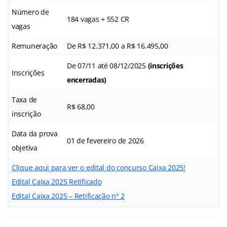
Número de
184 vagas + 552 CR
vagas
Remuneração
De R$ 12.371,00 a R$ 16.495,00
De 07/11 até 08/12/2025
(inscrições
Inscrições
encerradas)
Taxa de
R$ 68,00
inscrição
Data da prova
01 de fevereiro de 2026
objetiva
Clique aqui para ver o edital do concurso Caixa 2025!
Edital Caixa 2025 Retificado
Edital Caixa 2025 – Retificação nº 2