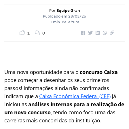
Por
Equipe Gran
Publicado em
28/05/26
1 min. de leitura
1
0
Uma nova oportunidade para o
concurso Caixa
pode começar a desenhar os seus primeiros
passos! Informações ainda não confirmadas
indicam que a
Caixa Econômica Federal (CEF)
já
iniciou as
análises internas para a realização de
um
novo concurso
, tendo como foco uma das
carreiras mais concorridas da instituição.