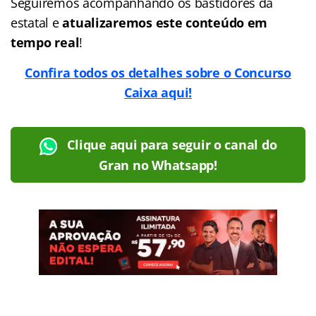
Seguiremos acompanhando os bastidores da
estatal e
atualizaremos este conteúdo em
tempo real
!
Confira todos os detalhes sobre o Concurso
Caixa aqui!
Clique aqui para seguir o canal do
Gran no Whatsapp!