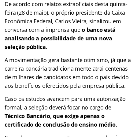
De acordo com relatos extraoficiais desta quinta-
feira (28 de maio), o próprio presidente da Caixa
Econômica Federal, Carlos Vieira, sinalizou em
conversa com a imprensa que
o banco está
analisando a possibilidade de uma nova
seleção pública
.
A movimentação gera bastante otimismo, já que a
carreira bancária tradicionalmente atrai centenas
de milhares de candidatos em todo o país devido
aos benefícios oferecidos pela empresa pública.
Caso os estudos avancem para uma autorização
formal, a seleção deverá focar no cargo de
Técnico Bancário
,
que exige apenas o
certificado de conclusão do ensino médio.