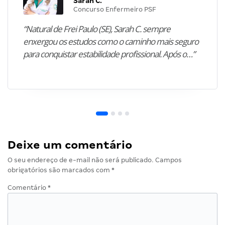
Sarah C.
Concurso Enfermeiro PSF
“Natural de Frei Paulo (SE), Sarah C. sempre
enxergou os estudos como o caminho mais seguro
para conquistar estabilidade profissional. Após o…”
Deixe um comentário
O seu endereço de e-mail não será publicado.
Campos
obrigatórios são marcados com
*
Comentário
*