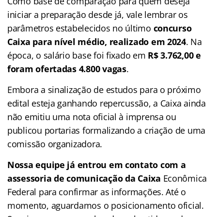
Como base de comparação para quem deseja
iniciar a preparação desde já, vale lembrar os
parâmetros estabelecidos no último
concurso
Caixa para nível médio, realizado em 2024
. Na
época, o salário base foi fixado em
R$ 3.762,00 e
foram ofertadas 4.800 vagas
.
Embora a sinalização de estudos para o próximo
edital esteja ganhando repercussão, a Caixa ainda
não emitiu uma nota oficial à imprensa ou
publicou portarias formalizando a criação de uma
comissão organizadora.
Nossa equipe já entrou em contato com a
assessoria de comunicação da Caixa
Econômica
Federal para confirmar as informações. Até o
momento, aguardamos o posicionamento oficial.