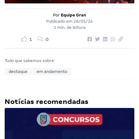
Por
Equipe Gran
Publicado em
28/05/26
1 min. de leitura
1
0
Tudo que sabemos sobre:
destaque
em andamento
Notícias recomendadas