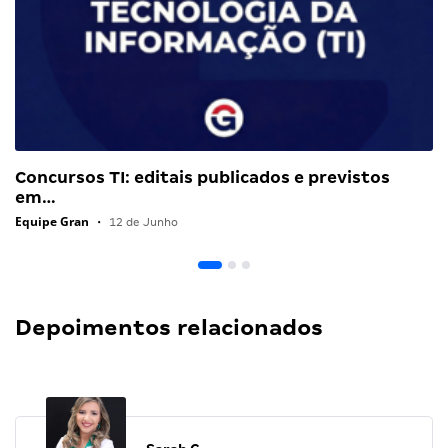
Concursos TI: editais publicados e previstos
em…
Equipe Gran
•
12 de Junho
Depoimentos relacionados