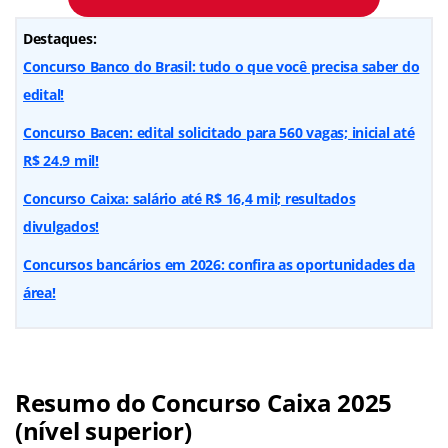
Destaques:
Concurso Banco do Brasil: tudo o que você precisa saber do
edital!
Concurso Bacen: edital solicitado para 560 vagas; inicial até
R$ 24.9 mil!
Concurso Caixa: salário até R$ 16,4 mil; resultados
divulgados!
Concursos bancários em 2026: confira as oportunidades da
área!
Resumo do Concurso Caixa 2025
(nível superior)