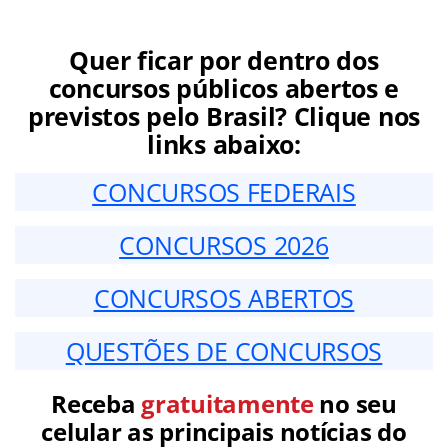
Quer ficar por dentro dos
concursos públicos abertos e
previstos pelo Brasil? Clique nos
links abaixo:
CONCURSOS FEDERAIS
CONCURSOS 2026
CONCURSOS ABERTOS
QUESTÕES DE CONCURSOS
Receba
gratuitamente
no seu
celular as principais notícias do