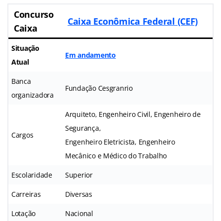
Concurso
Caixa Econômica Federal (CEF)
Caixa
Situação
Em andamento
Atual
Banca
Fundação Cesgranrio
organizadora
Arquiteto, Engenheiro Civil, Engenheiro de
Segurança,
Cargos
Engenheiro Eletricista, Engenheiro
Mecânico e Médico do Trabalho
Escolaridade
Superior
Carreiras
Diversas
Lotação
Nacional