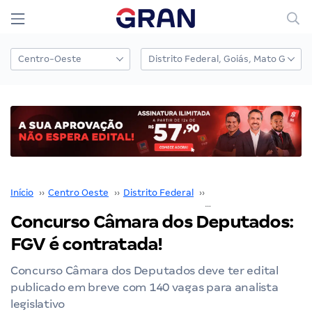
Início
››
Centro Oeste
››
Distrito Federal
››
Câmara dos Deputado
Concurso Câmara dos Deputados:
FGV é contratada!
Concurso Câmara dos Deputados deve ter edital
publicado em breve com 140 vagas para analista
legislativo