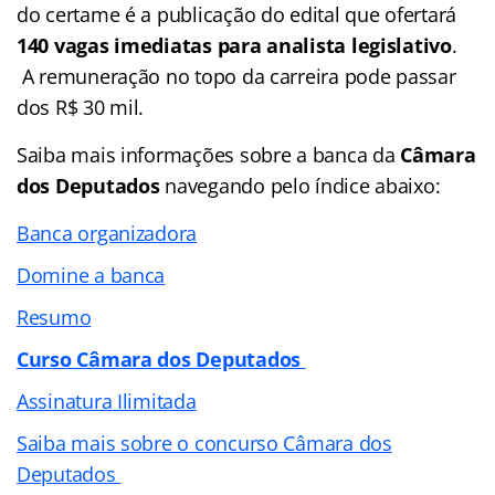
do certame é a publicação do edital que ofertará
140 vagas imediatas para analista legislativo
.
A remuneração no topo da carreira pode passar
dos R$ 30 mil.
Saiba mais informações sobre a banca da
Câmara
dos Deputados
navegando pelo índice abaixo:
Banca organizadora
Domine a banca
Resumo
Curso Câmara dos Deputados
Assinatura Ilimitada
Saiba mais sobre o concurso Câmara dos
Deputados