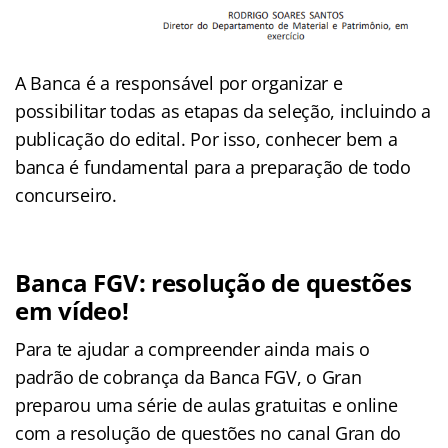
A Banca é a responsável por organizar e
possibilitar todas as etapas da seleção, incluindo a
publicação do edital. Por isso, conhecer bem a
banca é fundamental para a preparação de todo
concurseiro.
Banca FGV: r
esolução de questões
em vídeo!
Para te ajudar a compreender ainda mais o
padrão de cobrança da Banca FGV, o Gran
preparou uma série de aulas gratuitas e online
com a resolução de questões no canal Gran do