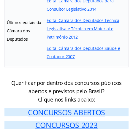
Edital Câmara dos Deputados para
Consultor Legislativo 2014
Edital Câmara dos Deputados Técnica
Últimos editais da
Legislativa e Técnico em Material e
Câmara dos
Patrimônio 2012
Deputados
Edital Câmara dos Deputados Saúde e
Contador 2007
Quer ficar por dentro dos concursos públicos
abertos e previstos pelo Brasil?
Clique nos links abaixo:
CONCURSOS ABERTOS
CONCURSOS 2023