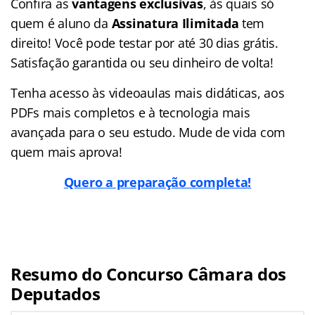
Confira as
vantagens exclusivas
, às quais só
quem é aluno da
Assinatura Ilimitada
tem
direito! Você pode testar por até 30 dias grátis.
Satisfação garantida ou seu dinheiro de volta!
Tenha acesso às videoaulas mais didáticas, aos
PDFs mais completos e à tecnologia mais
avançada para o seu estudo. Mude de vida com
quem mais aprova!
Quero a preparação completa!
Resumo do Concurso Câmara dos
Deputados