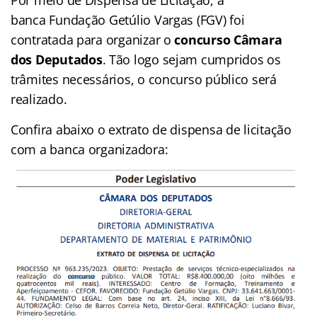
Por meio de Dispensa de Licitação, a
banca Fundação Getúlio Vargas (FGV) foi
contratada para organizar o
concurso Câmara
dos Deputados
. Tão logo sejam cumpridos os
trâmites necessários, o concurso público será
realizado.
Confira abaixo o extrato de dispensa de licitação
com a banca organizadora: