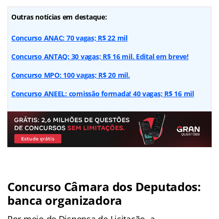
Outras notícias em destaque:
Concurso ANAC: 70 vagas; R$ 22 mil
Concurso ANTAQ: 30 vagas; R$ 16 mil. Edital em breve!
Concurso MPO: 100 vagas; R$ 20 mil.
Concurso ANEEL: comissão formada! 40 vagas; R$ 16 mil
Concurso Câmara dos Deputados:
banca organizadora