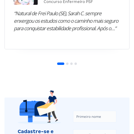
Concurso Enfermeiro PSF
“Natural de Frei Paulo (SE), Sarah C. sempre
enxergou os estudos como o caminho mais seguro
para conquistar estabilidade profissional. Após o…”
Cadastre-se e