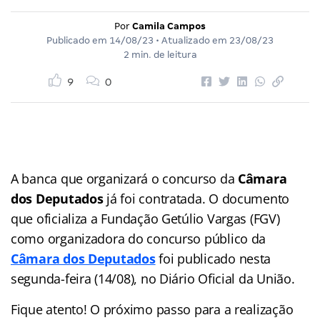
Por
Camila Campos
Publicado em
14/08/23
• Atualizado em
23/08/23
2 min. de leitura
9
0
A banca que organizará o concurso da
Câmara
dos Deputados
já foi contratada. O documento
que oficializa a Fundação Getúlio Vargas (FGV)
como organizadora do concurso público da
Câmara dos Deputados
foi publicado nesta
segunda-feira (14/08), no Diário Oficial da União.
Fique atento! O próximo passo para a realização