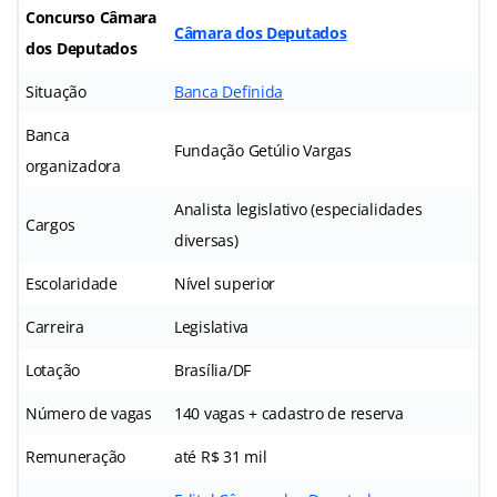
Concurso Câmara
Câmara dos Deputados
dos Deputados
Situação
Banca Definida
Banca
Fundação Getúlio Vargas
organizadora
Analista legislativo (especialidades
Cargos
diversas)
Escolaridade
Nível superior
Carreira
Legislativa
Lotação
Brasília/DF
Número de vagas
140 vagas + cadastro de reserva
Remuneração
até R$ 31 mil