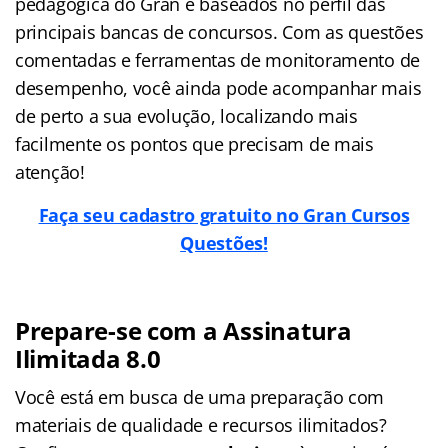
pedagógica do Gran e baseados no perfil das
principais bancas de concursos. Com as questões
comentadas e ferramentas de monitoramento de
desempenho, você ainda pode acompanhar mais
de perto a sua evolução, localizando mais
facilmente os pontos que precisam de mais
atenção!
Faça seu cadastro gratuito no Gran Cursos
Questões!
Prepare-se com a Assinatura
Ilimitada 8.0
Você está em busca de uma preparação com
materiais de qualidade e recursos ilimitados?