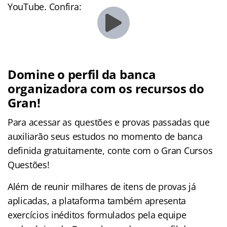
YouTube. Confira:
Domine o perfil da banca
organizadora com os recursos do
Gran!
Para acessar as questões e provas passadas que
auxiliarão seus estudos no momento de banca
definida gratuitamente, conte com o Gran Cursos
Questões!
Além de reunir milhares de itens de provas já
aplicadas, a plataforma também apresenta
exercícios inéditos formulados pela equipe