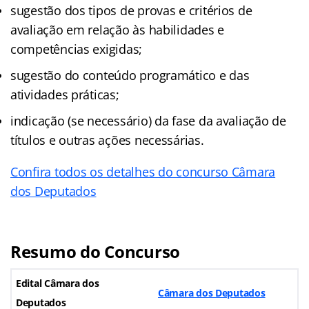
sugestão dos tipos de provas e critérios de
avaliação em relação às habilidades e
competências exigidas;
sugestão do conteúdo programático e das
atividades práticas;
indicação (se necessário) da fase da avaliação de
títulos e outras ações necessárias.
Confira todos os detalhes do concurso Câmara
dos Deputados
Resumo do Concurso
Edital Câmara dos
Câmara dos Deputados
Deputados