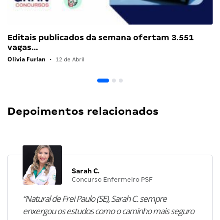
Editais publicados da semana ofertam 3.551
vagas…
Olivia Furlan
•
12 de Abril
Depoimentos relacionados
Sarah C.
Concurso Enfermeiro PSF
“Natural de Frei Paulo (SE), Sarah C. sempre
enxergou os estudos como o caminho mais seguro