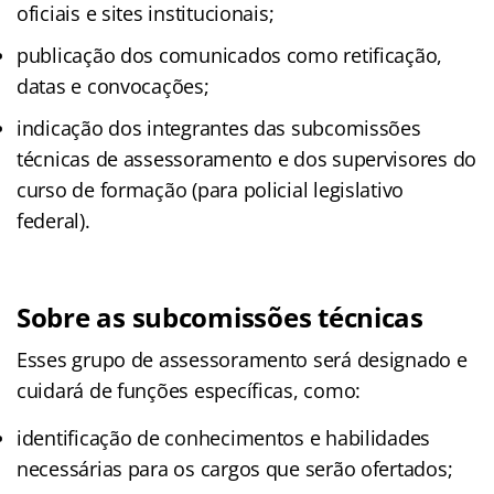
oficiais e sites institucionais;
publicação dos comunicados como retificação,
datas e convocações;
indicação dos integrantes das subcomissões
técnicas de assessoramento e dos supervisores do
curso de formação (para policial legislativo
federal).
Sobre as subcomissões técnicas
Esses grupo de assessoramento será designado e
cuidará de funções específicas, como:
identificação de conhecimentos e habilidades
necessárias para os cargos que serão ofertados;