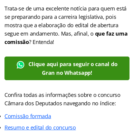
Trata-se de uma excelente notícia para quem está
se preparando para a carreira legislativa, pois
mostra que a elaboração do edital de abertura
segue em andamento. Mas, afinal, o
que faz uma
comissão
? Entenda!
Clique aqui para seguir o canal do
Gran no Whatsapp!
Confira todas as informações sobre o concurso
Câmara dos Deputados navegando no índice:
Comissão formada
Resumo e edital do concurso