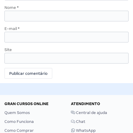
Nome
*
E-mail
*
Site
GRAN CURSOS ONLINE
ATENDIMENTO
Quem Somos
Central de ajuda
Como Funciona
Chat
Como Comprar
WhatsApp