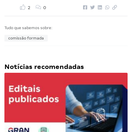
2
0
Tudo que sabemos sobre:
comissão formada
Notícias recomendadas