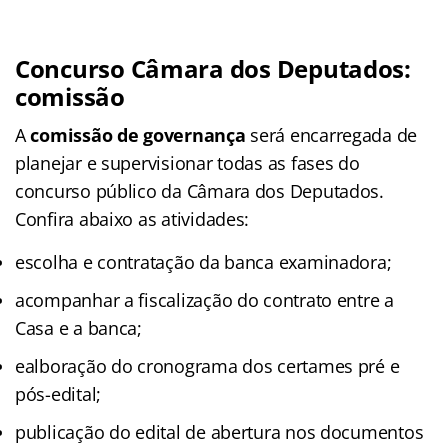
Concurso Câmara dos Deputados:
comissão
A
comissão de governança
será encarregada de
planejar e supervisionar todas as fases do
concurso público da Câmara dos Deputados.
Confira abaixo as atividades:
escolha e contratação da banca examinadora;
acompanhar a fiscalização do contrato entre a
Casa e a banca;
ealboração do cronograma dos certames pré e
pós-edital;
publicação do edital de abertura nos documentos