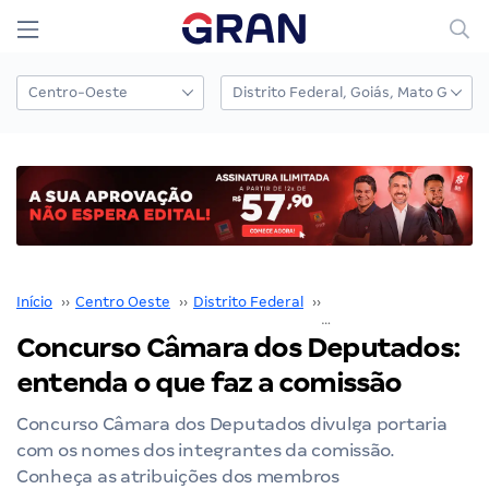
Início
››
Centro Oeste
››
Distrito Federal
››
Câmara dos Deputado
Concurso Câmara dos Deputados:
entenda o que faz a comissão
Concurso Câmara dos Deputados divulga portaria
com os nomes dos integrantes da comissão.
Conheça as atribuições dos membros