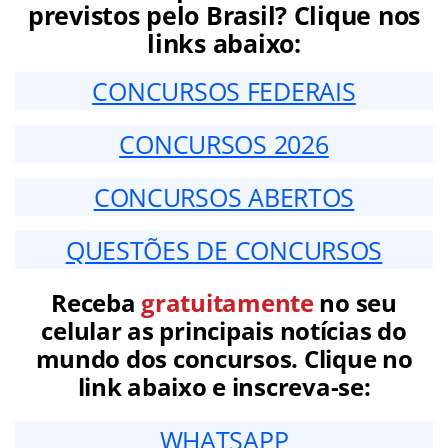
previstos pelo Brasil? Clique nos
links abaixo:
CONCURSOS FEDERAIS
CONCURSOS 2026
CONCURSOS ABERTOS
QUESTÕES DE CONCURSOS
Receba
gratuitamente
no seu
celular as principais notícias do
mundo dos concursos. Clique no
link abaixo e inscreva-se:
WHATSAPP