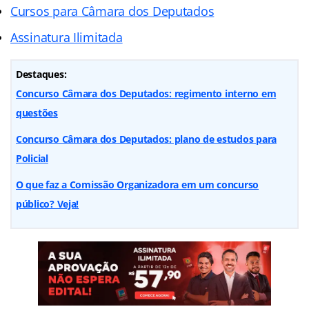
Cursos para Câmara dos Deputados
Assinatura Ilimitada
Destaques:
Concurso Câmara dos Deputados: regimento interno em
questões
Concurso Câmara dos Deputados: plano de estudos para
Policial
O que faz a Comissão Organizadora em um concurso
público? Veja!