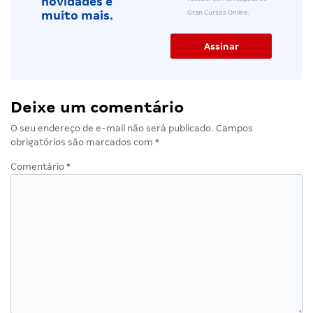
novidades e
Gran Cursos Online.
muito mais.
Deixe um comentário
O seu endereço de e-mail não será publicado.
Campos
obrigatórios são marcados com
*
Comentário
*