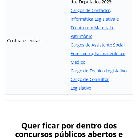
dos Deputados 2023:
Cargos de Contador,
Informática Legislativa e
Técnico em Material e
Patrimônio
Confira os editais
Cargos de Assistente Social,
Enfermeiro, Farmacêutico e
Médico
Cargo de Técnico Legislativo
Cargo de Consultor
Legislativo
Quer ficar por dentro dos
concursos públicos abertos e