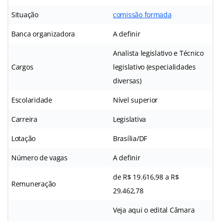
Situação
comissão formada
Banca organizadora
A definir
Analista legislativo e Técnico
Cargos
legislativo (especialidades
diversas)
Escolaridade
Nível superior
Carreira
Legislativa
Lotação
Brasília/DF
Número de vagas
A definir
de R$ 19.616,98 a R$
Remuneração
29.462,78
Veja aqui o edital Câmara