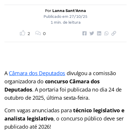
Por
Lanna Sant'Anna
Publicado em
27/10/25
1 min. de leitura
2
0
A
Câmara dos Deputados
divulgou a comissão
organizadora do
concurso Câmara dos
Deputados
. A portaria foi publicada no dia 24 de
outubro de 2025, última sexta-feira.
Com vagas anunciadas para
técnico legislativo e
analista legislativo
, o concurso público deve ser
publicado até 2026!