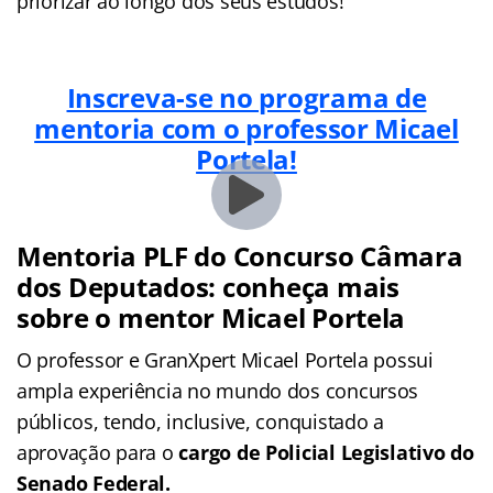
priorizar ao longo dos seus estudos!
Inscreva-se no programa de
mentoria com o professor Micael
Portela!
Mentoria PLF do Concurso Câmara
dos Deputados: conheça mais
sobre o mentor Micael Portela
O professor e GranXpert Micael Portela possui
ampla experiência no mundo dos concursos
públicos, tendo, inclusive, conquistado a
aprovação para o
cargo de Policial Legislativo do
Senado Federal.