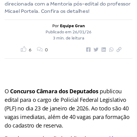
direcionada com a Mentoria pós-edital do professor
Micael Portela. Confira os detalhes!
Por
Equipe Gran
Publicado em
26/01/26
3 min. de leitura
6
0
O
Concurso Câmara dos Deputados
publicou
edital para o cargo de Policial Federal Legislativo
(PLF) no dia 23 de janeiro de 2026. Ao todo são 40
vagas imediatas, além de 40 vagas para formação
do cadastro de reserva.