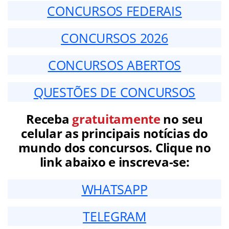
CONCURSOS FEDERAIS
CONCURSOS 2026
CONCURSOS ABERTOS
QUESTÕES DE CONCURSOS
Receba
gratuitamente
no seu
celular as principais notícias do
mundo dos concursos. Clique no
link abaixo e inscreva-se:
WHATSAPP
TELEGRAM