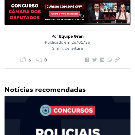
Por
Equipe Gran
Publicado em
26/01/26
3 min. de leitura
6
0
Notícias recomendadas