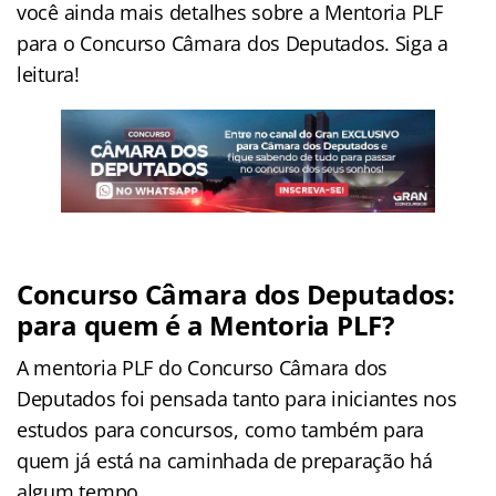
você ainda mais detalhes sobre a Mentoria PLF
para o Concurso Câmara dos Deputados. Siga a
leitura!
Concurso Câmara dos Deputados:
para quem é a Mentoria PLF?
A mentoria PLF do Concurso Câmara dos
Deputados foi pensada tanto para iniciantes nos
estudos para concursos, como também para
quem já está na caminhada de preparação há
algum tempo.