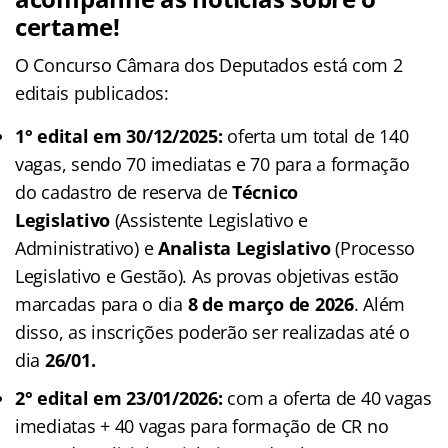
certame!
O Concurso Câmara dos Deputados está com 2
editais publicados:
1° edital em 30/12/2025:
oferta um total de 140
vagas, sendo 70 imediatas e 70 para a formação
do cadastro de reserva de
Técnico
Legislativo
(Assistente Legislativo e
Administrativo) e
Analista Legislativo
(Processo
Legislativo e Gestão). As provas objetivas estão
marcadas para o dia
8 de março de 2026
. Além
disso, as inscrições poderão ser realizadas até o
dia
26/01.
2° edital em 23/01/2026:
com a oferta de 40 vagas
imediatas + 40 vagas para formação de CR no