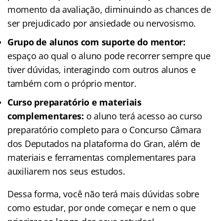
momento da avaliação, diminuindo as chances de
ser prejudicado por ansiedade ou nervosismo.
Grupo de alunos com suporte do mentor:
espaço ao qual o aluno pode recorrer sempre que
tiver dúvidas, interagindo com outros alunos e
também com o próprio mentor.
Curso preparatório e materiais
complementares:
o aluno terá acesso ao curso
preparatório completo para o Concurso Câmara
dos Deputados na plataforma do Gran, além de
materiais e ferramentas complementares para
auxiliarem nos seus estudos.
Dessa forma, você não terá mais dúvidas sobre
como estudar, por onde começar e nem o que