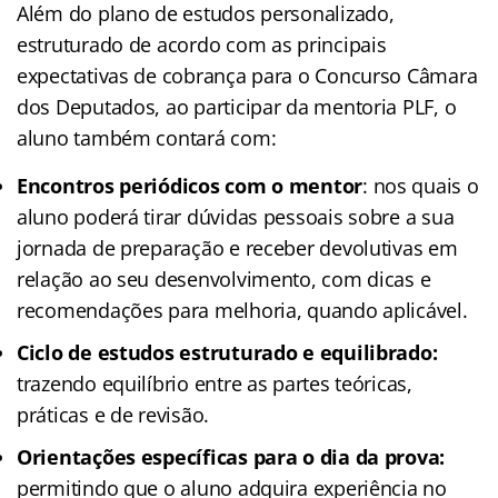
Além do plano de estudos personalizado,
estruturado de acordo com as principais
expectativas de cobrança para o Concurso Câmara
dos Deputados, ao participar da mentoria PLF, o
aluno também contará com:
Encontros periódicos com o mentor
: nos quais o
aluno poderá tirar dúvidas pessoais sobre a sua
jornada de preparação e receber devolutivas em
relação ao seu desenvolvimento, com dicas e
recomendações para melhoria, quando aplicável.
Ciclo de estudos estruturado e equilibrado:
trazendo equilíbrio entre as partes teóricas,
práticas e de revisão.
Orientações específicas para o dia da prova:
permitindo que o aluno adquira experiência no