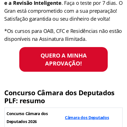
e a Revisão Inteligente
. Faça o teste por 7 dias. O
Gran está comprometido com a sua preparação!
Satisfação garantida ou seu dinheiro de volta!
*Os cursos para OAB, CFC e Residências não estão
disponíveis na Assinatura Ilimitada.
QUERO A MINHA
APROVAÇÃO!
Concurso Câmara dos Deputados
PLF: resumo
Concurso Câmara dos
Câmara dos Deputados
Deputados
2026