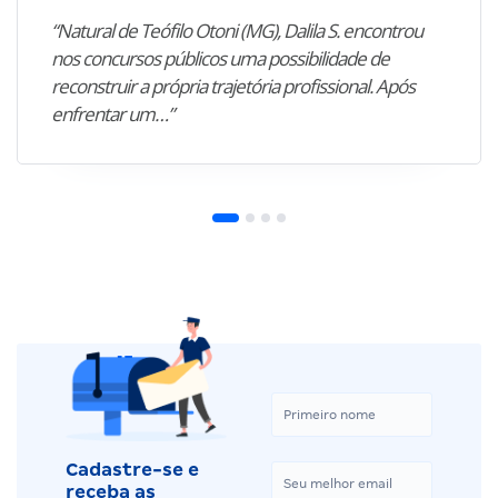
“Natural de Teófilo Otoni (MG), Dalila S. encontrou
nos concursos públicos uma possibilidade de
reconstruir a própria trajetória profissional. Após
enfrentar um…”
Cadastre-se e
receba as