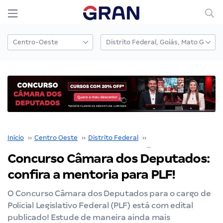
Início
››
Centro Oeste
››
Distrito Federal
››
Câmara dos Deputado
Concurso Câmara dos Deputados:
confira a mentoria para PLF!
O Concurso Câmara dos Deputados para o cargo de
Policial Legislativo Federal (PLF) está com edital
publicado! Estude de maneira ainda mais