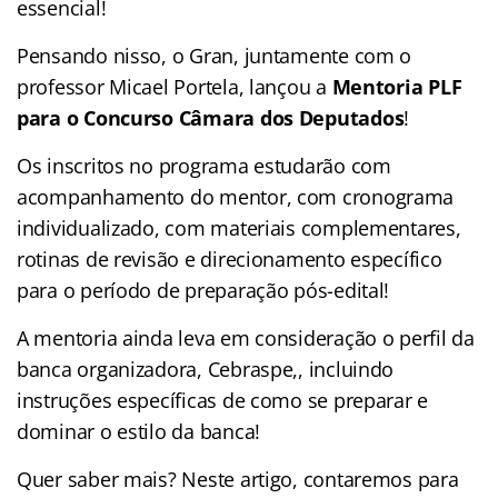
essencial!
Pensando nisso, o Gran, juntamente com o
professor Micael Portela, lançou a
Mentoria PLF
para o Concurso Câmara dos Deputados
!
Os inscritos no programa estudarão com
acompanhamento do mentor, com cronograma
individualizado, com materiais complementares,
rotinas de revisão e direcionamento específico
para o período de preparação pós-edital!
A mentoria ainda leva em consideração o perfil da
banca organizadora, Cebraspe,, incluindo
instruções específicas de como se preparar e
dominar o estilo da banca!
Quer saber mais? Neste artigo, contaremos para