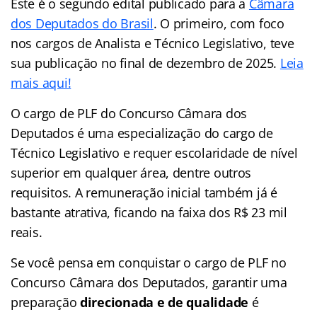
Este é o segundo edital publicado para a
Câmara
dos Deputados do Brasil
. O primeiro, com foco
nos cargos de Analista e Técnico Legislativo, teve
sua publicação no final de dezembro de 2025.
Leia
mais aqui!
O cargo de PLF do Concurso Câmara dos
Deputados é uma especialização do cargo de
Técnico Legislativo e requer escolaridade de nível
superior em qualquer área, dentre outros
requisitos. A remuneração inicial também já é
bastante atrativa, ficando na faixa dos R$ 23 mil
reais.
Se você pensa em conquistar o cargo de PLF no
Concurso Câmara dos Deputados, garantir uma
preparação
direcionada e de qualidade
é