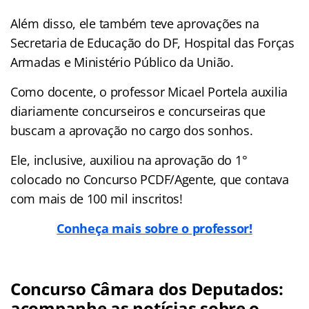
Além disso, ele também teve aprovações na
Secretaria de Educação do DF, Hospital das Forças
Armadas e Ministério Público da União.
Como docente, o professor Micael Portela auxilia
diariamente concurseiros e concurseiras que
buscam a aprovação no cargo dos sonhos.
Ele, inclusive, auxiliou na aprovação do 1°
colocado no Concurso PCDF/Agente, que contava
com mais de 100 mil inscritos!
Conheça mais sobre o professor!
Concurso Câmara dos Deputados:
acompanhe as notícias sobre o