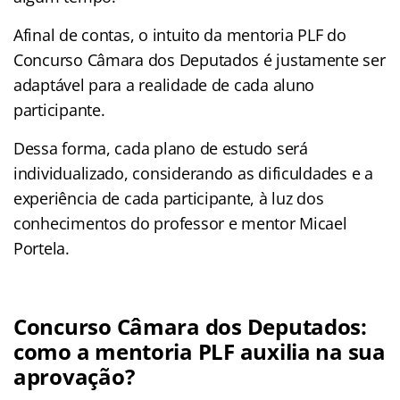
Afinal de contas, o intuito da mentoria PLF do
Concurso Câmara dos Deputados é justamente ser
adaptável para a realidade de cada aluno
participante.
Dessa forma, cada plano de estudo será
individualizado, considerando as dificuldades e a
experiência de cada participante, à luz dos
conhecimentos do professor e mentor Micael
Portela.
Concurso Câmara dos Deputados:
como a mentoria PLF auxilia na sua
aprovação?