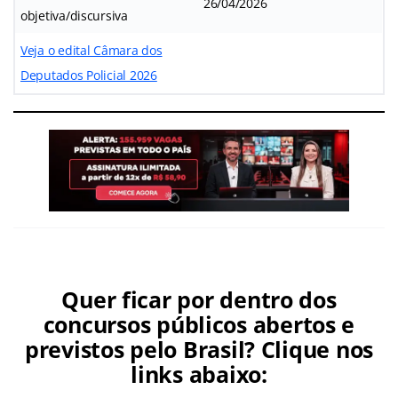
26/04/2026
objetiva/discursiva
Veja o edital Câmara dos
Deputados Policial 2026
Quer ficar por dentro dos
concursos públicos abertos e
previstos pelo Brasil? Clique nos
links abaixo: