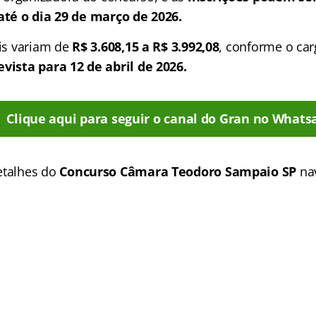
 até o dia 29 de março de 2026.
ais variam de
R$ 3.608,15 a R$ 3.992,08
, conforme o ca
evista para 12 de abril de 2026.
Clique aqui para seguir o canal do Gran no Whats
etalhes do
Concurso Câmara Teodoro Sampaio SP
na