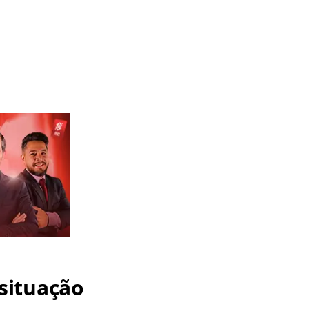
situação