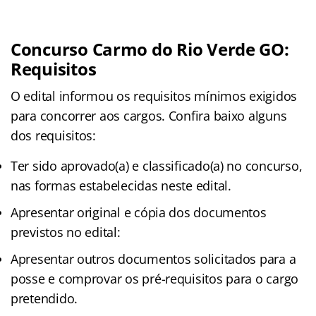
Concurso Carmo do Rio Verde GO:
Requisitos
O edital informou os requisitos mínimos exigidos
para concorrer aos cargos. Confira baixo alguns
dos requisitos:
Ter sido aprovado(a) e classificado(a) no concurso,
nas formas estabelecidas neste edital.
Apresentar original e cópia dos documentos
previstos no edital:
Apresentar outros documentos solicitados para a
posse e comprovar os pré-requisitos para o cargo
pretendido.