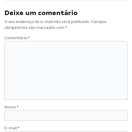
Deixe um comentário
O seu endereço de e-mail não será publicado.
Campos
obrigatórios são marcados com
*
Comentário
*
Nome
*
E-mail
*