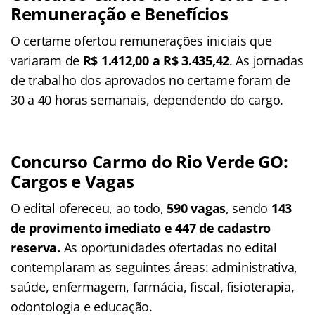
Remuneração e Benefícios
O certame ofertou remunerações iniciais que
variaram de
R$ 1.412,00 a R$ 3.435,42
. As jornadas
de trabalho dos aprovados no certame foram de
30 a 40 horas semanais, dependendo do cargo.
Concurso Carmo do Rio Verde GO:
Cargos e Vagas
O edital ofereceu, ao todo,
590 vagas
, sendo
143
de provimento imediato e 447 de cadastro
reserva.
As oportunidades ofertadas no edital
contemplaram as seguintes áreas: administrativa,
saúde, enfermagem, farmácia, fiscal, fisioterapia,
odontologia e educação.