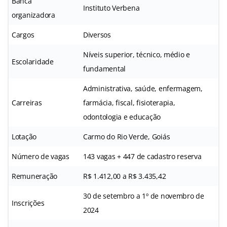
Banca
Instituto Verbena
organizadora
Cargos
Diversos
Níveis superior, técnico, médio e
Escolaridade
fundamental
Administrativa, saúde, enfermagem,
Carreiras
farmácia, fiscal, fisioterapia,
odontologia e educação
Lotação
Carmo do Rio Verde, Goiás
Número de vagas
143 vagas + 447 de cadastro reserva
Remuneração
R$ 1.412,00 a R$ 3.435,42
30 de setembro a 1º de novembro de
Inscrições
2024