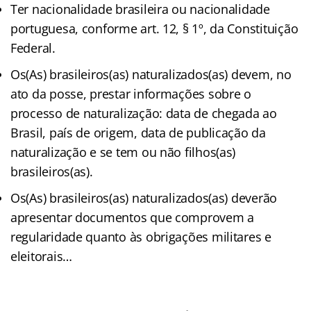
Ter nacionalidade brasileira ou nacionalidade
portuguesa, conforme art. 12, § 1º, da Constituição
Federal.
Os(As) brasileiros(as) naturalizados(as) devem, no
ato da posse, prestar informações sobre o
processo de naturalização: data de chegada ao
Brasil, país de origem, data de publicação da
naturalização e se tem ou não filhos(as)
brasileiros(as).
Os(As) brasileiros(as) naturalizados(as) deverão
apresentar documentos que comprovem a
regularidade quanto às obrigações militares e
eleitorais…