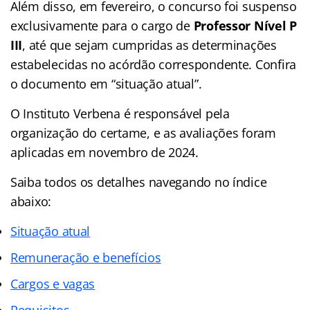
Além disso, em fevereiro, o concurso foi suspenso
exclusivamente para o cargo de
Professor Nível P
III
, até que sejam cumpridas as determinações
estabelecidas no acórdão correspondente. Confira
o documento em “situação atual”.
O Instituto Verbena é responsável pela
organização do certame, e as avaliações foram
aplicadas em novembro de 2024.
Saiba todos os detalhes navegando no índice
abaixo:
Situação atual
Remuneração e benefícios
Cargos e vagas
Requisitos