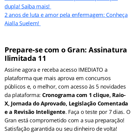
dupla! Saiba mais!
2 anos de luta e amor pela enfermagem: Conheça
Aialla Suelem!
Prepare-se com o Gran: Assinatura
Ilimitada 11
Assine agora e receba acesso IMEDIATO a
plataforma que mais aprova em concursos
públicos e, o melhor, com acesso às 5 novidades
da plataforma:
Cronograma com 1 clique, Raio-
X, Jornada do Aprovado, Legislação Comentada
e a Revisão Inteligente
. Faça o teste por 7 dias. O
Gran está comprometido com a sua preparação!
Satisfação garantida ou seu dinheiro de volta!