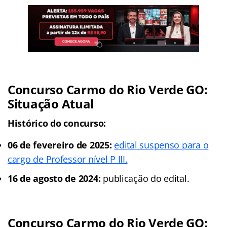
Concurso Carmo do Rio Verde GO:
Situação Atual
Histórico do concurso:
06 de fevereiro de 2025:
edital suspenso para o
cargo de Professor nível P III.
16 de agosto de 2024:
publicação do edital.
Concurso Carmo do Rio Verde GO: