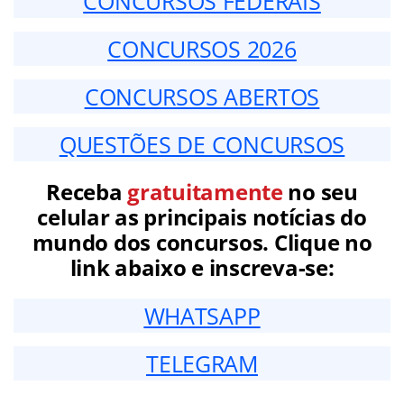
CONCURSOS FEDERAIS
CONCURSOS 2026
CONCURSOS ABERTOS
QUESTÕES DE CONCURSOS
Receba
gratuitamente
no seu
celular as principais notícias do
mundo dos concursos. Clique no
link abaixo e inscreva-se:
WHATSAPP
TELEGRAM