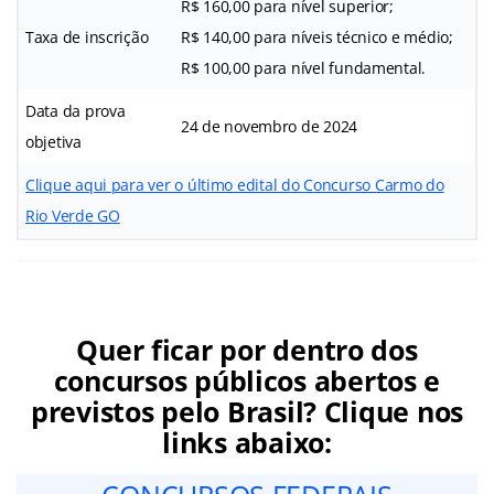
R$ 160,00 para nível superior;
Taxa de inscrição
R$ 140,00 para níveis técnico e médio;
R$ 100,00 para nível fundamental.
Data da prova
24 de novembro de 2024
objetiva
Clique aqui para ver o último edital do Concurso Carmo do
Rio Verde GO
Quer ficar por dentro dos
concursos públicos abertos e
previstos pelo Brasil? Clique nos
links abaixo: