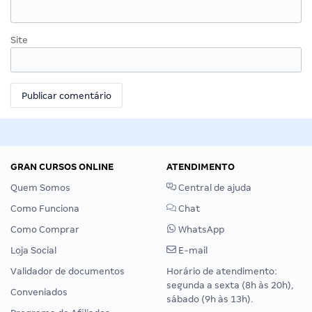
Site
GRAN CURSOS ONLINE
ATENDIMENTO
Quem Somos
Central de ajuda
Como Funciona
Chat
Como Comprar
WhatsApp
Loja Social
E-mail
Validador de documentos
Horário de atendimento:
segunda a sexta (8h às 20h),
Conveniados
sábado (9h às 13h).