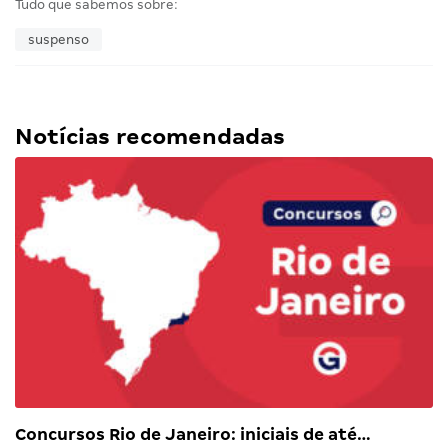
Tudo que sabemos sobre:
suspenso
Notícias recomendadas
Concursos Rio de Janeiro: iniciais de até…