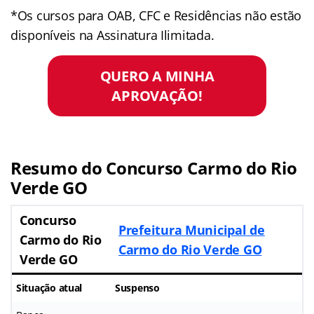
*Os cursos para OAB, CFC e Residências não estão
disponíveis na Assinatura Ilimitada.
QUERO A MINHA
APROVAÇÃO!
Resumo do Concurso Carmo do Rio
Verde GO
Concurso
Prefeitura Municipal de
Carmo do Rio
Carmo do Rio Verde GO
Verde GO
Situação atual
Suspenso