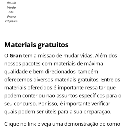
do Rio
Verde
GO:
Prova
Objetiva
Materiais gratuitos
O
Gran
tem a missão de mudar vidas. Além dos
nossos pacotes com materiais de máxima
qualidade e bem direcionados, também
oferecemos diversos materiais gratuitos. Entre os
materiais oferecidos é importante ressaltar que
podem conter ou não assuntos específicos para o
seu concurso. Por isso, é importante verificar
quais podem ser úteis para a sua preparação.
Clique no link e veja uma demonstração de como