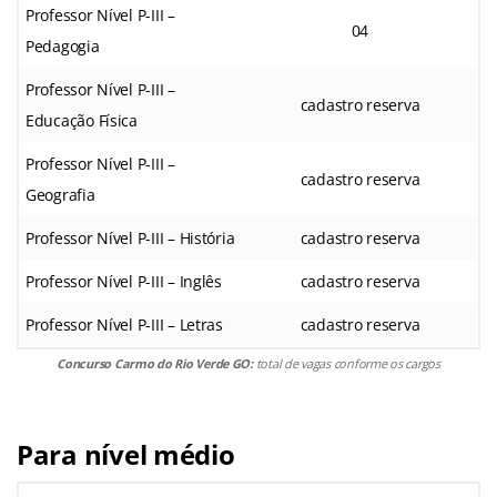
Professor Nível P-III –
04
Pedagogia
Professor Nível P-III –
cadastro reserva
Educação Física
Professor Nível P-III –
cadastro reserva
Geografia
Professor Nível P-III – História
cadastro reserva
Professor Nível P-III – Inglês
cadastro reserva
Professor Nível P-III – Letras
cadastro reserva
Concurso Carmo do Rio Verde GO:
total de vagas conforme os cargos
Para nível médio