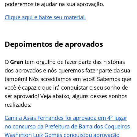
poderemos te ajudar na sua aprovação.
Clique aqui e baixe seu material.
Depoimentos de aprovados
O
Gran
tem orgulho de fazer parte das histórias
dos aprovados e nós queremos fazer parte da sua
também! Nós acreditamos em você! Sabemos que
você é capaz e que irá conquistar o seu sonho de
ser aprovado! Veja abaixo, alguns desses sonhos
realizados:
Camila Assis Fernandes foi aprovada em 4° lugar
no concurso da Prefeitura de Barra dos Coqueiros
Washinton Luiz Gomes conquistou aprovação