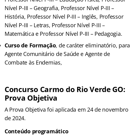
Nível P-III – Geografia, Professor Nível P-III –
História, Professor Nível P-III – Inglês, Professor
Nível P-III – Letras, Professor Nível P-III –
Matemática e Professor Nível P-III – Pedagogia.
Curso de Formação
, de caráter eliminatório, para
Agente Comunitário de Saúde e Agente de
Combate às Endemias,
Concurso Carmo do Rio Verde GO:
Prova Objetiva
A Prova Objetiva foi aplicada em 24 de novembro
de 2024.
Conteúdo programático