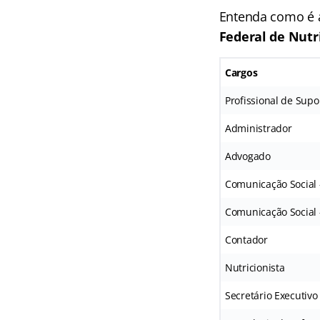
Entenda como é a
Federal de Nutr
Cargos
Profissional de Supo
Administrador
Advogado
Comunicação Social 
Comunicação Social 
Contador
Nutricionista
Secretário Executivo