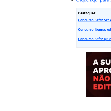
Destaques:
Concurso Sefaz SP: 
Concurso Ibama: edi
Concurso Sefaz RJ: 