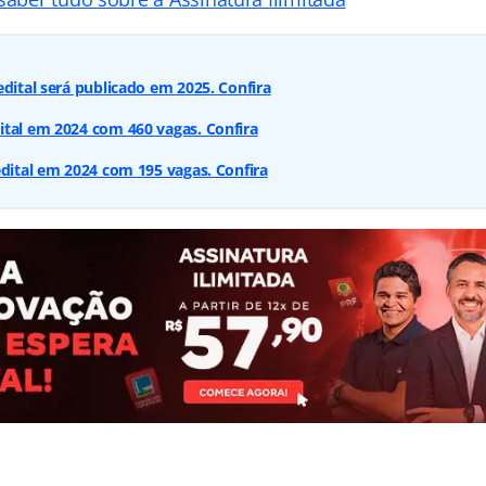
edital será publicado em 2025. Confira
tal em 2024 com 460 vagas. Confira
edital em 2024 com 195 vagas. Confira