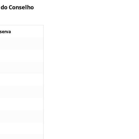
 do Conselho
serva