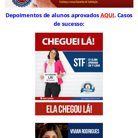
Depoimentos de alunos aprovados
AQUI
. Casos
de sucesso: