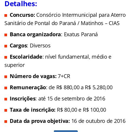
Detalhes:
Concurso:
Consórcio Intermunicipal para Aterro
Sanitário de Pontal do Paraná / Matinhos – CIAS
Banca organizadora
: Exatus Paraná
Cargos
: Diversos
Escolaridade
: nível fundamental, médio e
superior
Número de vagas:
7+CR
Remuneração
: de R$ 880,00 a R$ 5.280,00
Inscrições
: até 15 de setembro de 2016
Taxa de inscrição:
R$ 80,00 e R$ 100,00
Data da prova objetiva:
16 de outubro de 2016