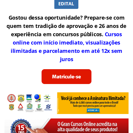
Gostou dessa oportunidade? Prepare-se com
quem tem tradição de aprovação e 26 anos de
experiência em concursos públicos.
Cursos
online com início imediato, visualizações
ilimitadas e parcelamento em até 12x sem
juros