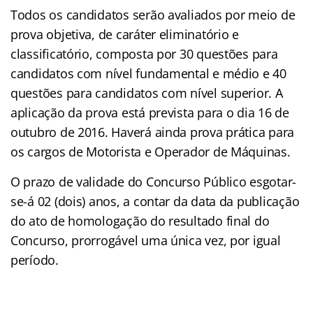
Todos os candidatos serão avaliados por meio de
prova objetiva, de caráter eliminatório e
classificatório, composta por 30 questões para
candidatos com nível fundamental e médio e 40
questões para candidatos com nível superior. A
aplicação da prova está prevista para o dia 16 de
outubro de 2016. Haverá ainda prova prática para
os cargos de Motorista e Operador de Máquinas.
O prazo de validade do Concurso Público esgotar-
se-á 02 (dois) anos, a contar da data da publicação
do ato de homologação do resultado final do
Concurso, prorrogável uma única vez, por igual
período.