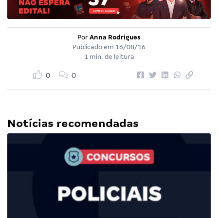
Por
Anna Rodrigues
Publicado em
16/08/16
1 min. de leitura
0
0
Notícias recomendadas