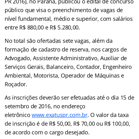
PR 2016), no Paraná, publicou o edital de concurso
público que visa o preenchimento de vagas de
nível fundamental, médio e superior, com salários
entre R$ 880,00 e R$ 5.280,00.
No total são ofertadas sete vagas, além da
formação de cadastro de reserva, nos cargos de
Advogado, Assistente Administrativo, Auxiliar de
Serviços Gerais, Balanceiro, Contador, Engenheiro
Ambiental, Motorista, Operador de Máquinas e
Roçador.
As inscrições deverão ser efetuadas até o dia 15 de
setembro de 2016, no endereço
eletrônico
www.exatuspr.com.br
. O valor da taxa
de inscrição é de R$ 50,00, R$ 70,00 ou R$ 100,00,
de acordo com o cargo desejado.